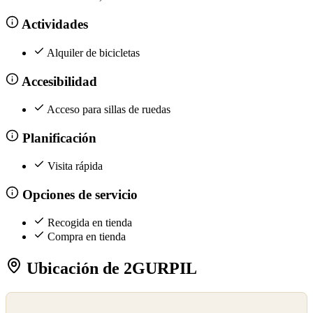
Actividades
Alquiler de bicicletas
Accesibilidad
Acceso para sillas de ruedas
Planificación
Visita rápida
Opciones de servicio
Recogida en tienda
Compra en tienda
Ubicación de 2GURPIL
©