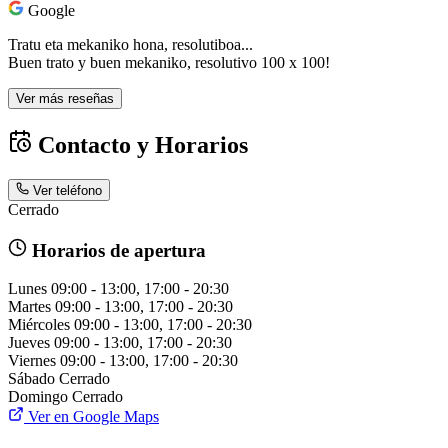
Google
Tratu eta mekaniko hona, resolutiboa...
Buen trato y buen mekaniko, resolutivo 100 x 100!
Ver más reseñas
Contacto y Horarios
Ver teléfono
Cerrado
Horarios de apertura
Lunes
09:00 - 13:00, 17:00 - 20:30
Martes
09:00 - 13:00, 17:00 - 20:30
Miércoles
09:00 - 13:00, 17:00 - 20:30
Jueves
09:00 - 13:00, 17:00 - 20:30
Viernes
09:00 - 13:00, 17:00 - 20:30
Sábado
Cerrado
Domingo
Cerrado
Ver en Google Maps