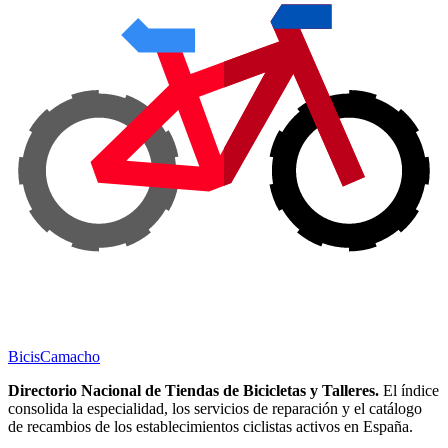
Bicis
Camacho
Directorio Nacional de Tiendas de Bicicletas y Talleres.
El índice
consolida la especialidad, los servicios de reparación y el catálogo
de recambios de los establecimientos ciclistas activos en España.