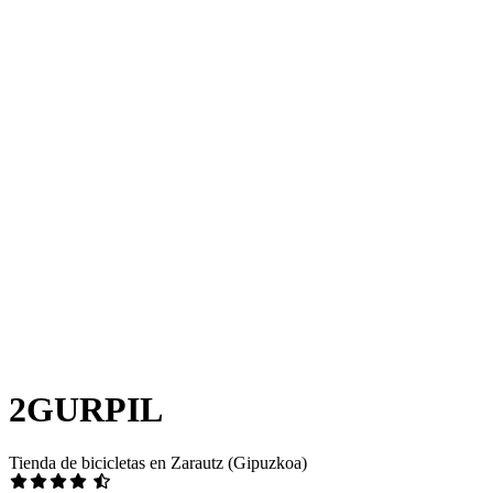
2GURPIL
Tienda de bicicletas en Zarautz (Gipuzkoa)