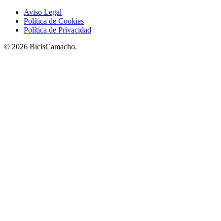
Aviso Legal
Política de Cookies
Política de Privacidad
© 2026 BicisCamacho.