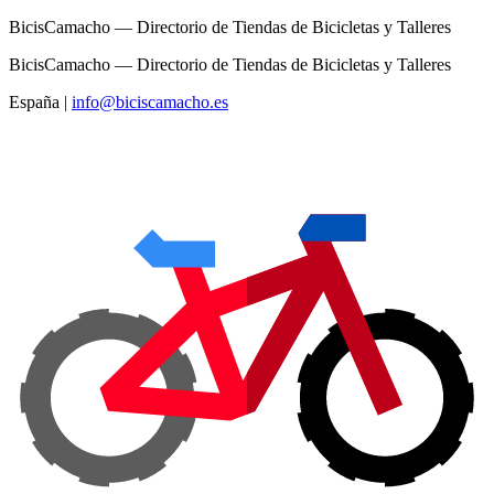
BicisCamacho — Directorio de Tiendas de Bicicletas y Talleres
BicisCamacho — Directorio de Tiendas de Bicicletas y Talleres
España
|
info@biciscamacho.es