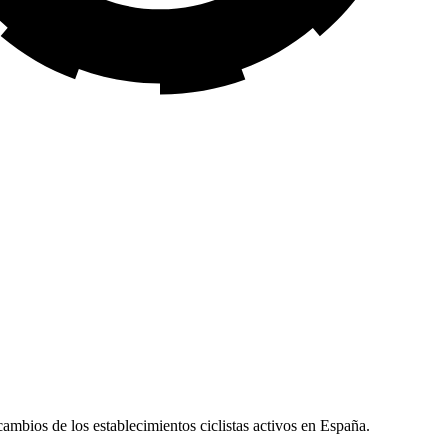
ecambios de los establecimientos ciclistas activos en España.