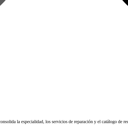
onsolida la especialidad, los servicios de reparación y el catálogo de r