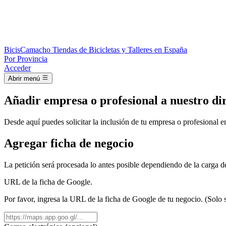
Bicis
Camacho
Tiendas de Bicicletas y Talleres en España
Por Provincia
Acceder
Abrir menú
Añadir empresa o profesional a nuestro di
Desde aquí puedes solicitar la inclusión de tu empresa o profesional e
Agregar ficha de negocio
La petición será procesada lo antes posible dependiendo de la carga de
URL de la ficha de Google.
Por favor, ingresa la URL de la ficha de Google de tu negocio. (Solo s