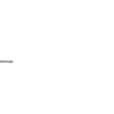
 mensaje.