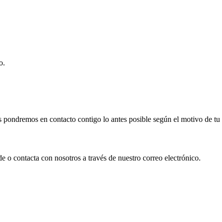
o.
s pondremos en contacto contigo lo antes posible según el motivo de tu
de o contacta con nosotros a través de nuestro correo electrónico.