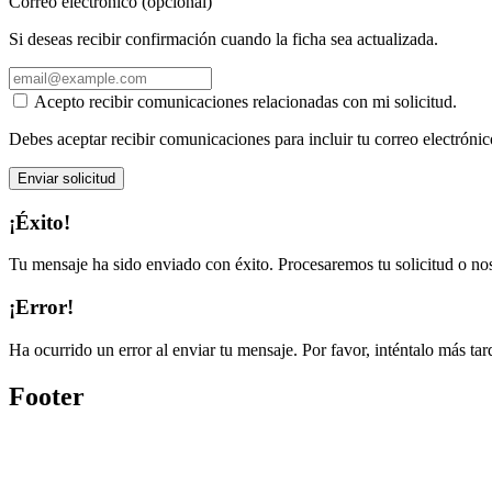
Correo electrónico (opcional)
Si deseas recibir confirmación cuando la ficha sea actualizada.
Acepto recibir comunicaciones relacionadas con mi solicitud.
Debes aceptar recibir comunicaciones para incluir tu correo electrónic
Enviar solicitud
¡Éxito!
Tu mensaje ha sido enviado con éxito. Procesaremos tu solicitud o no
¡Error!
Ha ocurrido un error al enviar tu mensaje. Por favor, inténtalo más tar
Footer