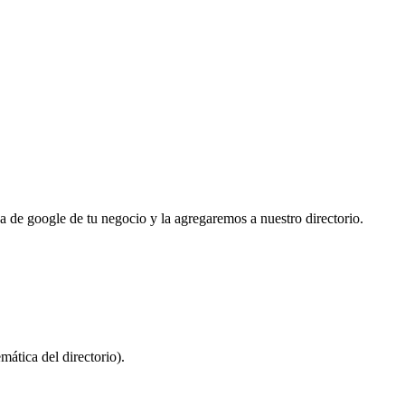
ha de google de tu negocio y la agregaremos a nuestro directorio.
mática del directorio).