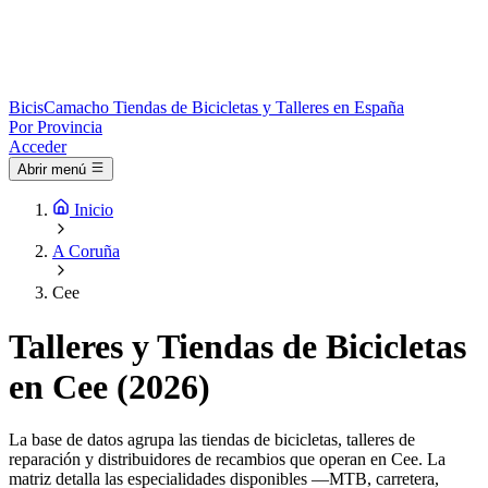
Bicis
Camacho
Tiendas de Bicicletas y Talleres en España
Por Provincia
Acceder
Abrir menú
Inicio
A Coruña
Cee
Talleres y Tiendas de Bicicletas
en Cee (2026)
La base de datos agrupa las tiendas de bicicletas, talleres de
reparación y distribuidores de recambios que operan en Cee. La
matriz detalla las especialidades disponibles —MTB, carretera,