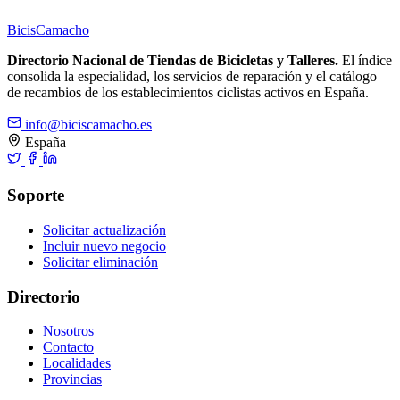
Bicis
Camacho
Directorio Nacional de Tiendas de Bicicletas y Talleres.
El índice
consolida la especialidad, los servicios de reparación y el catálogo
de recambios de los establecimientos ciclistas activos en España.
info@biciscamacho.es
España
Soporte
Solicitar actualización
Incluir nuevo negocio
Solicitar eliminación
Directorio
Nosotros
Contacto
Localidades
Provincias