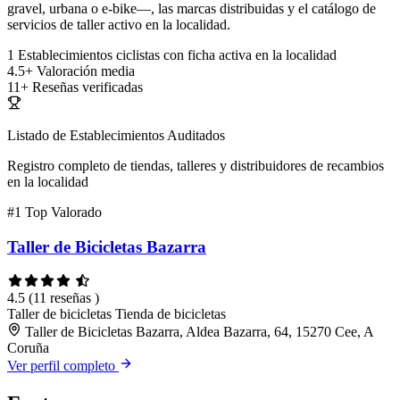
gravel, urbana o e-bike—, las marcas distribuidas y el catálogo de
servicios de taller activo en la localidad.
1
Establecimientos ciclistas con ficha activa en la localidad
4.5+
Valoración media
11+
Reseñas verificadas
Listado de Establecimientos Auditados
Registro completo de tiendas, talleres y distribuidores de recambios
en la localidad
#1
Top Valorado
Taller de Bicicletas Bazarra
4.5
(11 reseñas )
Taller de bicicletas
Tienda de bicicletas
Taller de Bicicletas Bazarra, Aldea Bazarra, 64, 15270 Cee, A
Coruña
Ver perfil completo