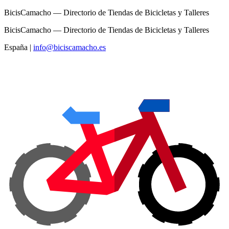
BicisCamacho — Directorio de Tiendas de Bicicletas y Talleres
BicisCamacho — Directorio de Tiendas de Bicicletas y Talleres
España
|
info@biciscamacho.es