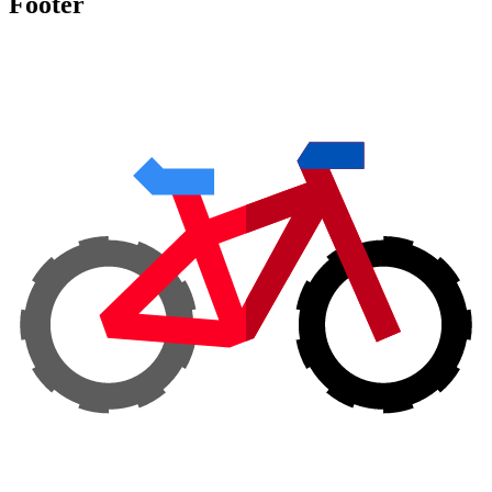
Footer