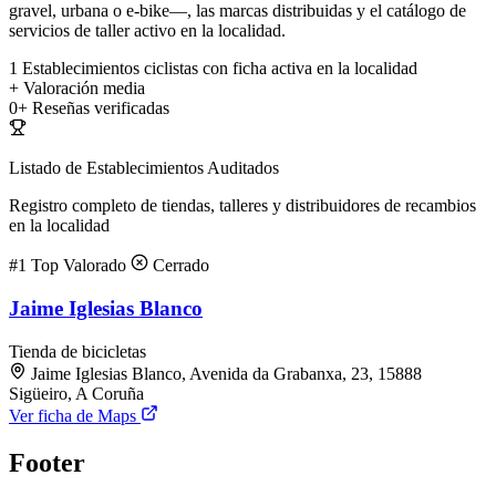
gravel, urbana o e-bike—, las marcas distribuidas y el catálogo de
servicios de taller activo en la localidad.
1
Establecimientos ciclistas con ficha activa en la localidad
+
Valoración media
0+
Reseñas verificadas
Listado de Establecimientos Auditados
Registro completo de tiendas, talleres y distribuidores de recambios
en la localidad
#1
Top Valorado
Cerrado
Jaime Iglesias Blanco
Tienda de bicicletas
Jaime Iglesias Blanco, Avenida da Grabanxa, 23, 15888
Sigüeiro, A Coruña
Ver ficha de Maps
Footer