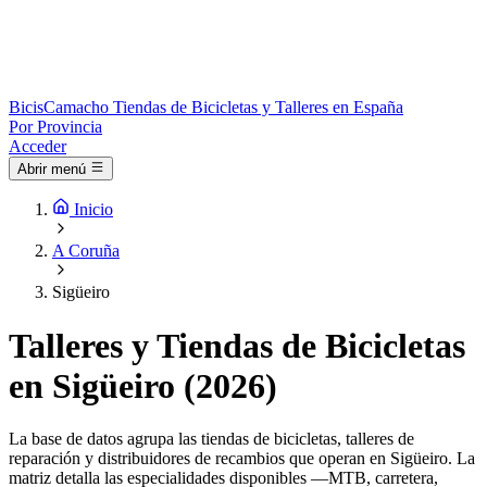
Bicis
Camacho
Tiendas de Bicicletas y Talleres en España
Por Provincia
Acceder
Abrir menú
Inicio
A Coruña
Sigüeiro
Talleres y Tiendas de Bicicletas
en Sigüeiro (2026)
La base de datos agrupa las tiendas de bicicletas, talleres de
reparación y distribuidores de recambios que operan en Sigüeiro. La
matriz detalla las especialidades disponibles —MTB, carretera,