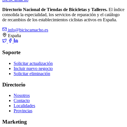
Directorio Nacional de Tiendas de Bicicletas y Talleres.
El índice
consolida la especialidad, los servicios de reparación y el catálogo
de recambios de los establecimientos ciclistas activos en España.
info@biciscamacho.es
España
Soporte
Solicitar actualización
Incluir nuevo negocio
Solicitar eliminación
Directorio
Nosotros
Contacto
Localidades
Provincias
Marketing