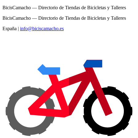
BicisCamacho — Directorio de Tiendas de Bicicletas y Talleres
BicisCamacho — Directorio de Tiendas de Bicicletas y Talleres
España
|
info@biciscamacho.es