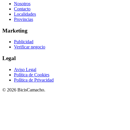
Nosotros
Contacto
Localidades
Provincias
Marketing
Publicidad
Verificar negocio
Legal
Aviso Legal
Política de Cookies
Política de Privacidad
© 2026 BicisCamacho.