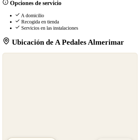
Opciones de servicio
A domicilio
Recogida en tienda
Servicios en las instalaciones
Ubicación de A Pedales Almerimar
©
OpenStreetMap
©
CARTO