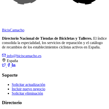
Bicis
Camacho
Directorio Nacional de Tiendas de Bicicletas y Talleres.
El índice
consolida la especialidad, los servicios de reparación y el catálogo
de recambios de los establecimientos ciclistas activos en España.
info@biciscamacho.es
España
Soporte
Solicitar actualización
Incluir nuevo negocio
Solicitar eliminación
Directorio