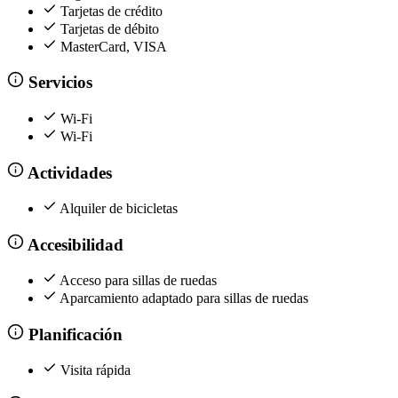
Tarjetas de crédito
Tarjetas de débito
MasterCard, VISA
Servicios
Wi-Fi
Wi-Fi
Actividades
Alquiler de bicicletas
Accesibilidad
Acceso para sillas de ruedas
Aparcamiento adaptado para sillas de ruedas
Planificación
Visita rápida