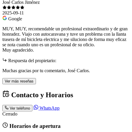
José Carlos Jiménez
2025-09-11
Google
MUY, MUY, recomendable un profesional extraordinario y de gran
honradez. Viajo con autocaravana y tuve un problema con la llanta
trasera de mí bicicleta electrica y me siluciono de forma muy eficaz
se nota cuando uno es un profesional de su oficio.
Muy agradecido.
Respuesta del propietario:
Muchas gracias por tu comentario, José Carlos.
Ver más reseñas
Contacto y Horarios
WhatsApp
Ver teléfono
Cerrado
Horarios de apertura