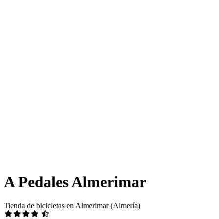
A Pedales Almerimar
Tienda de bicicletas en Almerimar (Almería)