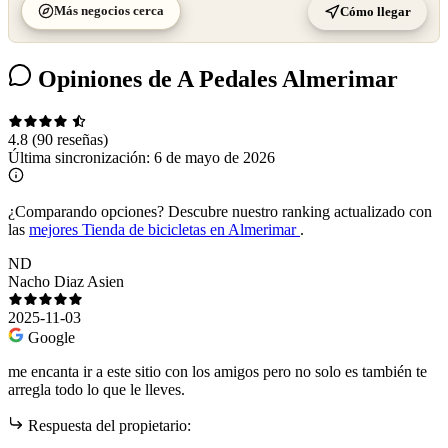
Más negocios cerca
Cómo llegar
Opiniones de A Pedales Almerimar
4.8
(90 reseñas)
Última sincronización:
6 de mayo de 2026
¿Comparando opciones?
Descubre nuestro ranking actualizado con
las
mejores Tienda de bicicletas en Almerimar
.
ND
Nacho Diaz Asien
2025-11-03
Google
me encanta ir a este sitio con los amigos pero no solo es también te
arregla todo lo que le lleves.
Respuesta del propietario: