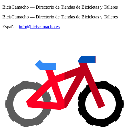
BicisCamacho — Directorio de Tiendas de Bicicletas y Talleres
BicisCamacho — Directorio de Tiendas de Bicicletas y Talleres
España
|
info@biciscamacho.es