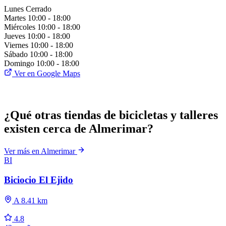
Lunes
Cerrado
Martes
10:00 - 18:00
Miércoles
10:00 - 18:00
Jueves
10:00 - 18:00
Viernes
10:00 - 18:00
Sábado
10:00 - 18:00
Domingo
10:00 - 18:00
Ver en Google Maps
¿Qué otras tiendas de bicicletas y talleres
existen cerca de Almerimar?
Ver más en Almerimar
BI
Biciocio El Ejido
A 8.41 km
4.8