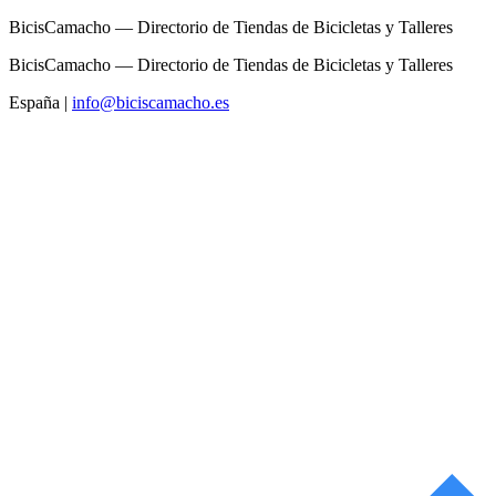
BicisCamacho — Directorio de Tiendas de Bicicletas y Talleres
BicisCamacho — Directorio de Tiendas de Bicicletas y Talleres
España
|
info@biciscamacho.es