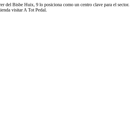
rer del Bisbe Huix, 9 lo posiciona como un centro clave para el sector.
ienda visitar A Tot Pedal.