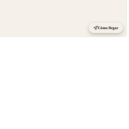
Cómo llegar