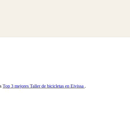
as
Top 3 mejores Taller de bicicletas en Eivissa
.