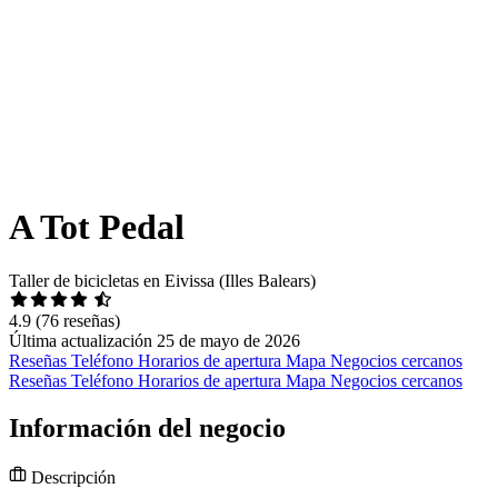
A Tot Pedal
Taller de bicicletas en Eivissa (Illes Balears)
4.9
(76 reseñas)
Última actualización 25 de mayo de 2026
Reseñas
Teléfono
Horarios de apertura
Mapa
Negocios cercanos
Reseñas
Teléfono
Horarios de apertura
Mapa
Negocios cercanos
Información del negocio
Descripción