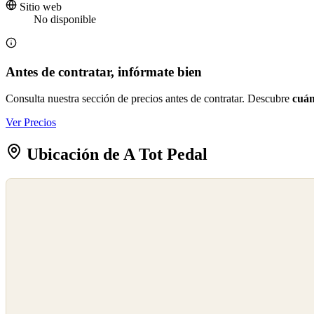
Sitio web
No disponible
Antes de contratar, infórmate bien
Consulta nuestra sección de precios antes de contratar. Descubre
cuán
Ver Precios
Ubicación de A Tot Pedal
©
OpenStreetMap
©
CARTO