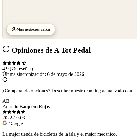
Más negocios cerca
Opiniones de A Tot Pedal
4.9
(76 reseñas)
Última sincronización:
6 de mayo de 2026
¿Comparando opciones?
Descubre nuestro ranking actualizado con l
AB
Antonio Barquero Rojas
2022-10-03
Google
La mejor tienda de bicicletas de la isla y el mejor mecanico.