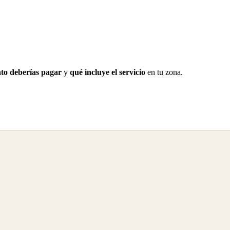
to deberías pagar
y
qué incluye el servicio
en tu zona.