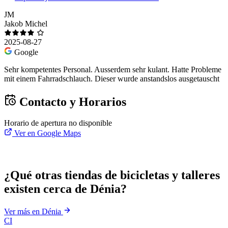
JM
Jakob Michel
2025-08-27
Google
Sehr kompetentes Personal. Ausserdem sehr kulant. Hatte Probleme
mit einem Fahrradschlauch. Dieser wurde anstandslos ausgetauscht
Contacto y Horarios
Horario de apertura no disponible
Ver en Google Maps
¿Qué otras tiendas de bicicletas y talleres
existen cerca de Dénia?
Ver más en Dénia
CI