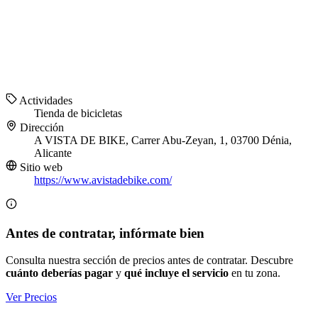
Actividades
Tienda de bicicletas
Dirección
A VISTA DE BIKE, Carrer Abu-Zeyan, 1, 03700 Dénia,
Alicante
Sitio web
https://www.avistadebike.com/
Antes de contratar, infórmate bien
Consulta nuestra sección de precios antes de contratar. Descubre
cuánto deberías pagar
y
qué incluye el servicio
en tu zona.
Ver Precios