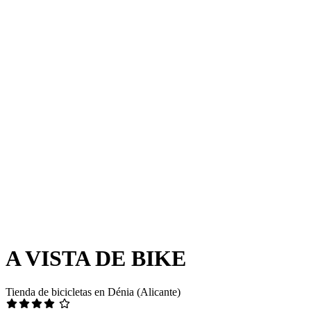
A VISTA DE BIKE
Tienda de bicicletas en Dénia (Alicante)