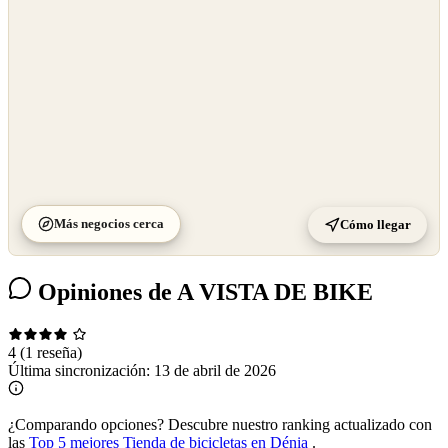
Más negocios cerca
Cómo llegar
Opiniones de A VISTA DE BIKE
4
(1 reseña)
Última sincronización:
13 de abril de 2026
¿Comparando opciones?
Descubre nuestro ranking actualizado con
las
Top 5 mejores Tienda de bicicletas en Dénia
.