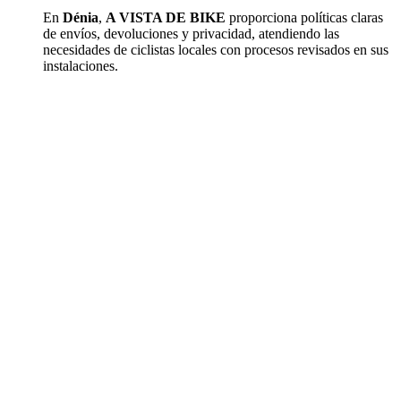
En
Dénia
,
A VISTA DE BIKE
proporciona políticas claras
de envíos, devoluciones y privacidad, atendiendo las
necesidades de ciclistas locales con procesos revisados en sus
instalaciones.