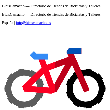
BicisCamacho — Directorio de Tiendas de Bicicletas y Talleres
BicisCamacho — Directorio de Tiendas de Bicicletas y Talleres
España
|
info@biciscamacho.es