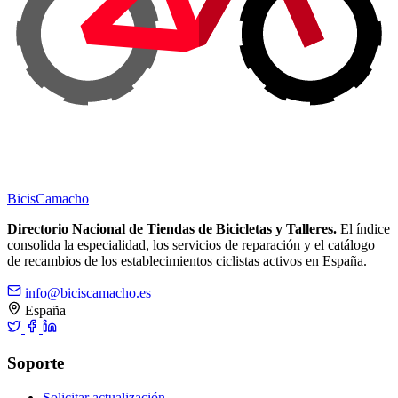
Bicis
Camacho
Directorio Nacional de Tiendas de Bicicletas y Talleres.
El índice
consolida la especialidad, los servicios de reparación y el catálogo
de recambios de los establecimientos ciclistas activos en España.
info@biciscamacho.es
España
Soporte
Solicitar actualización