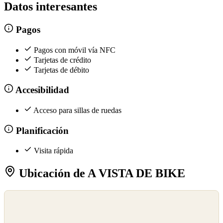
Datos interesantes
Pagos
Pagos con móvil vía NFC
Tarjetas de crédito
Tarjetas de débito
Accesibilidad
Acceso para sillas de ruedas
Planificación
Visita rápida
Ubicación de A VISTA DE BIKE
©
OpenStreetMap
©
CARTO