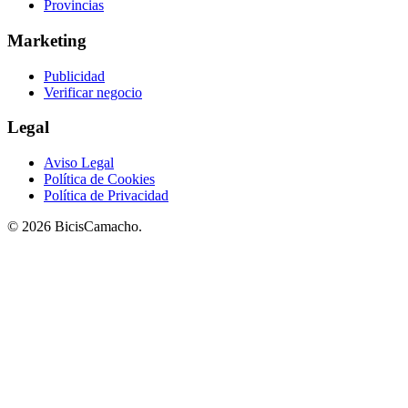
Provincias
Marketing
Publicidad
Verificar negocio
Legal
Aviso Legal
Política de Cookies
Política de Privacidad
© 2026 BicisCamacho.