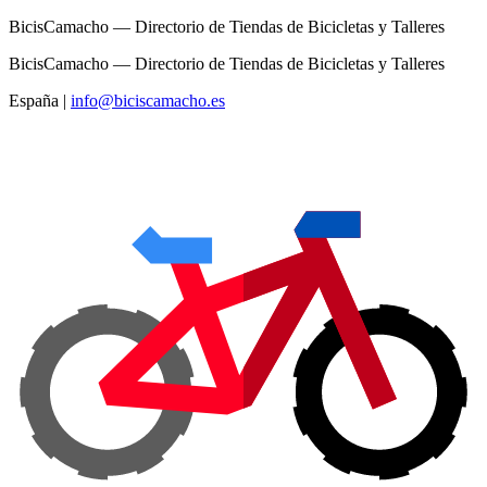
BicisCamacho — Directorio de Tiendas de Bicicletas y Talleres
BicisCamacho — Directorio de Tiendas de Bicicletas y Talleres
España
|
info@biciscamacho.es