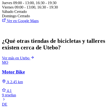
Jueves
09:00 - 13:00, 16:30 - 19:30
Viernes
09:00 - 13:00, 16:30 - 19:30
Sábado
Cerrado
Domingo
Cerrado
Ver en Google Maps
¿Qué otras tiendas de bicicletas y talleres
existen cerca de Utebo?
Ver más en Utebo
MO
Motor Bike
A 2.45 km
4.1
9 reseñas
DE