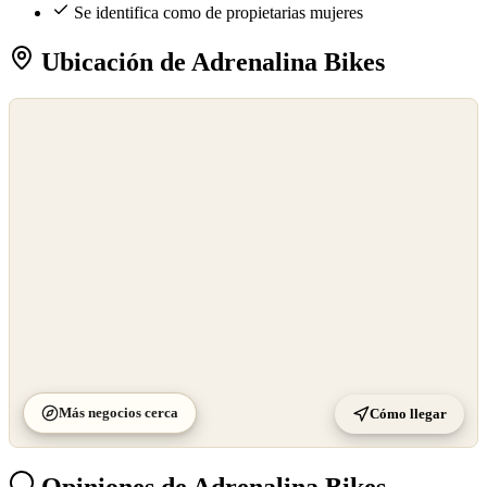
Se identifica como de propietarias mujeres
Ubicación de Adrenalina Bikes
©
OpenStreetMap
©
CARTO
Más negocios cerca
Cómo llegar