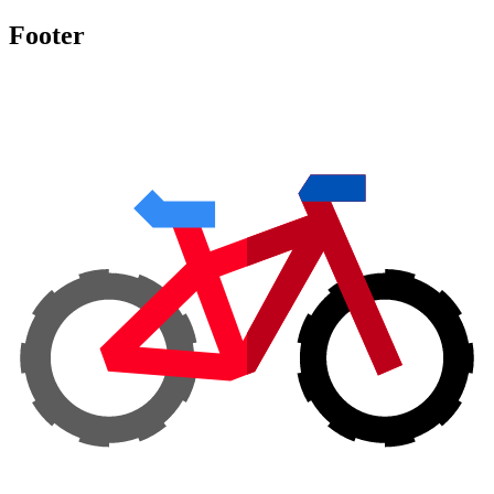
Footer