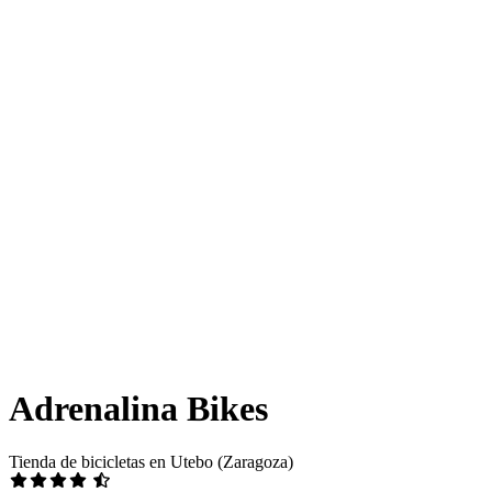
Adrenalina Bikes
Tienda de bicicletas en Utebo (Zaragoza)