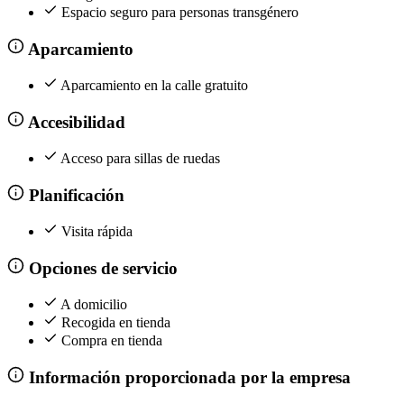
Espacio seguro para personas transgénero
Aparcamiento
Aparcamiento en la calle gratuito
Accesibilidad
Acceso para sillas de ruedas
Planificación
Visita rápida
Opciones de servicio
A domicilio
Recogida en tienda
Compra en tienda
Información proporcionada por la empresa