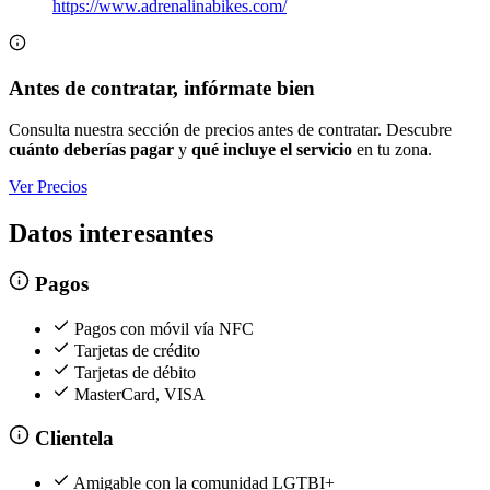
https://www.adrenalinabikes.com/
Antes de contratar, infórmate bien
Consulta nuestra sección de precios antes de contratar. Descubre
cuánto deberías pagar
y
qué incluye el servicio
en tu zona.
Ver Precios
Datos interesantes
Pagos
Pagos con móvil vía NFC
Tarjetas de crédito
Tarjetas de débito
MasterCard, VISA
Clientela
Amigable con la comunidad LGTBI+