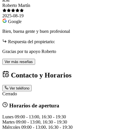
RM
Roberto Martín
2025-08-19
Google
Bien, buena gente y buen profesional
Respuesta del propietario:
Gracias por tu apoyo Roberto
Ver más reseñas
Contacto y Horarios
Ver teléfono
Cerrado
Horarios de apertura
Lunes
09:00 - 13:00, 16:30 - 19:30
Martes
09:00 - 13:00, 16:30 - 19:30
Miércoles
09:00 - 13:00, 16:30 - 19:30