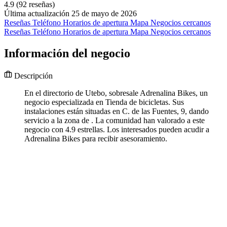
4.9
(92 reseñas)
Última actualización 25 de mayo de 2026
Reseñas
Teléfono
Horarios de apertura
Mapa
Negocios cercanos
Reseñas
Teléfono
Horarios de apertura
Mapa
Negocios cercanos
Información del negocio
Descripción
En el directorio de Utebo, sobresale Adrenalina Bikes, un
negocio especializada en Tienda de bicicletas. Sus
instalaciones están situadas en C. de las Fuentes, 9, dando
servicio a la zona de . La comunidad han valorado a este
negocio con 4.9 estrellas. Los interesados pueden acudir a
Adrenalina Bikes para recibir asesoramiento.