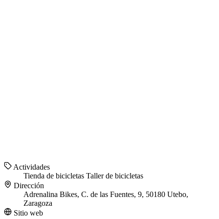
Actividades
Tienda de bicicletas
Taller de bicicletas
Dirección
Adrenalina Bikes, C. de las Fuentes, 9, 50180 Utebo,
Zaragoza
Sitio web