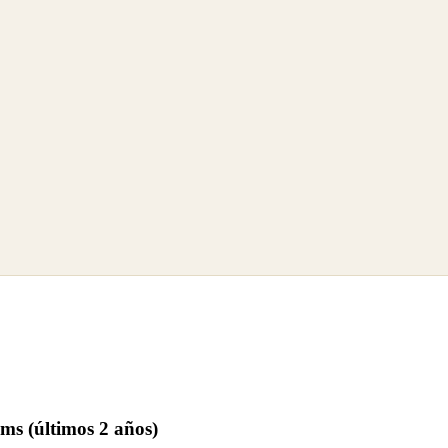
oms (últimos 2 años)