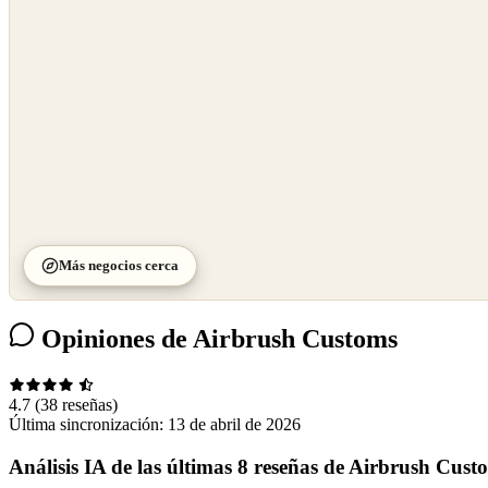
©
CARTO
Más negocios cerca
Opiniones de Airbrush Customs
4.7
(38 reseñas)
Última sincronización:
13 de abril de 2026
Análisis IA de las últimas 8 reseñas de Airbrush Cust