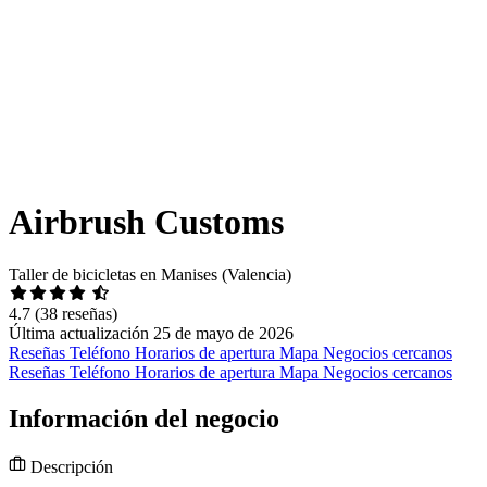
Airbrush Customs
Taller de bicicletas en Manises (Valencia)
4.7
(38 reseñas)
Última actualización 25 de mayo de 2026
Reseñas
Teléfono
Horarios de apertura
Mapa
Negocios cercanos
Reseñas
Teléfono
Horarios de apertura
Mapa
Negocios cercanos
Información del negocio
Descripción