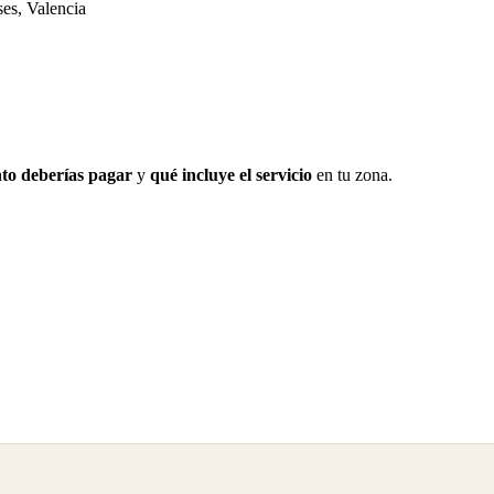
es, Valencia
to deberías pagar
y
qué incluye el servicio
en tu zona.