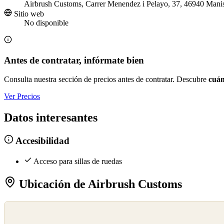
Airbrush Customs, Carrer Menendez i Pelayo, 37, 46940 Manis
Sitio web
No disponible
Antes de contratar, infórmate bien
Consulta nuestra sección de precios antes de contratar. Descubre
cuán
Ver Precios
Datos interesantes
Accesibilidad
Acceso para sillas de ruedas
Ubicación de Airbrush Customs
©
OpenStreetMap