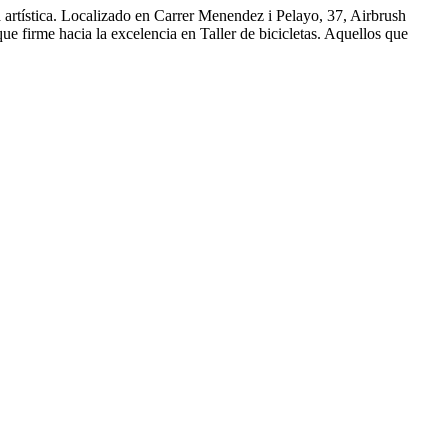
 artística. Localizado en Carrer Menendez i Pelayo, 37, Airbrush
ue firme hacia la excelencia en Taller de bicicletas. Aquellos que