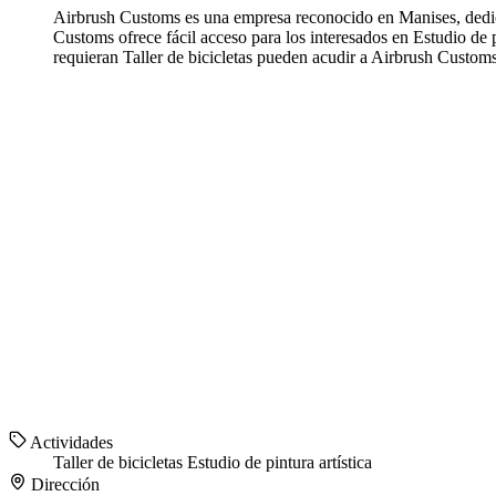
Airbrush Customs es una empresa reconocido en Manises, dedicad
Customs ofrece fácil acceso para los interesados en Estudio de p
requieran Taller de bicicletas pueden acudir a Airbrush Customs
Actividades
Taller de bicicletas
Estudio de pintura artística
Dirección