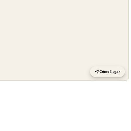
Cómo llegar