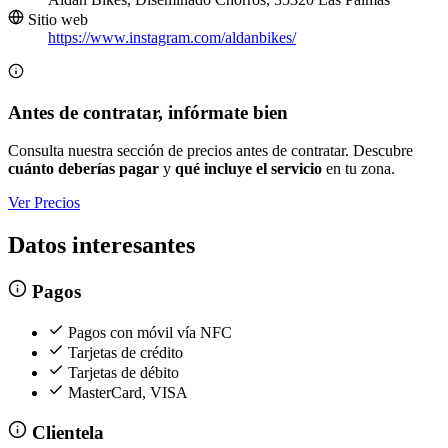
Sitio web
https://www.instagram.com/aldanbikes/
Antes de contratar, infórmate bien
Consulta nuestra sección de precios antes de contratar. Descubre
cuánto deberías pagar
y
qué incluye el servicio
en tu zona.
Ver Precios
Datos interesantes
Pagos
Pagos con móvil vía NFC
Tarjetas de crédito
Tarjetas de débito
MasterCard, VISA
Clientela