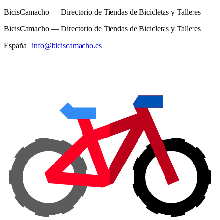
BicisCamacho — Directorio de Tiendas de Bicicletas y Talleres
BicisCamacho — Directorio de Tiendas de Bicicletas y Talleres
España
|
info@biciscamacho.es