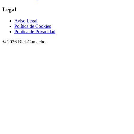
Legal
Aviso Legal
Política de Cookies
Política de Privacidad
© 2026 BicisCamacho.