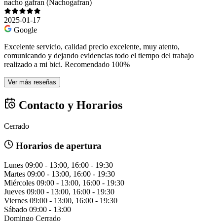
nacho gafran (Nachogafran)
2025-01-17
Google
Excelente servicio, calidad precio excelente, muy atento,
comunicando y dejando evidencias todo el tiempo del trabajo
realizado a mi bici. Recomendado 100%
Ver más reseñas
Contacto y Horarios
Cerrado
Horarios de apertura
Lunes
09:00 - 13:00, 16:00 - 19:30
Martes
09:00 - 13:00, 16:00 - 19:30
Miércoles
09:00 - 13:00, 16:00 - 19:30
Jueves
09:00 - 13:00, 16:00 - 19:30
Viernes
09:00 - 13:00, 16:00 - 19:30
Sábado
09:00 - 13:00
Domingo
Cerrado