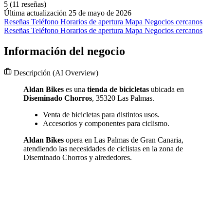
5
(11 reseñas)
Última actualización 25 de mayo de 2026
Reseñas
Teléfono
Horarios de apertura
Mapa
Negocios cercanos
Reseñas
Teléfono
Horarios de apertura
Mapa
Negocios cercanos
Información del negocio
Descripción
(AI Overview)
Aldan Bikes
es una
tienda de bicicletas
ubicada en
Diseminado Chorros
, 35320 Las Palmas.
Venta de bicicletas para distintos usos.
Accesorios y componentes para ciclismo.
Aldan Bikes
opera en Las Palmas de Gran Canaria,
atendiendo las necesidades de ciclistas en la zona de
Diseminado Chorros y alrededores.