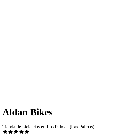
Aldan Bikes
Tienda de bicicletas en Las Palmas (Las Palmas)