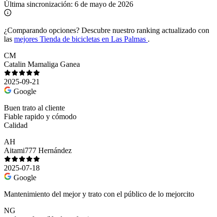
Última sincronización:
6 de mayo de 2026
¿Comparando opciones?
Descubre nuestro ranking actualizado con
las
mejores Tienda de bicicletas en Las Palmas
.
CM
Catalin Mamaliga Ganea
2025-09-21
Google
Buen trato al cliente
Fiable rapido y cómodo
Calidad
AH
Aitami777 Hernández
2025-07-18
Google
Mantenimiento del mejor y trato con el público de lo mejorcito
NG