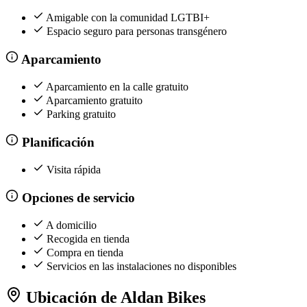
Amigable con la comunidad LGTBI+
Espacio seguro para personas transgénero
Aparcamiento
Aparcamiento en la calle gratuito
Aparcamiento gratuito
Parking gratuito
Planificación
Visita rápida
Opciones de servicio
A domicilio
Recogida en tienda
Compra en tienda
Servicios en las instalaciones no disponibles
Ubicación de Aldan Bikes