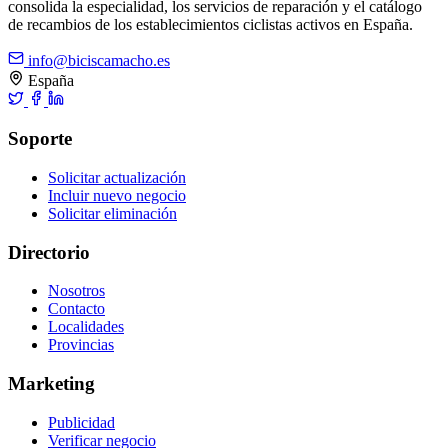
consolida la especialidad, los servicios de reparación y el catálogo
de recambios de los establecimientos ciclistas activos en España.
info@biciscamacho.es
España
Soporte
Solicitar actualización
Incluir nuevo negocio
Solicitar eliminación
Directorio
Nosotros
Contacto
Localidades
Provincias
Marketing
Publicidad
Verificar negocio