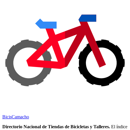
Bicis
Camacho
Directorio Nacional de Tiendas de Bicicletas y Talleres.
El índice