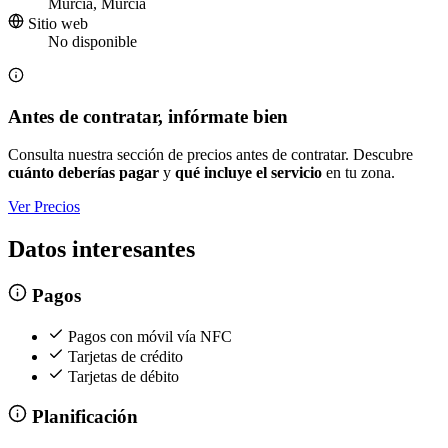
Murcia, Murcia
Sitio web
No disponible
Antes de contratar, infórmate bien
Consulta nuestra sección de precios antes de contratar. Descubre
cuánto deberías pagar
y
qué incluye el servicio
en tu zona.
Ver Precios
Datos interesantes
Pagos
Pagos con móvil vía NFC
Tarjetas de crédito
Tarjetas de débito
Planificación