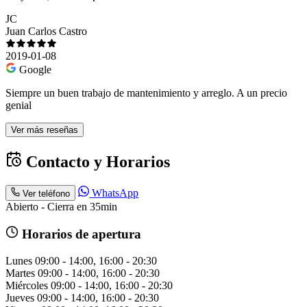
JC
Juan Carlos Castro
2019-01-08
Google
Siempre un buen trabajo de mantenimiento y arreglo. A un precio
genial
Ver más reseñas
Contacto y Horarios
WhatsApp
Ver teléfono
Abierto - Cierra en 35min
Horarios de apertura
Lunes
09:00 - 14:00, 16:00 - 20:30
Martes
09:00 - 14:00, 16:00 - 20:30
Miércoles
09:00 - 14:00, 16:00 - 20:30
Jueves
09:00 - 14:00, 16:00 - 20:30