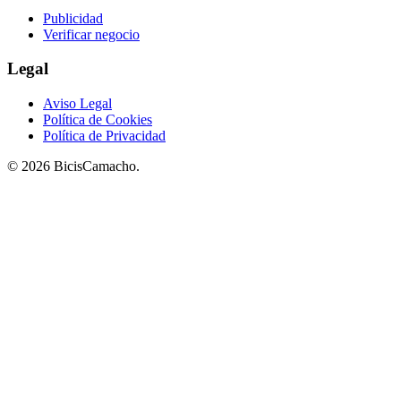
Publicidad
Verificar negocio
Legal
Aviso Legal
Política de Cookies
Política de Privacidad
© 2026 BicisCamacho.