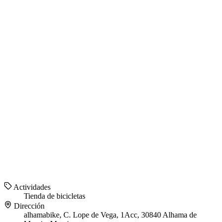
Actividades
Tienda de bicicletas
Dirección
alhamabike, C. Lope de Vega, 1Acc, 30840 Alhama de