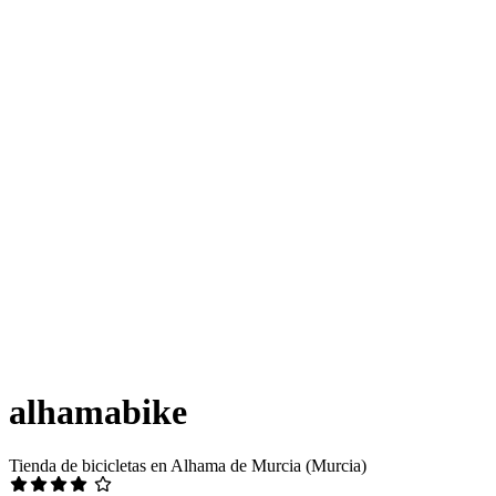
alhamabike
Tienda de bicicletas en Alhama de Murcia (Murcia)