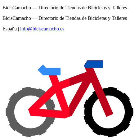
BicisCamacho — Directorio de Tiendas de Bicicletas y Talleres
BicisCamacho — Directorio de Tiendas de Bicicletas y Talleres
España
|
info@biciscamacho.es