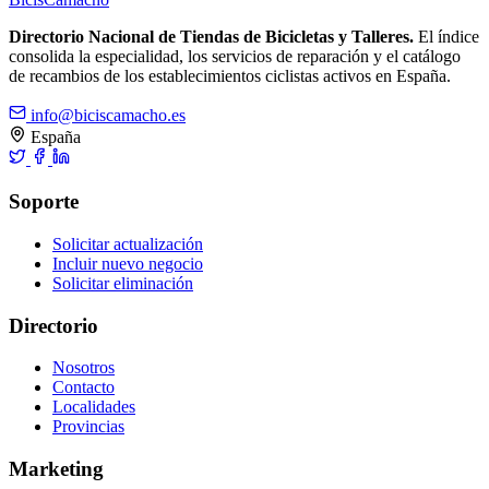
Directorio Nacional de Tiendas de Bicicletas y Talleres.
El índice
consolida la especialidad, los servicios de reparación y el catálogo
de recambios de los establecimientos ciclistas activos en España.
info@biciscamacho.es
España
Soporte
Solicitar actualización
Incluir nuevo negocio
Solicitar eliminación
Directorio
Nosotros
Contacto
Localidades
Provincias
Marketing