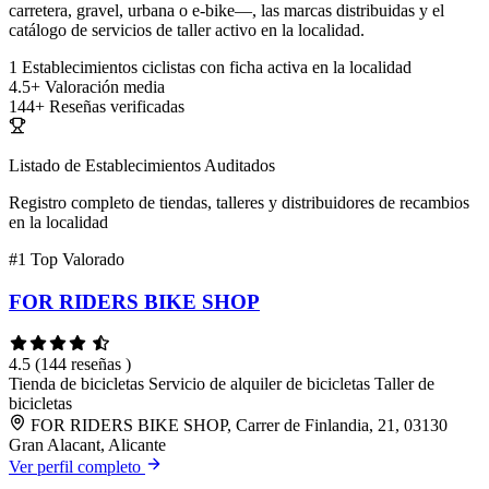
carretera, gravel, urbana o e-bike—, las marcas distribuidas y el
catálogo de servicios de taller activo en la localidad.
1
Establecimientos ciclistas con ficha activa en la localidad
4.5+
Valoración media
144+
Reseñas verificadas
Listado de Establecimientos Auditados
Registro completo de tiendas, talleres y distribuidores de recambios
en la localidad
#1
Top Valorado
FOR RIDERS BIKE SHOP
4.5
(144 reseñas )
Tienda de bicicletas
Servicio de alquiler de bicicletas
Taller de
bicicletas
FOR RIDERS BIKE SHOP, Carrer de Finlandia, 21, 03130
Gran Alacant, Alicante
Ver perfil completo