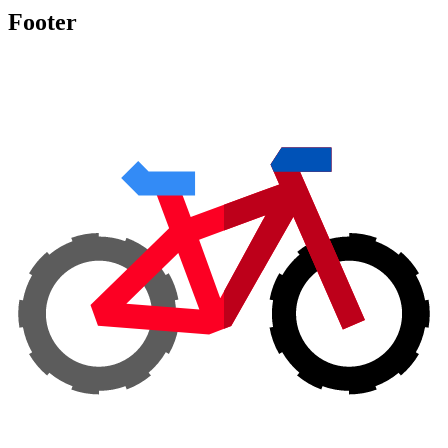
Footer