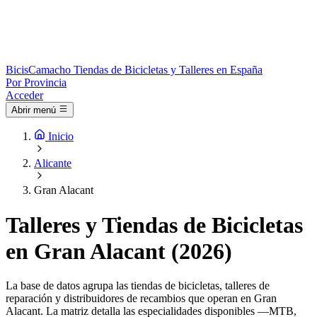
Bicis
Camacho
Tiendas de Bicicletas y Talleres en España
Por Provincia
Acceder
Abrir menú
Inicio
Alicante
Gran Alacant
Talleres y Tiendas de Bicicletas
en Gran Alacant (2026)
La base de datos agrupa las tiendas de bicicletas, talleres de
reparación y distribuidores de recambios que operan en Gran
Alacant. La matriz detalla las especialidades disponibles —MTB,