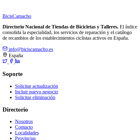
Bicis
Camacho
Directorio Nacional de Tiendas de Bicicletas y Talleres.
El índice
consolida la especialidad, los servicios de reparación y el catálogo
de recambios de los establecimientos ciclistas activos en España.
info@biciscamacho.es
España
Soporte
Solicitar actualización
Incluir nuevo negocio
Solicitar eliminación
Directorio
Nosotros
Contacto
Localidades
Provincias