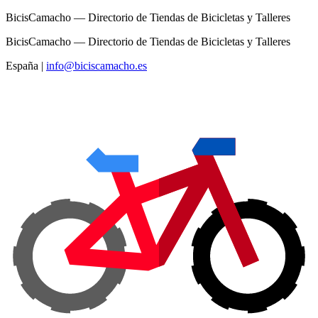
BicisCamacho — Directorio de Tiendas de Bicicletas y Talleres
BicisCamacho — Directorio de Tiendas de Bicicletas y Talleres
España
|
info@biciscamacho.es