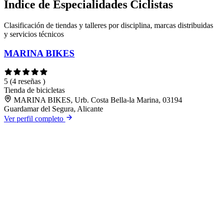
Índice de Especialidades Ciclistas
Clasificación de tiendas y talleres por disciplina, marcas distribuidas
y servicios técnicos
MARINA BIKES
5
(4 reseñas )
Tienda de bicicletas
MARINA BIKES, Urb. Costa Bella-la Marina, 03194
Guardamar del Segura, Alicante
Ver perfil completo