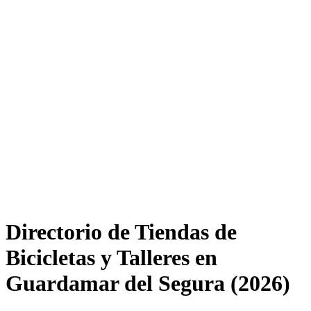
Directorio de Tiendas de
Bicicletas y Talleres en
Guardamar del Segura (2026)