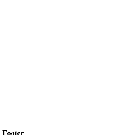
Footer