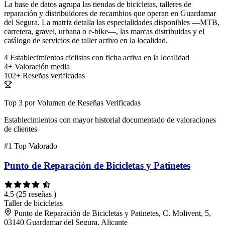
La base de datos agrupa las tiendas de bicicletas, talleres de
reparación y distribuidores de recambios que operan en Guardamar
del Segura. La matriz detalla las especialidades disponibles —MTB,
carretera, gravel, urbana o e-bike—, las marcas distribuidas y el
catálogo de servicios de taller activo en la localidad.
4
Establecimientos ciclistas con ficha activa en la localidad
4+
Valoración media
102+
Reseñas verificadas
Top 3 por Volumen de Reseñas Verificadas
Establecimientos con mayor historial documentado de valoraciones
de clientes
#1
Top Valorado
Punto de Reparación de Bicicletas y Patinetes
4.5
(25 reseñas )
Taller de bicicletas
Punto de Reparación de Bicicletas y Patinetes, C. Molivent, 5,
03140 Guardamar del Segura, Alicante