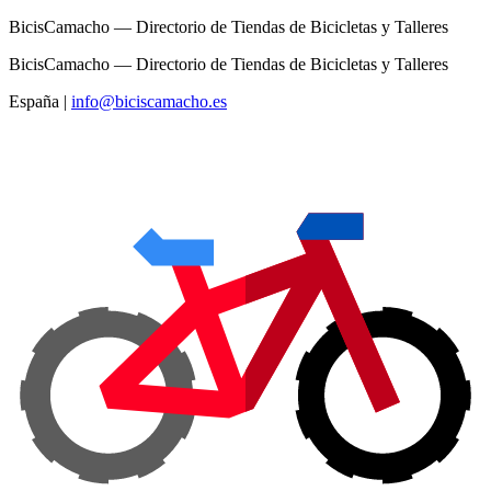
BicisCamacho — Directorio de Tiendas de Bicicletas y Talleres
BicisCamacho — Directorio de Tiendas de Bicicletas y Talleres
España
|
info@biciscamacho.es