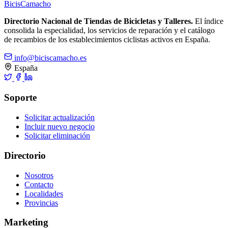
Bicis
Camacho
Directorio Nacional de Tiendas de Bicicletas y Talleres.
El índice
consolida la especialidad, los servicios de reparación y el catálogo
de recambios de los establecimientos ciclistas activos en España.
info@biciscamacho.es
España
Soporte
Solicitar actualización
Incluir nuevo negocio
Solicitar eliminación
Directorio
Nosotros
Contacto
Localidades
Provincias
Marketing