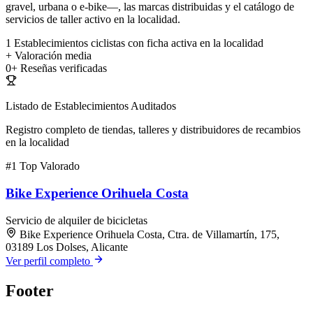
gravel, urbana o e-bike—, las marcas distribuidas y el catálogo de
servicios de taller activo en la localidad.
1
Establecimientos ciclistas con ficha activa en la localidad
+
Valoración media
0+
Reseñas verificadas
Listado de Establecimientos Auditados
Registro completo de tiendas, talleres y distribuidores de recambios
en la localidad
#1
Top Valorado
Bike Experience Orihuela Costa
Servicio de alquiler de bicicletas
Bike Experience Orihuela Costa, Ctra. de Villamartín, 175,
03189 Los Dolses, Alicante
Ver perfil completo
Footer