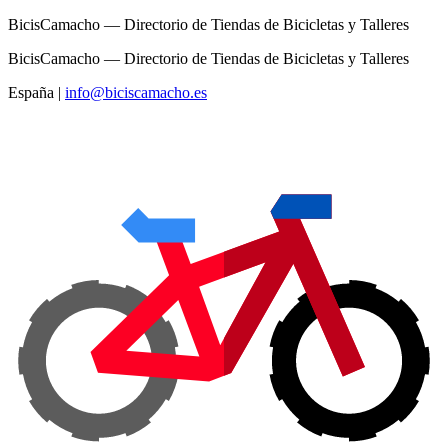
BicisCamacho — Directorio de Tiendas de Bicicletas y Talleres
BicisCamacho — Directorio de Tiendas de Bicicletas y Talleres
España
|
info@biciscamacho.es