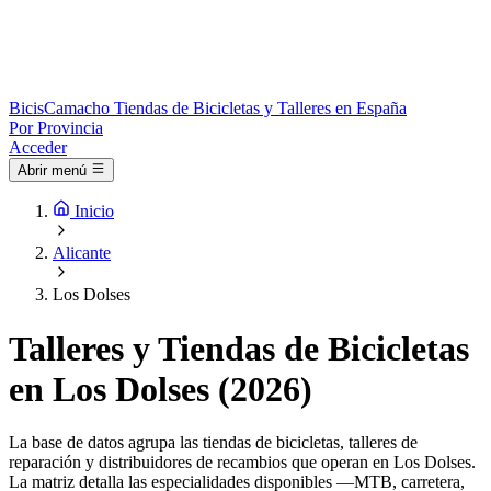
Bicis
Camacho
Tiendas de Bicicletas y Talleres en España
Por Provincia
Acceder
Abrir menú
Inicio
Alicante
Los Dolses
Talleres y Tiendas de Bicicletas
en Los Dolses (2026)
La base de datos agrupa las tiendas de bicicletas, talleres de
reparación y distribuidores de recambios que operan en Los Dolses.
La matriz detalla las especialidades disponibles —MTB, carretera,