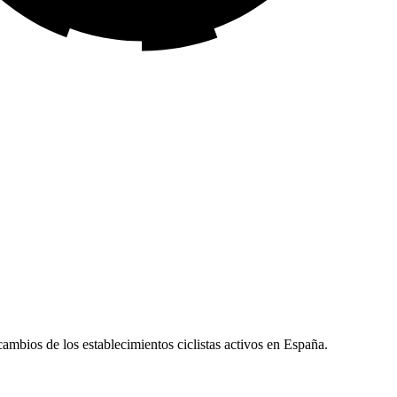
ecambios de los establecimientos ciclistas activos en España.