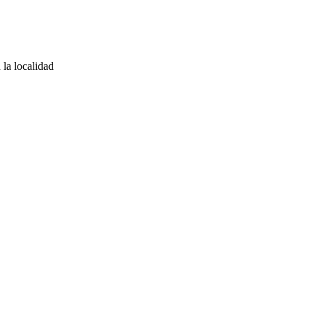
 la localidad