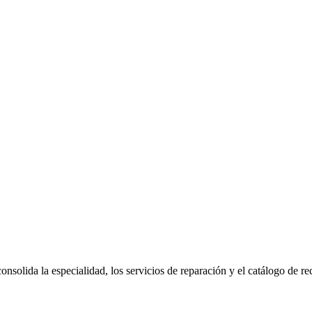
onsolida la especialidad, los servicios de reparación y el catálogo de r