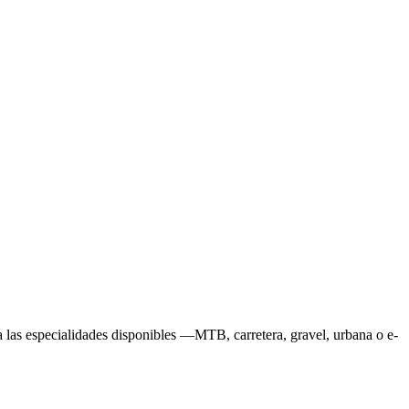
la las especialidades disponibles —MTB, carretera, gravel, urbana o e-