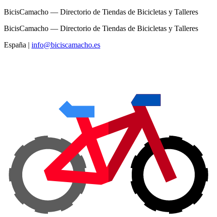
BicisCamacho — Directorio de Tiendas de Bicicletas y Talleres
BicisCamacho — Directorio de Tiendas de Bicicletas y Talleres
España
|
info@biciscamacho.es