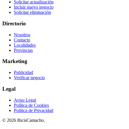
Solicitar actualización
Incluir nuevo negocio
Solicitar eliminación
Directorio
Nosotros
Contacto
Localidades
Provincias
Marketing
Publicidad
Verificar negocio
Legal
Aviso Legal
Política de Cookies
Política de Privacidad
© 2026 BicisCamacho.