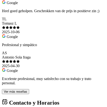
Google
Heel goed geholpen. Geschrokken van de prijs in positieve zin ;)
TL
Tomasz L
2025-10-06
Google
Profesional y simpático
AS
Antonio Sola fraga
2025-04-30
Google
Excelente profesional, muy satisfecho con su trabajo y trato
personal.
Ver más reseñas
Contacto y Horarios