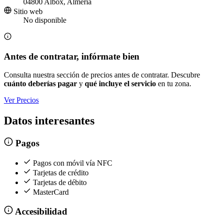
04800 Albox, Almería
Sitio web
No disponible
Antes de contratar, infórmate bien
Consulta nuestra sección de precios antes de contratar. Descubre
cuánto deberías pagar
y
qué incluye el servicio
en tu zona.
Ver Precios
Datos interesantes
Pagos
Pagos con móvil vía NFC
Tarjetas de crédito
Tarjetas de débito
MasterCard
Accesibilidad