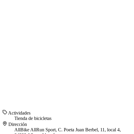
Actividades
Tienda de bicicletas
Dirección
AllBike AllRun Sport, C. Poeta Juan Berbel, 11, local 4,