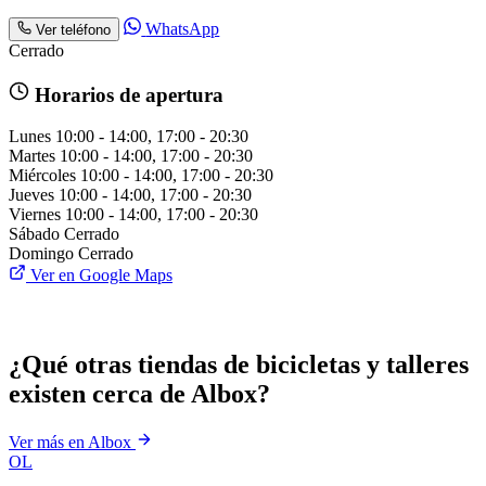
WhatsApp
Ver teléfono
Cerrado
Horarios de apertura
Lunes
10:00 - 14:00, 17:00 - 20:30
Martes
10:00 - 14:00, 17:00 - 20:30
Miércoles
10:00 - 14:00, 17:00 - 20:30
Jueves
10:00 - 14:00, 17:00 - 20:30
Viernes
10:00 - 14:00, 17:00 - 20:30
Sábado
Cerrado
Domingo
Cerrado
Ver en Google Maps
¿Qué otras tiendas de bicicletas y talleres
existen cerca de Albox?
Ver más en Albox
OL