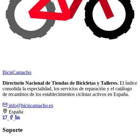
Bicis
Camacho
Directorio Nacional de Tiendas de Bicicletas y Talleres.
El índice
consolida la especialidad, los servicios de reparación y el catálogo
de recambios de los establecimientos ciclistas activos en España.
info@biciscamacho.es
España
Soporte