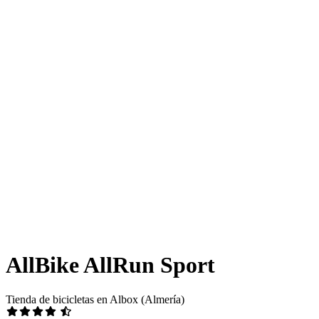
AllBike AllRun Sport
Tienda de bicicletas en Albox (Almería)