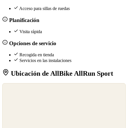
Acceso para sillas de ruedas
Planificación
Visita rápida
Opciones de servicio
Recogida en tienda
Servicios en las instalaciones
Ubicación de AllBike AllRun Sport
©
OpenStreetMap
©
CARTO