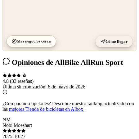
Más negocios cerca
Cómo llegar
Opiniones de AllBike AllRun Sport
4.8
(33 reseñas)
Última sincronización:
6 de mayo de 2026
¿Comparando opciones?
Descubre nuestro ranking actualizado con
las
mejores Tienda de bicicletas en Albox
.
NM
Nobi Moeshart
2025-10-27