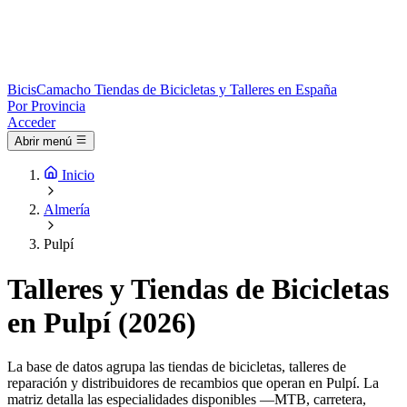
Bicis
Camacho
Tiendas de Bicicletas y Talleres en España
Por Provincia
Acceder
Abrir menú
Inicio
Almería
Pulpí
Talleres y Tiendas de Bicicletas
en Pulpí (2026)
La base de datos agrupa las tiendas de bicicletas, talleres de
reparación y distribuidores de recambios que operan en Pulpí. La
matriz detalla las especialidades disponibles —MTB, carretera,