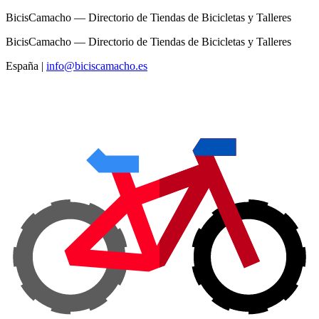
BicisCamacho — Directorio de Tiendas de Bicicletas y Talleres
BicisCamacho — Directorio de Tiendas de Bicicletas y Talleres
España
|
info@biciscamacho.es