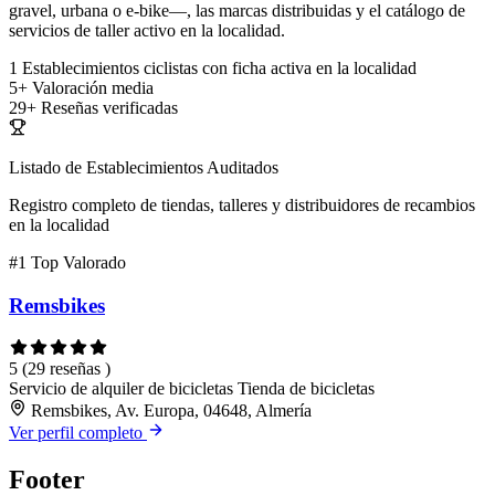
gravel, urbana o e-bike—, las marcas distribuidas y el catálogo de
servicios de taller activo en la localidad.
1
Establecimientos ciclistas con ficha activa en la localidad
5+
Valoración media
29+
Reseñas verificadas
Listado de Establecimientos Auditados
Registro completo de tiendas, talleres y distribuidores de recambios
en la localidad
#1
Top Valorado
Remsbikes
5
(29 reseñas )
Servicio de alquiler de bicicletas
Tienda de bicicletas
Remsbikes, Av. Europa, 04648, Almería
Ver perfil completo
Footer