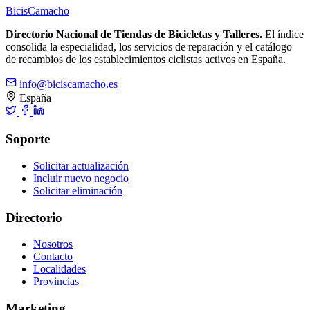
Bicis
Camacho
Directorio Nacional de Tiendas de Bicicletas y Talleres.
El índice
consolida la especialidad, los servicios de reparación y el catálogo
de recambios de los establecimientos ciclistas activos en España.
info@biciscamacho.es
España
Soporte
Solicitar actualización
Incluir nuevo negocio
Solicitar eliminación
Directorio
Nosotros
Contacto
Localidades
Provincias
Marketing