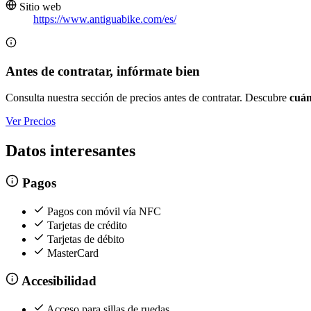
Sitio web
https://www.antiguabike.com/es/
Antes de contratar, infórmate bien
Consulta nuestra sección de precios antes de contratar. Descubre
cuán
Ver Precios
Datos interesantes
Pagos
Pagos con móvil vía NFC
Tarjetas de crédito
Tarjetas de débito
MasterCard
Accesibilidad
Acceso para sillas de ruedas