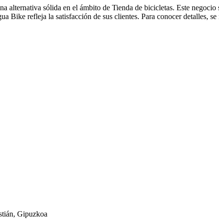
a alternativa sólida en el ámbito de Tienda de bicicletas. Este negocio 
 Bike refleja la satisfacción de sus clientes. Para conocer detalles, se
stián, Gipuzkoa