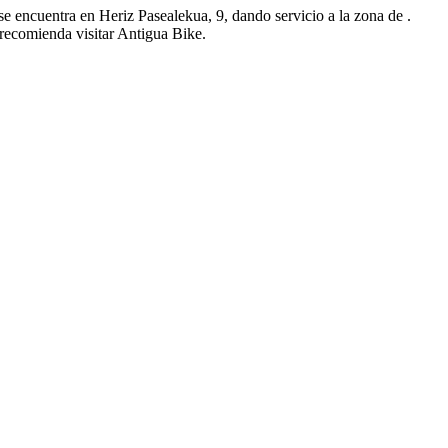
se encuentra en Heriz Pasealekua, 9, dando servicio a la zona de .
 recomienda visitar Antigua Bike.