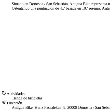
Situado en Donostia / San Sebastián, Antigua Bike representa un
Ostentando una puntuación de 4.7 basada en 107 reseñas, Antigua
Actividades
Tienda de bicicletas
Dirección
Antigua Bike, Heriz Pasealekua, 9, 20008 Donostia / San Seba