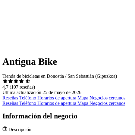
Antigua Bike
Tienda de bicicletas en Donostia / San Sebastián (Gipuzkoa)
4.7
(107 reseñas)
Última actualización 25 de mayo de 2026
Reseñas
Teléfono
Horarios de apertura
Mapa
Negocios cercanos
Reseñas
Teléfono
Horarios de apertura
Mapa
Negocios cercanos
Información del negocio
Descripción