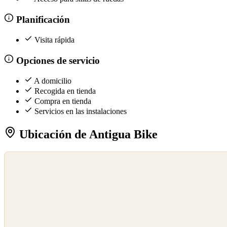
Planificación
Visita rápida
Opciones de servicio
A domicilio
Recogida en tienda
Compra en tienda
Servicios en las instalaciones
Ubicación de Antigua Bike
©
OpenStreetMap
©
CARTO