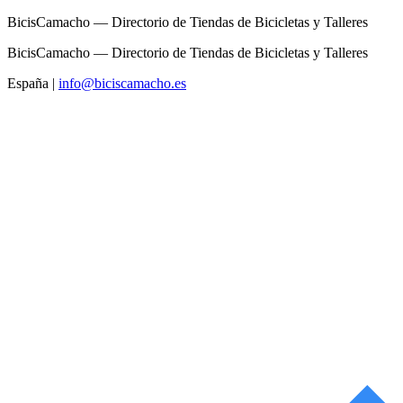
BicisCamacho — Directorio de Tiendas de Bicicletas y Talleres
BicisCamacho — Directorio de Tiendas de Bicicletas y Talleres
España
|
info@biciscamacho.es