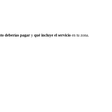
to deberías pagar
y
qué incluye el servicio
en tu zona.