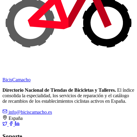
Bicis
Camacho
Directorio Nacional de Tiendas de Bicicletas y Talleres.
El índice
consolida la especialidad, los servicios de reparación y el catálogo
de recambios de los establecimientos ciclistas activos en España.
info@biciscamacho.es
España
Soporte