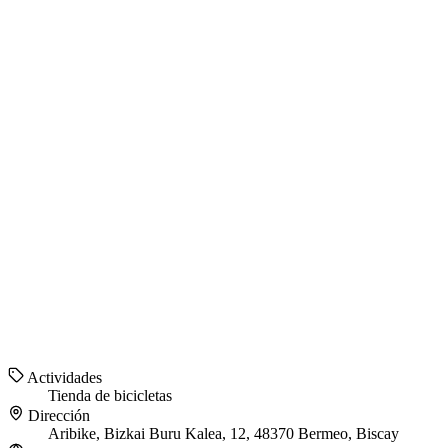
Actividades
Tienda de bicicletas
Dirección
Aribike, Bizkai Buru Kalea, 12, 48370 Bermeo, Biscay