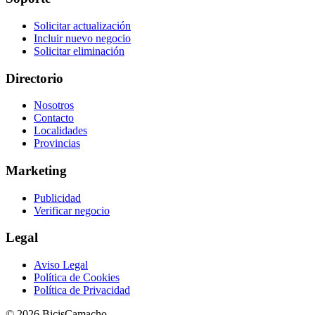
Solicitar actualización
Incluir nuevo negocio
Solicitar eliminación
Directorio
Nosotros
Contacto
Localidades
Provincias
Marketing
Publicidad
Verificar negocio
Legal
Aviso Legal
Política de Cookies
Política de Privacidad
© 2026 BicisCamacho.