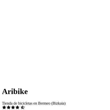
Aribike
Tienda de bicicletas en Bermeo (Bizkaia)