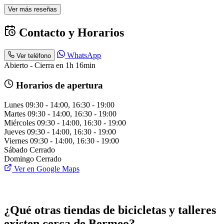
Ver más reseñas
Contacto y Horarios
WhatsApp
Ver teléfono
Abierto - Cierra en 1h 16min
Horarios de apertura
Lunes
09:30 - 14:00, 16:30 - 19:00
Martes
09:30 - 14:00, 16:30 - 19:00
Miércoles
09:30 - 14:00, 16:30 - 19:00
Jueves
09:30 - 14:00, 16:30 - 19:00
Viernes
09:30 - 14:00, 16:30 - 19:00
Sábado
Cerrado
Domingo
Cerrado
Ver en Google Maps
¿Qué otras tiendas de bicicletas y talleres
existen cerca de Bermeo?