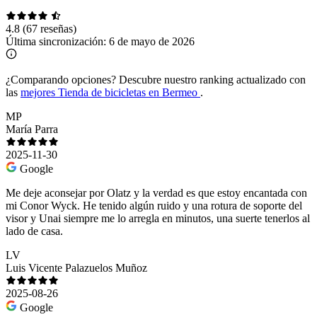
4.8
(67 reseñas)
Última sincronización:
6 de mayo de 2026
¿Comparando opciones?
Descubre nuestro ranking actualizado con
las
mejores Tienda de bicicletas en Bermeo
.
MP
María Parra
2025-11-30
Google
Me deje aconsejar por Olatz y la verdad es que estoy encantada con
mi Conor Wyck. He tenido algún ruido y una rotura de soporte del
visor y Unai siempre me lo arregla en minutos, una suerte tenerlos al
lado de casa.
LV
Luis Vicente Palazuelos Muñoz
2025-08-26
Google