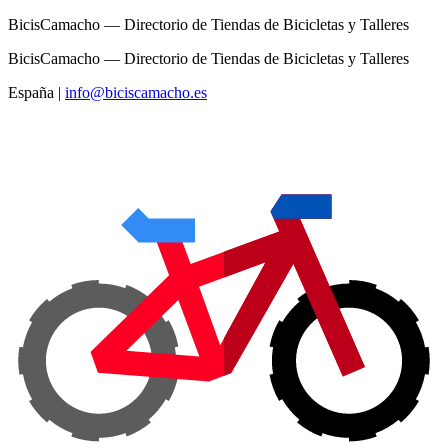
BicisCamacho — Directorio de Tiendas de Bicicletas y Talleres
BicisCamacho — Directorio de Tiendas de Bicicletas y Talleres
España
|
info@biciscamacho.es