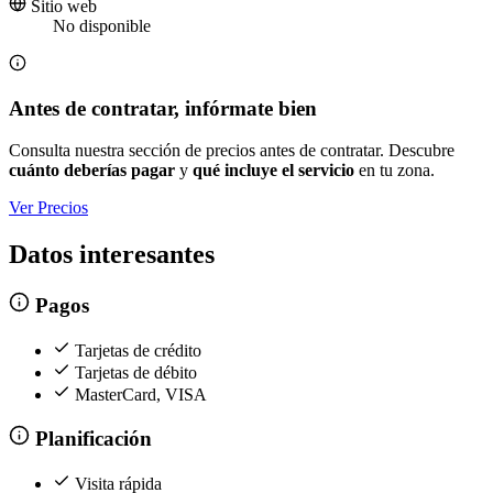
Sitio web
No disponible
Antes de contratar, infórmate bien
Consulta nuestra sección de precios antes de contratar. Descubre
cuánto deberías pagar
y
qué incluye el servicio
en tu zona.
Ver Precios
Datos interesantes
Pagos
Tarjetas de crédito
Tarjetas de débito
MasterCard, VISA
Planificación
Visita rápida