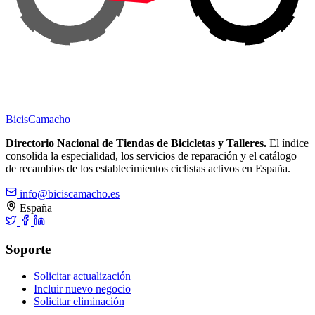
Bicis
Camacho
Directorio Nacional de Tiendas de Bicicletas y Talleres.
El índice
consolida la especialidad, los servicios de reparación y el catálogo
de recambios de los establecimientos ciclistas activos en España.
info@biciscamacho.es
España
Soporte
Solicitar actualización
Incluir nuevo negocio
Solicitar eliminación