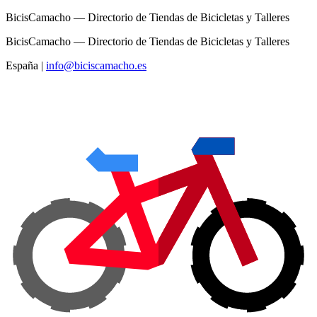
BicisCamacho — Directorio de Tiendas de Bicicletas y Talleres
BicisCamacho — Directorio de Tiendas de Bicicletas y Talleres
España
|
info@biciscamacho.es