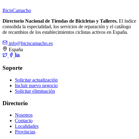
Bicis
Camacho
Directorio Nacional de Tiendas de Bicicletas y Talleres.
El índice
consolida la especialidad, los servicios de reparación y el catálogo
de recambios de los establecimientos ciclistas activos en España.
info@biciscamacho.es
España
Soporte
Solicitar actualización
Incluir nuevo negocio
Solicitar eliminación
Directorio
Nosotros
Contacto
Localidades
Provincias