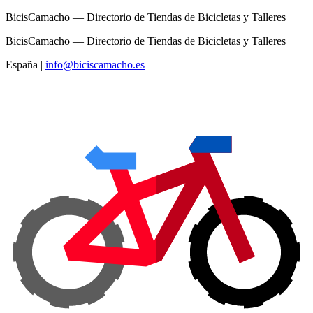
BicisCamacho — Directorio de Tiendas de Bicicletas y Talleres
BicisCamacho — Directorio de Tiendas de Bicicletas y Talleres
España
|
info@biciscamacho.es