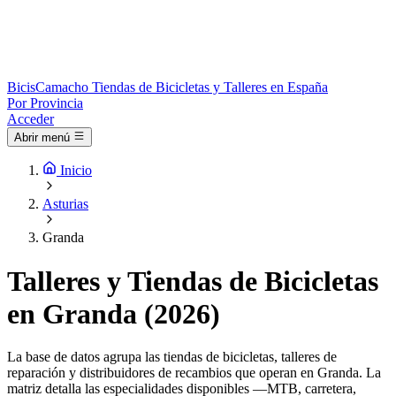
Bicis
Camacho
Tiendas de Bicicletas y Talleres en España
Por Provincia
Acceder
Abrir menú
Inicio
Asturias
Granda
Talleres y Tiendas de Bicicletas
en Granda (2026)
La base de datos agrupa las tiendas de bicicletas, talleres de
reparación y distribuidores de recambios que operan en Granda. La
matriz detalla las especialidades disponibles —MTB, carretera,