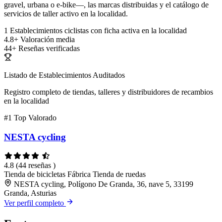
gravel, urbana o e-bike—, las marcas distribuidas y el catálogo de
servicios de taller activo en la localidad.
1
Establecimientos ciclistas con ficha activa en la localidad
4.8+
Valoración media
44+
Reseñas verificadas
Listado de Establecimientos Auditados
Registro completo de tiendas, talleres y distribuidores de recambios
en la localidad
#1
Top Valorado
NESTA cycling
4.8
(44 reseñas )
Tienda de bicicletas
Fábrica
Tienda de ruedas
NESTA cycling, Polígono De Granda, 36, nave 5, 33199
Granda, Asturias
Ver perfil completo