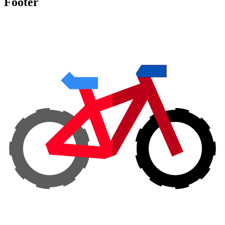
Footer