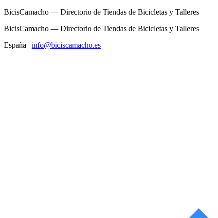
BicisCamacho — Directorio de Tiendas de Bicicletas y Talleres
BicisCamacho — Directorio de Tiendas de Bicicletas y Talleres
España
|
info@biciscamacho.es