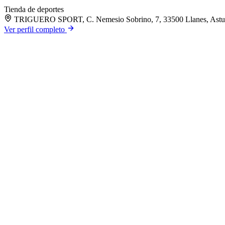
Tienda de deportes
TRIGUERO SPORT, C. Nemesio Sobrino, 7, 33500 Llanes, Astu
Ver perfil completo