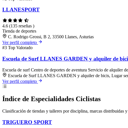
LLANESPORT
4.6
(135 reseñas )
Tienda de deportes
C. Rodrigo Grossi, B 2, 33500 Llanes, Asturias
Ver perfil completo
#3
Top Valorado
Escuela de Surf LLANES GARDEN y alquiler de bici
Escuela de surf
Centro de deportes de aventura
Servicio de alquiler de
Escuela de Surf LLANES GARDEN y alquiler de bicis, Lugar serna
Ver perfil completo
Índice de Especialidades Ciclistas
Clasificación de tiendas y talleres por disciplina, marcas distribuidas y
TRIGUERO SPORT