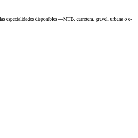
a las especialidades disponibles —MTB, carretera, gravel, urbana o e-