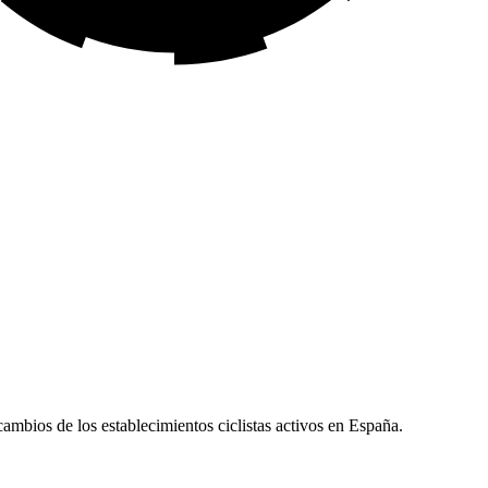
ecambios de los establecimientos ciclistas activos en España.