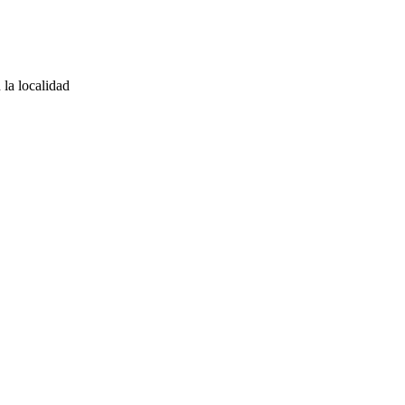
 la localidad