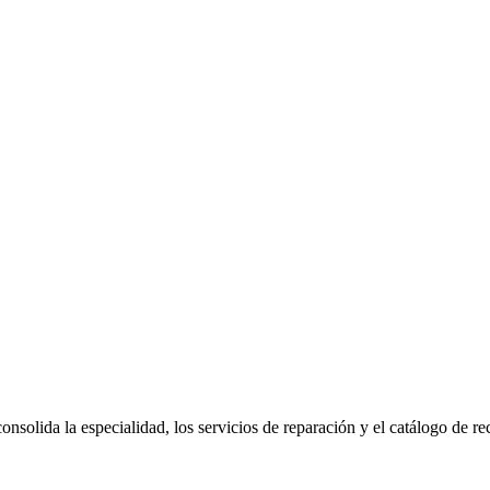
onsolida la especialidad, los servicios de reparación y el catálogo de r