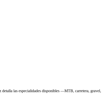
iz detalla las especialidades disponibles —MTB, carretera, gravel,