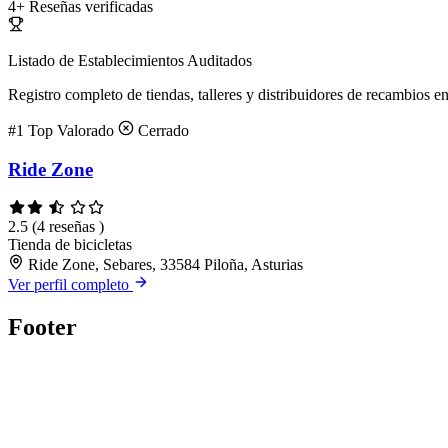
4+
Reseñas verificadas
Listado de Establecimientos Auditados
Registro completo de tiendas, talleres y distribuidores de recambios en
#1
Top Valorado
Cerrado
Ride Zone
2.5
(4 reseñas )
Tienda de bicicletas
Ride Zone, Sebares, 33584 Piloña, Asturias
Ver perfil completo
Footer