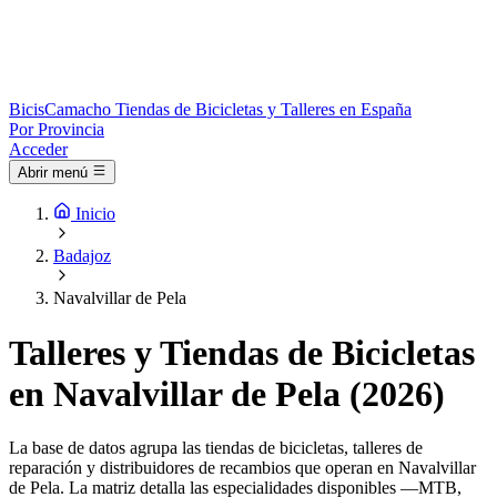
Bicis
Camacho
Tiendas de Bicicletas y Talleres en España
Por Provincia
Acceder
Abrir menú
Inicio
Badajoz
Navalvillar de Pela
Talleres y Tiendas de Bicicletas
en Navalvillar de Pela (2026)
La base de datos agrupa las tiendas de bicicletas, talleres de
reparación y distribuidores de recambios que operan en Navalvillar
de Pela. La matriz detalla las especialidades disponibles —MTB,