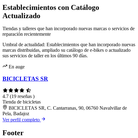
Establecimientos con Catálogo
Actualizado
Tiendas y talleres que han incorporado nuevas marcas o servicios de
reparación recientemente
Umbral de actualidad: Establecimientos que han incorporado nuevas
marcas distribuidas, ampliado su catálogo de e-bikes o actualizado
sus servicios de taller en los últimos 90 días.
En auge
BICICLETAS SR
4.7
(19 reseñas )
Tienda de bicicletas
BICICLETAS SR, C. Cantarranas, 90, 06760 Navalvillar de
Pela, Badajoz
Ver perfil completo
Footer