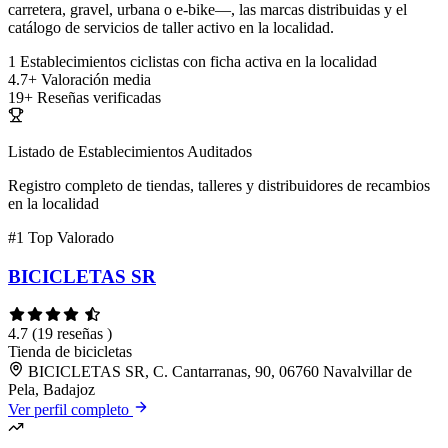
carretera, gravel, urbana o e-bike—, las marcas distribuidas y el
catálogo de servicios de taller activo en la localidad.
1
Establecimientos ciclistas con ficha activa en la localidad
4.7+
Valoración media
19+
Reseñas verificadas
Listado de Establecimientos Auditados
Registro completo de tiendas, talleres y distribuidores de recambios
en la localidad
#1
Top Valorado
BICICLETAS SR
4.7
(19 reseñas )
Tienda de bicicletas
BICICLETAS SR, C. Cantarranas, 90, 06760 Navalvillar de
Pela, Badajoz
Ver perfil completo