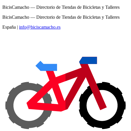
BicisCamacho — Directorio de Tiendas de Bicicletas y Talleres
BicisCamacho — Directorio de Tiendas de Bicicletas y Talleres
España
|
info@biciscamacho.es