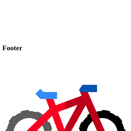
Footer