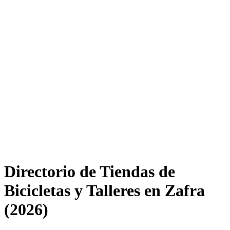
Directorio de Tiendas de
Bicicletas y Talleres en Zafra
(2026)