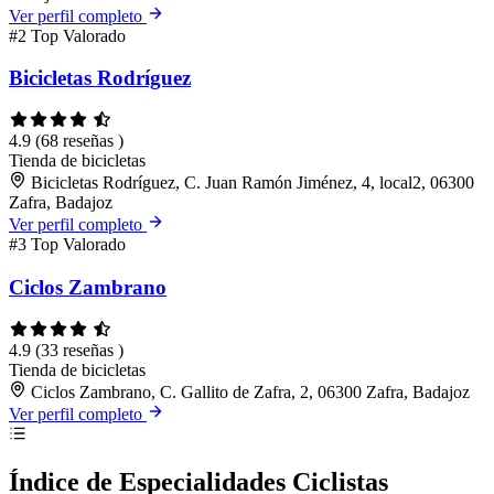
Ver perfil completo
#2
Top Valorado
Bicicletas Rodríguez
4.9
(68 reseñas )
Tienda de bicicletas
Bicicletas Rodríguez, C. Juan Ramón Jiménez, 4, local2, 06300
Zafra, Badajoz
Ver perfil completo
#3
Top Valorado
Ciclos Zambrano
4.9
(33 reseñas )
Tienda de bicicletas
Ciclos Zambrano, C. Gallito de Zafra, 2, 06300 Zafra, Badajoz
Ver perfil completo
Índice de Especialidades Ciclistas