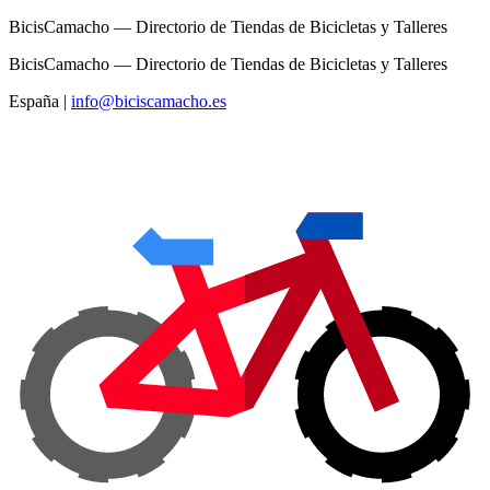
BicisCamacho — Directorio de Tiendas de Bicicletas y Talleres
BicisCamacho — Directorio de Tiendas de Bicicletas y Talleres
España
|
info@biciscamacho.es