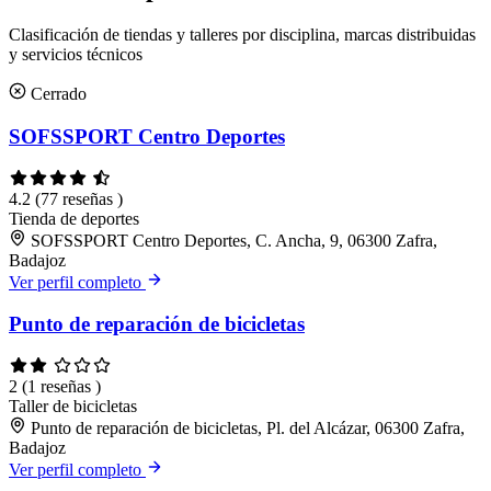
Clasificación de tiendas y talleres por disciplina, marcas distribuidas
y servicios técnicos
Cerrado
SOFSSPORT Centro Deportes
4.2
(77 reseñas )
Tienda de deportes
SOFSSPORT Centro Deportes, C. Ancha, 9, 06300 Zafra,
Badajoz
Ver perfil completo
Punto de reparación de bicicletas
2
(1 reseñas )
Taller de bicicletas
Punto de reparación de bicicletas, Pl. del Alcázar, 06300 Zafra,
Badajoz
Ver perfil completo