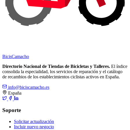
Bicis
Camacho
Directorio Nacional de Tiendas de Bicicletas y Talleres.
El índice
consolida la especialidad, los servicios de reparación y el catálogo
de recambios de los establecimientos ciclistas activos en España.
info@biciscamacho.es
España
Soporte
Solicitar actualización
Incluir nuevo negocio