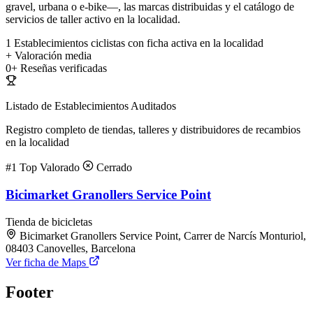
gravel, urbana o e-bike—, las marcas distribuidas y el catálogo de
servicios de taller activo en la localidad.
1
Establecimientos ciclistas con ficha activa en la localidad
+
Valoración media
0+
Reseñas verificadas
Listado de Establecimientos Auditados
Registro completo de tiendas, talleres y distribuidores de recambios
en la localidad
#1
Top Valorado
Cerrado
Bicimarket Granollers Service Point
Tienda de bicicletas
Bicimarket Granollers Service Point, Carrer de Narcís Monturiol,
08403 Canovelles, Barcelona
Ver ficha de Maps
Footer