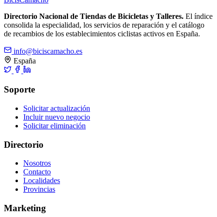
Directorio Nacional de Tiendas de Bicicletas y Talleres.
El índice
consolida la especialidad, los servicios de reparación y el catálogo
de recambios de los establecimientos ciclistas activos en España.
info@biciscamacho.es
España
Soporte
Solicitar actualización
Incluir nuevo negocio
Solicitar eliminación
Directorio
Nosotros
Contacto
Localidades
Provincias
Marketing