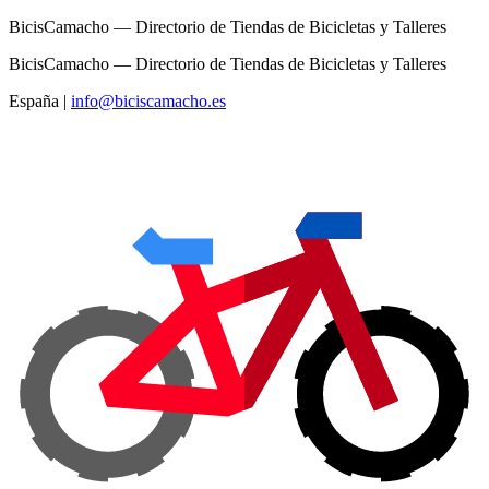
BicisCamacho — Directorio de Tiendas de Bicicletas y Talleres
BicisCamacho — Directorio de Tiendas de Bicicletas y Talleres
España
|
info@biciscamacho.es