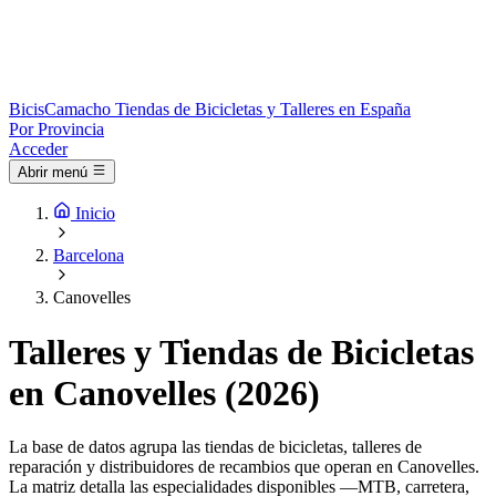
Bicis
Camacho
Tiendas de Bicicletas y Talleres en España
Por Provincia
Acceder
Abrir menú
Inicio
Barcelona
Canovelles
Talleres y Tiendas de Bicicletas
en Canovelles (2026)
La base de datos agrupa las tiendas de bicicletas, talleres de
reparación y distribuidores de recambios que operan en Canovelles.
La matriz detalla las especialidades disponibles —MTB, carretera,