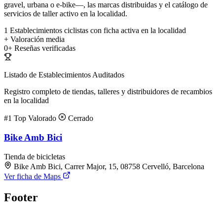
gravel, urbana o e-bike—, las marcas distribuidas y el catálogo de
servicios de taller activo en la localidad.
1
Establecimientos ciclistas con ficha activa en la localidad
+
Valoración media
0+
Reseñas verificadas
Listado de Establecimientos Auditados
Registro completo de tiendas, talleres y distribuidores de recambios
en la localidad
#1
Top Valorado
Cerrado
Bike Amb Bici
Tienda de bicicletas
Bike Amb Bici, Carrer Major, 15, 08758 Cervelló, Barcelona
Ver ficha de Maps
Footer