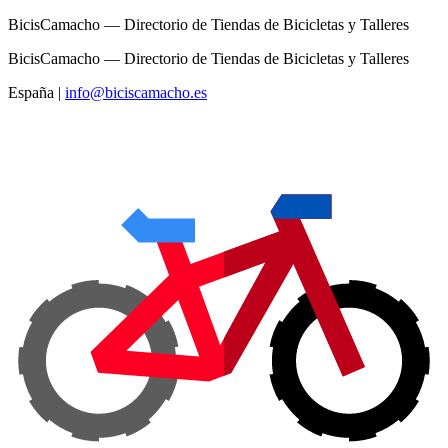
BicisCamacho — Directorio de Tiendas de Bicicletas y Talleres
BicisCamacho — Directorio de Tiendas de Bicicletas y Talleres
España
|
info@biciscamacho.es