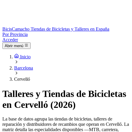
Bicis
Camacho
Tiendas de Bicicletas y Talleres en España
Por Provincia
Acceder
Abrir menú
Inicio
Barcelona
Cervelló
Talleres y Tiendas de Bicicletas
en Cervelló (2026)
La base de datos agrupa las tiendas de bicicletas, talleres de
reparación y distribuidores de recambios que operan en Cervelló. La
matriz detalla las especialidades disponibles —MTB, carretera,