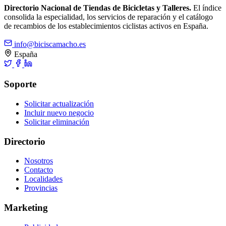
Directorio Nacional de Tiendas de Bicicletas y Talleres.
El índice
consolida la especialidad, los servicios de reparación y el catálogo
de recambios de los establecimientos ciclistas activos en España.
info@biciscamacho.es
España
Soporte
Solicitar actualización
Incluir nuevo negocio
Solicitar eliminación
Directorio
Nosotros
Contacto
Localidades
Provincias
Marketing