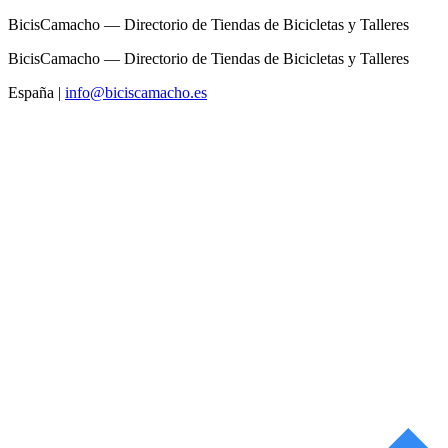
BicisCamacho — Directorio de Tiendas de Bicicletas y Talleres
BicisCamacho — Directorio de Tiendas de Bicicletas y Talleres
España
|
info@biciscamacho.es