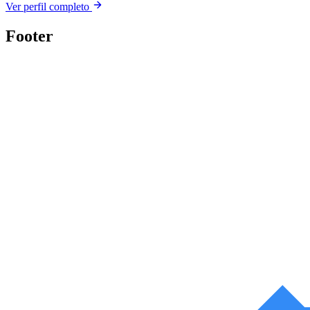
Ver perfil completo
Footer