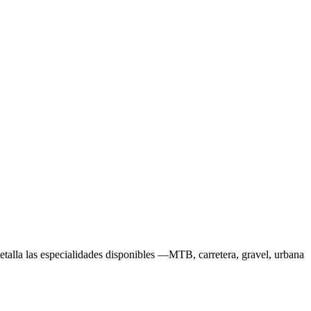
 detalla las especialidades disponibles —MTB, carretera, gravel, urbana