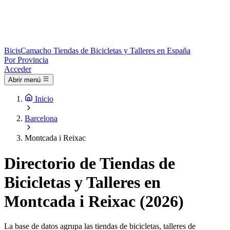
Bicis
Camacho
Tiendas de Bicicletas y Talleres en España
Por Provincia
Acceder
Abrir menú
Inicio
Barcelona
Montcada i Reixac
Directorio de Tiendas de
Bicicletas y Talleres en
Montcada i Reixac (2026)
La base de datos agrupa las tiendas de bicicletas, talleres de