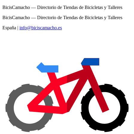
BicisCamacho — Directorio de Tiendas de Bicicletas y Talleres
BicisCamacho — Directorio de Tiendas de Bicicletas y Talleres
España
|
info@biciscamacho.es