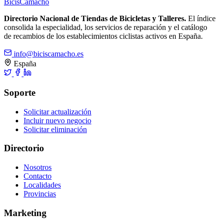
Bicis
Camacho
Directorio Nacional de Tiendas de Bicicletas y Talleres.
El índice
consolida la especialidad, los servicios de reparación y el catálogo
de recambios de los establecimientos ciclistas activos en España.
info@biciscamacho.es
España
Soporte
Solicitar actualización
Incluir nuevo negocio
Solicitar eliminación
Directorio
Nosotros
Contacto
Localidades
Provincias
Marketing