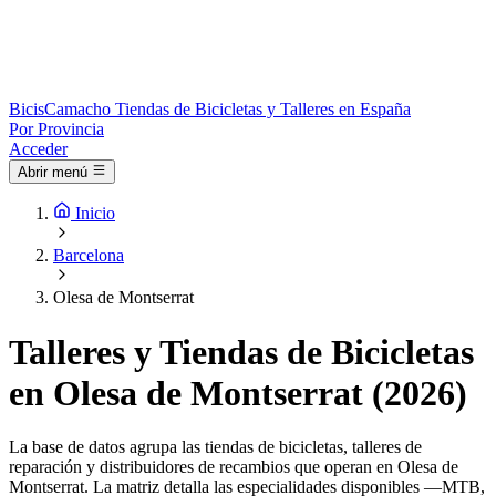
Bicis
Camacho
Tiendas de Bicicletas y Talleres en España
Por Provincia
Acceder
Abrir menú
Inicio
Barcelona
Olesa de Montserrat
Talleres y Tiendas de Bicicletas
en Olesa de Montserrat (2026)
La base de datos agrupa las tiendas de bicicletas, talleres de
reparación y distribuidores de recambios que operan en Olesa de
Montserrat. La matriz detalla las especialidades disponibles —MTB,