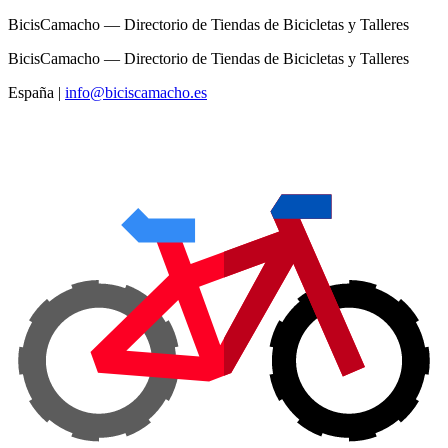
BicisCamacho — Directorio de Tiendas de Bicicletas y Talleres
BicisCamacho — Directorio de Tiendas de Bicicletas y Talleres
España
|
info@biciscamacho.es