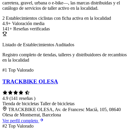
carretera, gravel, urbana o e-bike—, las marcas distribuidas y el
catálogo de servicios de taller activo en la localidad.
2
Establecimientos ciclistas con ficha activa en la localidad
4.9+
Valoración media
141+
Reseñas verificadas
Listado de Establecimientos Auditados
Registro completo de tiendas, talleres y distribuidores de recambios
en la localidad
#1
Top Valorado
TRACKBIKE OLESA
4.9
(141 reseñas )
Tienda de bicicletas
Taller de bicicletas
TRACKBIKE OLESA, Av. de Francesc Macià, 105, 08640
Olesa de Montserrat, Barcelona
Ver perfil completo
#2
Top Valorado