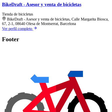
BikeDraft - Asesor y venta de bicicletas
Tienda de bicicletas
BikeDraft - Asesor y venta de bicicletas, Calle Margarita Biosca,
67, 2-1, 08640 Olesa de Montserrat, Barcelona
Ver perfil completo
Footer