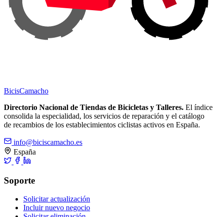
Bicis
Camacho
Directorio Nacional de Tiendas de Bicicletas y Talleres.
El índice
consolida la especialidad, los servicios de reparación y el catálogo
de recambios de los establecimientos ciclistas activos en España.
info@biciscamacho.es
España
Soporte
Solicitar actualización
Incluir nuevo negocio
Solicitar eliminación