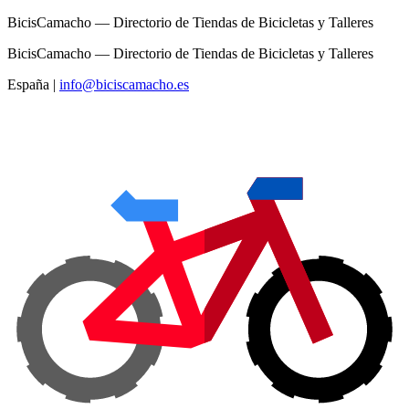
BicisCamacho — Directorio de Tiendas de Bicicletas y Talleres
BicisCamacho — Directorio de Tiendas de Bicicletas y Talleres
España
|
info@biciscamacho.es