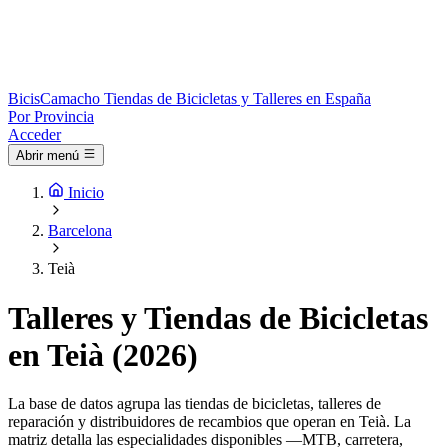
Bicis
Camacho
Tiendas de Bicicletas y Talleres en España
Por Provincia
Acceder
Abrir menú
Inicio
Barcelona
Teià
Talleres y Tiendas de Bicicletas
en Teià (2026)
La base de datos agrupa las tiendas de bicicletas, talleres de
reparación y distribuidores de recambios que operan en Teià. La
matriz detalla las especialidades disponibles —MTB, carretera,