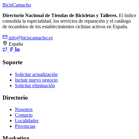
Bicis
Camacho
Directorio Nacional de Tiendas de Bicicletas y Talleres.
El índice
consolida la especialidad, los servicios de reparación y el catálogo
de recambios de los establecimientos ciclistas activos en España.
info@biciscamacho.es
España
Soporte
Solicitar actualización
Incluir nuevo negocio
Solicitar eliminación
Directorio
Nosotros
Contacto
Localidades
Provincias
Marketing