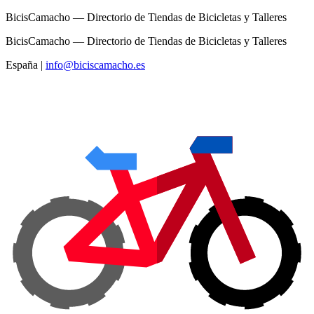
BicisCamacho — Directorio de Tiendas de Bicicletas y Talleres
BicisCamacho — Directorio de Tiendas de Bicicletas y Talleres
España
|
info@biciscamacho.es