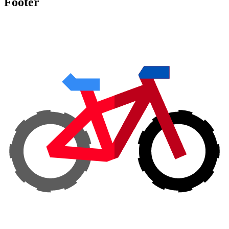
Footer