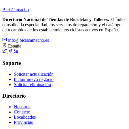
Bicis
Camacho
Directorio Nacional de Tiendas de Bicicletas y Talleres.
El índice
consolida la especialidad, los servicios de reparación y el catálogo
de recambios de los establecimientos ciclistas activos en España.
info@biciscamacho.es
España
Soporte
Solicitar actualización
Incluir nuevo negocio
Solicitar eliminación
Directorio
Nosotros
Contacto
Localidades
Provincias