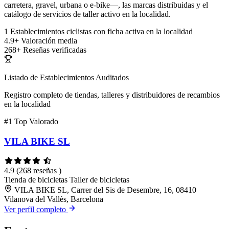
carretera, gravel, urbana o e-bike—, las marcas distribuidas y el
catálogo de servicios de taller activo en la localidad.
1
Establecimientos ciclistas con ficha activa en la localidad
4.9+
Valoración media
268+
Reseñas verificadas
Listado de Establecimientos Auditados
Registro completo de tiendas, talleres y distribuidores de recambios
en la localidad
#1
Top Valorado
VILA BIKE SL
4.9
(268 reseñas )
Tienda de bicicletas
Taller de bicicletas
VILA BIKE SL, Carrer del Sis de Desembre, 16, 08410
Vilanova del Vallès, Barcelona
Ver perfil completo