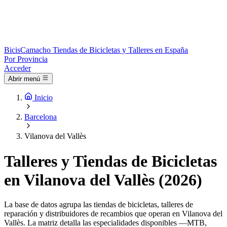
Bicis
Camacho
Tiendas de Bicicletas y Talleres en España
Por Provincia
Acceder
Abrir menú
Inicio
Barcelona
Vilanova del Vallès
Talleres y Tiendas de Bicicletas
en Vilanova del Vallès (2026)
La base de datos agrupa las tiendas de bicicletas, talleres de
reparación y distribuidores de recambios que operan en Vilanova del
Vallès. La matriz detalla las especialidades disponibles —MTB,