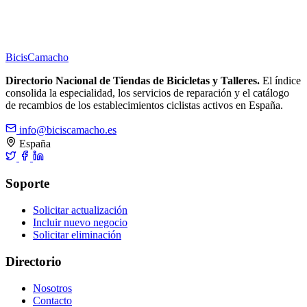
Bicis
Camacho
Directorio Nacional de Tiendas de Bicicletas y Talleres.
El índice
consolida la especialidad, los servicios de reparación y el catálogo
de recambios de los establecimientos ciclistas activos en España.
info@biciscamacho.es
España
Soporte
Solicitar actualización
Incluir nuevo negocio
Solicitar eliminación
Directorio
Nosotros
Contacto