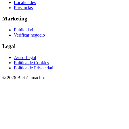
Localidades
Provincias
Marketing
Publicidad
Verificar negocio
Legal
Aviso Legal
Política de Cookies
Política de Privacidad
© 2026 BicisCamacho.