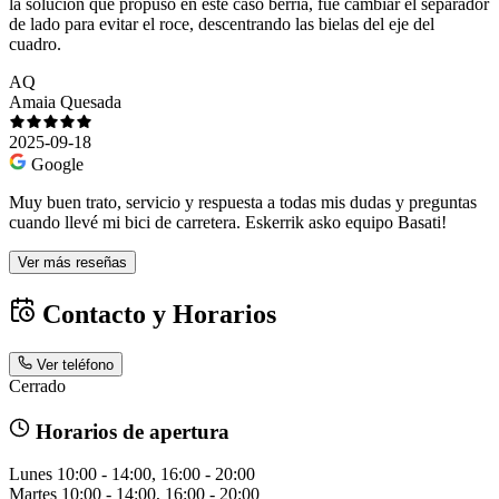
la solucion que propuso en este caso berria, fue cambiar el separador
de lado para evitar el roce, descentrando las bielas del eje del
cuadro.
AQ
Amaia Quesada
2025-09-18
Google
Muy buen trato, servicio y respuesta a todas mis dudas y preguntas
cuando llevé mi bici de carretera. Eskerrik asko equipo Basati!
Ver más reseñas
Contacto y Horarios
Ver teléfono
Cerrado
Horarios de apertura
Lunes
10:00 - 14:00, 16:00 - 20:00
Martes
10:00 - 14:00, 16:00 - 20:00