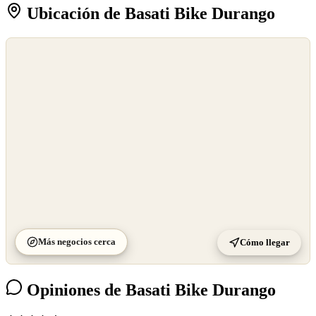
Ubicación de Basati Bike Durango
©
OpenStreetMap
©
CARTO
Más negocios cerca
Cómo llegar
Opiniones de Basati Bike Durango