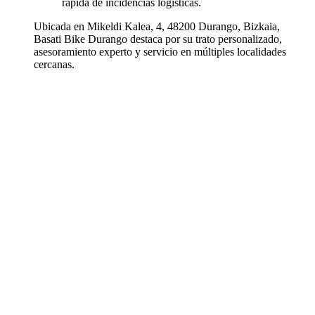
rápida de incidencias logísticas.
Ubicada en Mikeldi Kalea, 4, 48200 Durango, Bizkaia,
Basati Bike Durango destaca por su trato personalizado,
asesoramiento experto y servicio en múltiples localidades
cercanas.