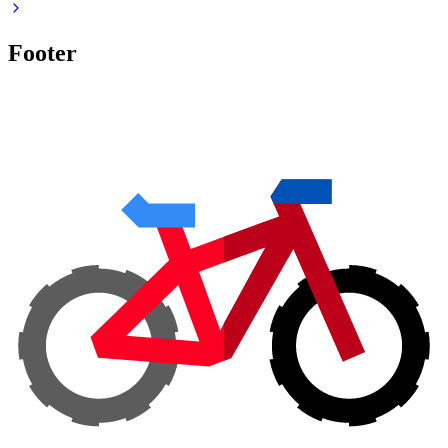
Footer