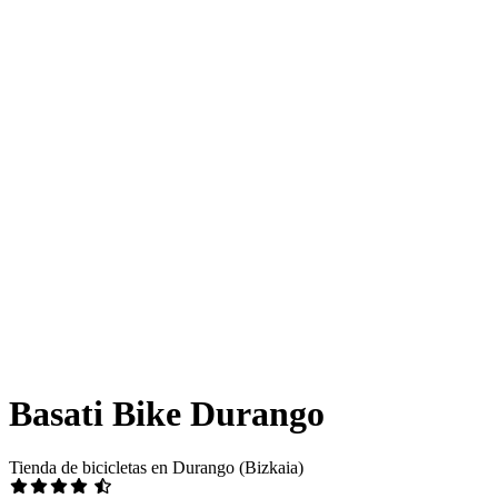
Basati Bike Durango
Tienda de bicicletas en Durango (Bizkaia)