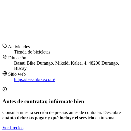
Actividades
Tienda de bicicletas
Dirección
Basati Bike Durango, Mikeldi Kalea, 4, 48200 Durango,
Biscay
Sitio web
https://basatibike.com/
Antes de contratar, infórmate bien
Consulta nuestra sección de precios antes de contratar. Descubre
cuánto deberías pagar
y
qué incluye el servicio
en tu zona.
Ver Precios