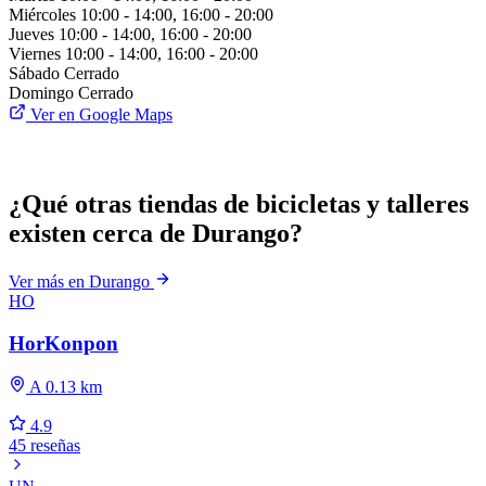
Miércoles
10:00 - 14:00, 16:00 - 20:00
Jueves
10:00 - 14:00, 16:00 - 20:00
Viernes
10:00 - 14:00, 16:00 - 20:00
Sábado
Cerrado
Domingo
Cerrado
Ver en Google Maps
¿Qué otras tiendas de bicicletas y talleres
existen cerca de Durango?
Ver más en Durango
HO
HorKonpon
A 0.13 km
4.9
45 reseñas