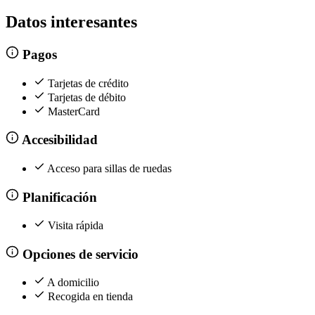
Datos interesantes
Pagos
Tarjetas de crédito
Tarjetas de débito
MasterCard
Accesibilidad
Acceso para sillas de ruedas
Planificación
Visita rápida
Opciones de servicio
A domicilio
Recogida en tienda