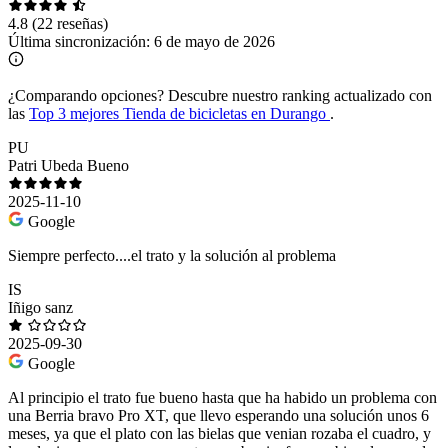
4.8
(22 reseñas)
Última sincronización:
6 de mayo de 2026
¿Comparando opciones?
Descubre nuestro ranking actualizado con
las
Top 3 mejores Tienda de bicicletas en Durango
.
PU
Patri Ubeda Bueno
2025-11-10
Google
Siempre perfecto....el trato y la solución al problema
IS
Iñigo sanz
2025-09-30
Google
Al principio el trato fue bueno hasta que ha habido un problema con
una Berria bravo Pro XT, que llevo esperando una solución unos 6
meses, ya que el plato con las bielas que venian rozaba el cuadro, y