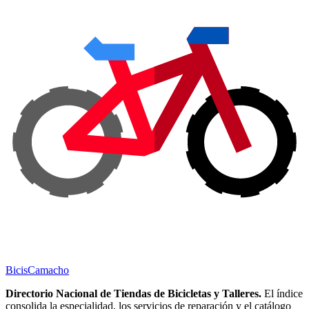
Bicis
Camacho
Directorio Nacional de Tiendas de Bicicletas y Talleres.
El índice
consolida la especialidad, los servicios de reparación y el catálogo