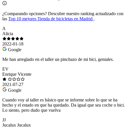
¿Comparando opciones?
Descubre nuestro ranking actualizado con
las
Top 10 mejores Tienda de bicicletas en Madrid
.
A
Alicia
2022-01-18
Google
Me han arreglado en el taller un pinchazo de mi bici, geniales.
EV
Enrique Vicente
2021-07-27
Google
Cuando voy al taller es básico que se informe sobre lo que se ha
hecho y el estado en que ha quedado. Da igual que sea coche o bici.
Lo siento, pero dudo que vuelva
JJ
Jucalux Jucalux