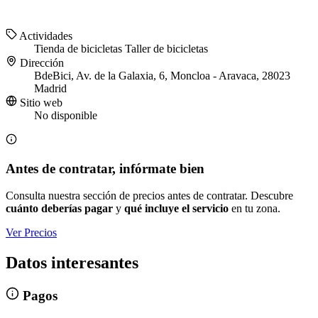
Actividades
Tienda de bicicletas
Taller de bicicletas
Dirección
BdeBici, Av. de la Galaxia, 6, Moncloa - Aravaca, 28023
Madrid
Sitio web
No disponible
Antes de contratar, infórmate bien
Consulta nuestra sección de precios antes de contratar. Descubre
cuánto deberías pagar
y
qué incluye el servicio
en tu zona.
Ver Precios
Datos interesantes
Pagos