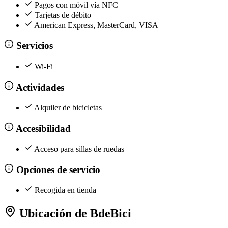
Pagos con móvil vía NFC
Tarjetas de débito
American Express, MasterCard, VISA
Servicios
Wi-Fi
Actividades
Alquiler de bicicletas
Accesibilidad
Acceso para sillas de ruedas
Opciones de servicio
Recogida en tienda
Ubicación de BdeBici