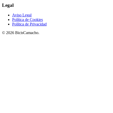
Legal
Aviso Legal
Política de Cookies
Política de Privacidad
© 2026 BicisCamacho.