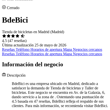
Cerrado
BdeBici
Tienda de bicicletas en Madrid (Madrid)
4.5
(47 reseñas)
Última actualización 25 de mayo de 2026
Reseñas
Teléfono
Horarios de apertura
Mapa
Negocios cercanos
Reseñas
Teléfono
Horarios de apertura
Mapa
Negocios cercanos
Información del negocio
Descripción
BdeBici es una empresa ubicado en Madrid, dedicado a
satisfacer la demanda de Tienda de bicicletas y Taller de
bicicletas. Este negocio se encuentra en Av. de la Galaxia, 6,
dando servicio a la zona de . Ostentando una puntuación de
4.5 basada en 47 reseñas, BdeBici refleja el respaldo de sus
clientes. Para más información, se recomienda visitar BdeBici.