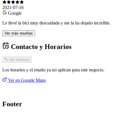
2021-07-16
Google
Le llevé la bici muy descuidada y me la ha dejado increíble.
Ver más reseñas
Contacto y Horarios
Ver teléfono
Los horarios y el estado ya no aplican para este negocio.
Ver en Google Maps
Footer