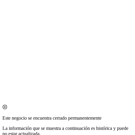
Este negocio se encuentra cerrado permanentemente
La información que se muestra a continuación es histórica y puede
no estar actualizada.