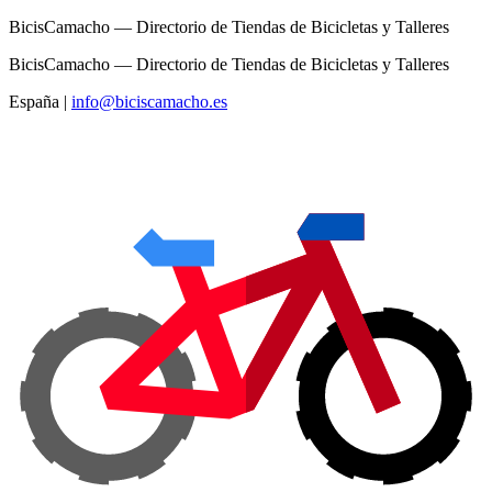
BicisCamacho — Directorio de Tiendas de Bicicletas y Talleres
BicisCamacho — Directorio de Tiendas de Bicicletas y Talleres
España
|
info@biciscamacho.es