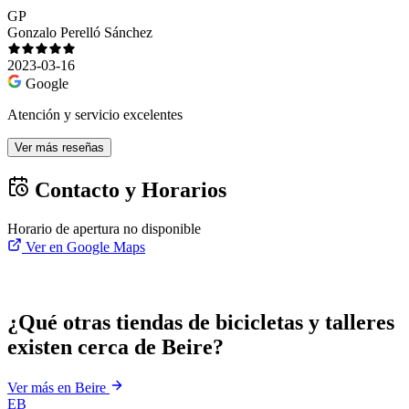
GP
Gonzalo Perelló Sánchez
2023-03-16
Google
Atención y servicio excelentes
Ver más reseñas
Contacto y Horarios
Horario de apertura no disponible
Ver en Google Maps
¿Qué otras tiendas de bicicletas y talleres
existen cerca de Beire?
Ver más en Beire
EB