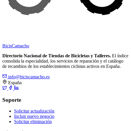
Bicis
Camacho
Directorio Nacional de Tiendas de Bicicletas y Talleres.
El índice
consolida la especialidad, los servicios de reparación y el catálogo
de recambios de los establecimientos ciclistas activos en España.
info@biciscamacho.es
España
Soporte
Solicitar actualización
Incluir nuevo negocio
Solicitar eliminación