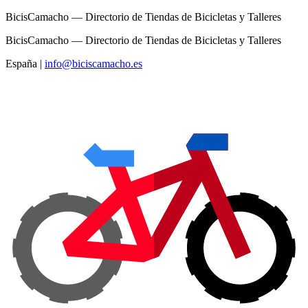
BicisCamacho — Directorio de Tiendas de Bicicletas y Talleres
BicisCamacho — Directorio de Tiendas de Bicicletas y Talleres
España
|
info@biciscamacho.es