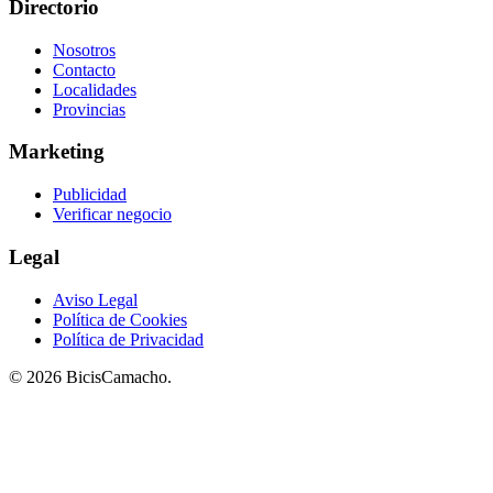
Directorio
Nosotros
Contacto
Localidades
Provincias
Marketing
Publicidad
Verificar negocio
Legal
Aviso Legal
Política de Cookies
Política de Privacidad
© 2026 BicisCamacho.