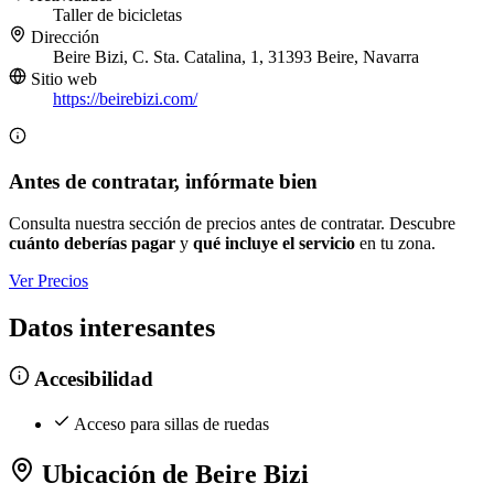
Taller de bicicletas
Dirección
Beire Bizi, C. Sta. Catalina, 1, 31393 Beire, Navarra
Sitio web
https://beirebizi.com/
Antes de contratar, infórmate bien
Consulta nuestra sección de precios antes de contratar. Descubre
cuánto deberías pagar
y
qué incluye el servicio
en tu zona.
Ver Precios
Datos interesantes
Accesibilidad
Acceso para sillas de ruedas
Ubicación de Beire Bizi