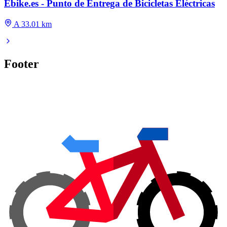
Ebike.es - Punto de Entrega de Bicicletas Eléctricas
A 33.01 km
Footer