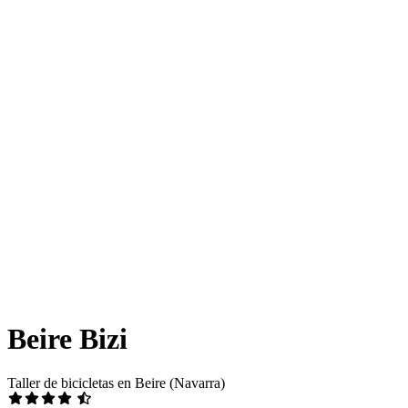
Beire Bizi
Taller de bicicletas en Beire (Navarra)