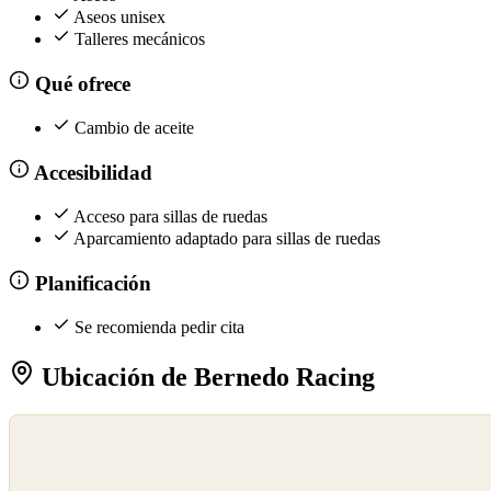
Aseos unisex
Talleres mecánicos
Qué ofrece
Cambio de aceite
Accesibilidad
Acceso para sillas de ruedas
Aparcamiento adaptado para sillas de ruedas
Planificación
Se recomienda pedir cita
Ubicación de Bernedo Racing
©
OpenStreetMap
©
CARTO