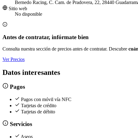
Bernedo Racing, C. Cam. de Pradovera, 22, 28440 Guadarram
Sitio web
No disponible
Antes de contratar, infórmate bien
Consulta nuestra sección de precios antes de contratar. Descubre
cuán
Ver Precios
Datos interesantes
Pagos
Pagos con móvil vía NFC
Tarjetas de crédito
Tarjetas de débito
Servicios
Aseos