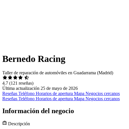
Bernedo Racing
Taller de reparación de automóviles en Guadarrama (Madrid)
4.7
(121 reseñas)
Última actualización 25 de mayo de 2026
Reseñas
Teléfono
Horarios de apertura
Mapa
Negocios cercanos
Reseñas
Teléfono
Horarios de apertura
Mapa
Negocios cercanos
Información del negocio
Descripción