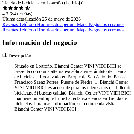
Tienda de bicicletas en Logroño (La Rioja)
4.3
(84 reseñas)
Última actualización 25 de mayo de 2026
Reseñas
Teléfono
Horarios de apertura
Mapa
Negocios cercanos
Reseñas
Teléfono
Horarios de apertura
Mapa
Negocios cercanos
Información del negocio
Descripción
Situado en Logroño, Bianchi Center VINI VIDI BICI se
presenta como una alternativa sólida en el ámbito de Tienda
de bicicletas. Localizado en Parque de San Antonio, Paseo
Francisco Saenz Porres, Puente de Piedra, 1, Bianchi Center
VINI VIDI BICI es accesible para los interesados en Taller de
bicicletas. Si buscas calidad, Bianchi Center VINI VIDI BICI
mantiene un enfoque firme hacia la excelencia en Tienda de
bicicletas. Para más información, se recomienda visitar
Bianchi Center VINI VIDI BICI.