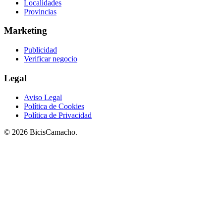
Localidades
Provincias
Marketing
Publicidad
Verificar negocio
Legal
Aviso Legal
Política de Cookies
Política de Privacidad
© 2026 BicisCamacho.