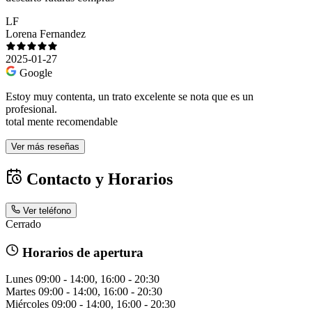
LF
Lorena Fernandez
2025-01-27
Google
Estoy muy contenta, un trato excelente se nota que es un
profesional.
total mente recomendable
Ver más reseñas
Contacto y Horarios
Ver teléfono
Cerrado
Horarios de apertura
Lunes
09:00 - 14:00, 16:00 - 20:30
Martes
09:00 - 14:00, 16:00 - 20:30
Miércoles
09:00 - 14:00, 16:00 - 20:30