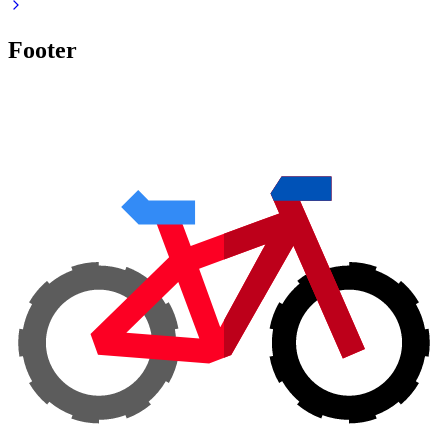
Footer