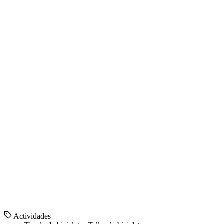
Actividades