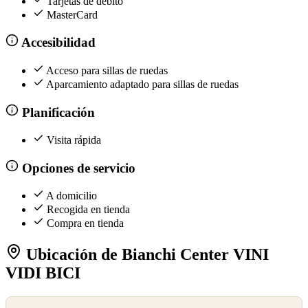
Tarjetas de débito
MasterCard
Accesibilidad
Acceso para sillas de ruedas
Aparcamiento adaptado para sillas de ruedas
Planificación
Visita rápida
Opciones de servicio
A domicilio
Recogida en tienda
Compra en tienda
Ubicación de Bianchi Center VINI
VIDI BICI
©