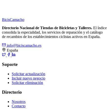
Bicis
Camacho
Directorio Nacional de Tiendas de Bicicletas y Talleres.
El índice
consolida la especialidad, los servicios de reparación y el catálogo
de recambios de los establecimientos ciclistas activos en España.
info@biciscamacho.es
España
Soporte
Solicitar actualización
Incluir nuevo negocio
Solicitar eliminación
Directorio
Nosotros
Contacto