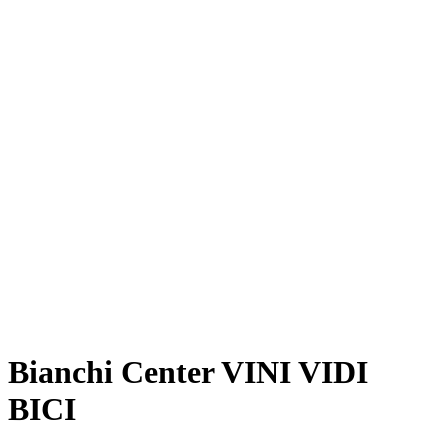
Bianchi Center VINI VIDI
BICI