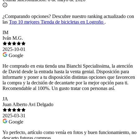
¿Comparando opciones?
Descubre nuestro ranking actualizado con
las
Top 10 mejores Tienda de bicicletas en Logroño
.
IM
Iván M.G.
2025-10-01
Google
He comprado en esta tienda una Bianchi Specialissima, la atención
de David desde la entrada hasta la venta genial. Disposición para
informarte y poner a tu disposición distintas opciones que favorecen
la compra y la decisión de decantarte por la mejor opción para ti.
Recomendable al 100%. Un gusto tratar con personas así.
JA
Juan Alberto Avi Delgado
2025-03-31
Google
Yo perfecto, artículo como venía en fotos y buen funcionamiento, no
descarto futuras compras