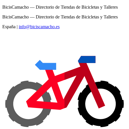
BicisCamacho — Directorio de Tiendas de Bicicletas y Talleres
BicisCamacho — Directorio de Tiendas de Bicicletas y Talleres
España
|
info@biciscamacho.es