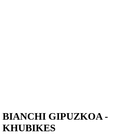
BIANCHI GIPUZKOA -
KHUBIKES