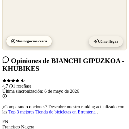
Más negocios cerca
Cómo llegar
Opiniones de BIANCHI GIPUZKOA -
KHUBIKES
4.7
(91 reseñas)
Última sincronización:
6 de mayo de 2026
¿Comparando opciones?
Descubre nuestro ranking actualizado con
las
Top 3 mejores Tienda de bicicletas en Errenteria
.
FN
Francisco Nagera