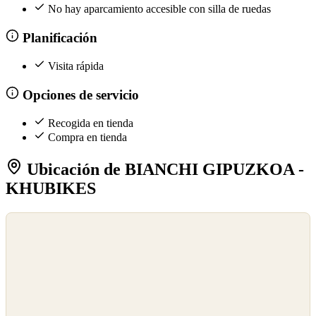
No hay aparcamiento accesible con silla de ruedas
Planificación
Visita rápida
Opciones de servicio
Recogida en tienda
Compra en tienda
Ubicación de BIANCHI GIPUZKOA -
KHUBIKES
©
OpenStreetMap
©
CARTO