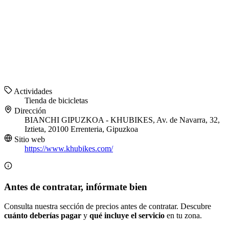
Actividades
Tienda de bicicletas
Dirección
BIANCHI GIPUZKOA - KHUBIKES, Av. de Navarra, 32,
Iztieta, 20100 Errenteria, Gipuzkoa
Sitio web
https://www.khubikes.com/
Antes de contratar, infórmate bien
Consulta nuestra sección de precios antes de contratar. Descubre
cuánto deberías pagar
y
qué incluye el servicio
en tu zona.