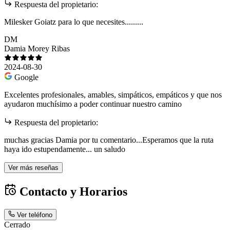
Respuesta del propietario:
Milesker Goiatz para lo que necesites.........
DM
Damia Morey Ribas
2024-08-30
Google
Excelentes profesionales, amables, simpáticos, empáticos y que nos
ayudaron muchísimo a poder continuar nuestro camino
Respuesta del propietario:
muchas gracias Damia por tu comentario...Esperamos que la ruta
haya ido estupendamente... un saludo
Ver más reseñas
Contacto y Horarios
Ver teléfono
Cerrado