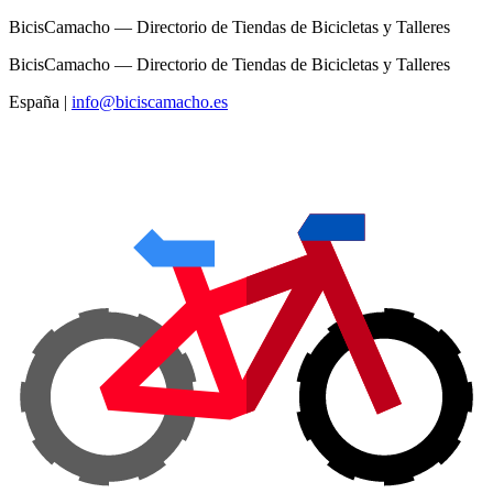
BicisCamacho — Directorio de Tiendas de Bicicletas y Talleres
BicisCamacho — Directorio de Tiendas de Bicicletas y Talleres
España
|
info@biciscamacho.es