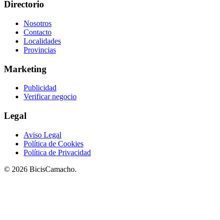
Directorio
Nosotros
Contacto
Localidades
Provincias
Marketing
Publicidad
Verificar negocio
Legal
Aviso Legal
Política de Cookies
Política de Privacidad
© 2026 BicisCamacho.