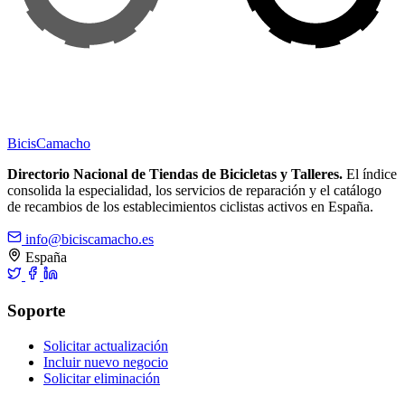
Bicis
Camacho
Directorio Nacional de Tiendas de Bicicletas y Talleres.
El índice
consolida la especialidad, los servicios de reparación y el catálogo
de recambios de los establecimientos ciclistas activos en España.
info@biciscamacho.es
España
Soporte
Solicitar actualización
Incluir nuevo negocio
Solicitar eliminación