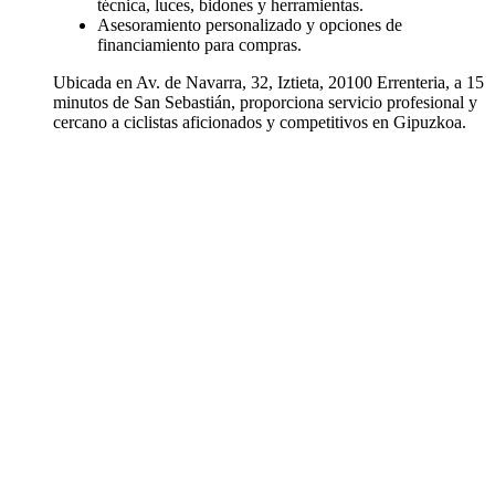
técnica, luces, bidones y herramientas.
Asesoramiento personalizado y opciones de
financiamiento para compras.
Ubicada en Av. de Navarra, 32, Iztieta, 20100 Errenteria, a 15
minutos de San Sebastián, proporciona servicio profesional y
cercano a ciclistas aficionados y competitivos en Gipuzkoa.