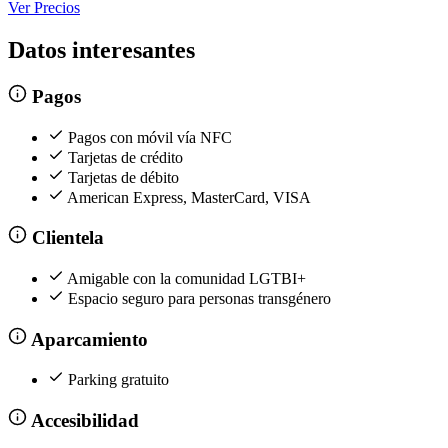
Ver Precios
Datos interesantes
Pagos
Pagos con móvil vía NFC
Tarjetas de crédito
Tarjetas de débito
American Express, MasterCard, VISA
Clientela
Amigable con la comunidad LGTBI+
Espacio seguro para personas transgénero
Aparcamiento
Parking gratuito
Accesibilidad