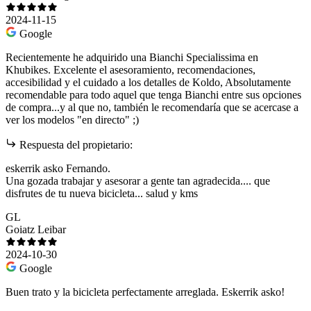
2024-11-15
Google
Recientemente he adquirido una Bianchi Specialissima en
Khubikes. Excelente el asesoramiento, recomendaciones,
accesibilidad y el cuidado a los detalles de Koldo, Absolutamente
recomendable para todo aquel que tenga Bianchi entre sus opciones
de compra...y al que no, también le recomendaría que se acercase a
ver los modelos "en directo" ;)
Respuesta del propietario:
eskerrik asko Fernando.
Una gozada trabajar y asesorar a gente tan agradecida.... que
disfrutes de tu nueva bicicleta... salud y kms
GL
Goiatz Leibar
2024-10-30
Google
Buen trato y la bicicleta perfectamente arreglada. Eskerrik asko!