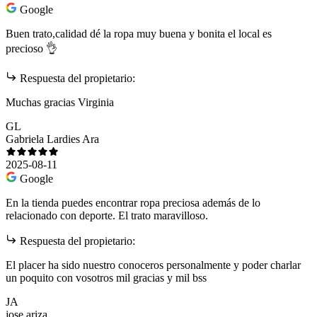
Google
Buen trato,calidad dé la ropa muy buena y bonita el local es
precioso 👌
Respuesta del propietario:
Muchas gracias Virginia
GL
Gabriela Lardies Ara
2025-08-11
Google
En la tienda puedes encontrar ropa preciosa además de lo
relacionado con deporte. El trato maravilloso.
Respuesta del propietario:
El placer ha sido nuestro conoceros personalmente y poder charlar
un poquito con vosotros mil gracias y mil bss
JA
jose ariza