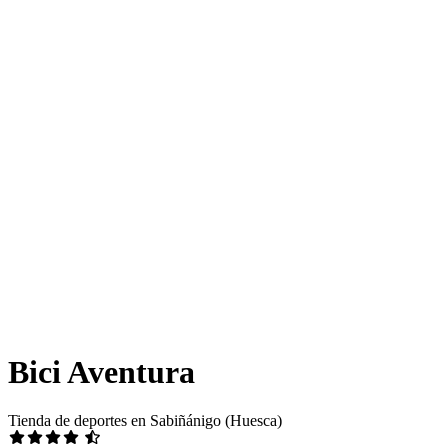
Bici Aventura
Tienda de deportes en Sabiñánigo (Huesca)