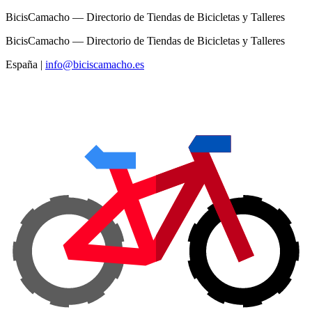
BicisCamacho — Directorio de Tiendas de Bicicletas y Talleres
BicisCamacho — Directorio de Tiendas de Bicicletas y Talleres
España
|
info@biciscamacho.es