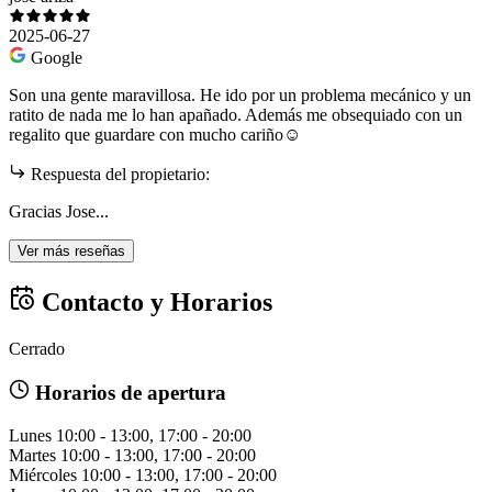
2025-06-27
Google
Son una gente maravillosa. He ido por un problema mecánico y un
ratito de nada me lo han apañado. Además me obsequiado con un
regalito que guardare con mucho cariño☺️
Respuesta del propietario:
Gracias Jose...
Ver más reseñas
Contacto y Horarios
Cerrado
Horarios de apertura
Lunes
10:00 - 13:00, 17:00 - 20:00
Martes
10:00 - 13:00, 17:00 - 20:00
Miércoles
10:00 - 13:00, 17:00 - 20:00