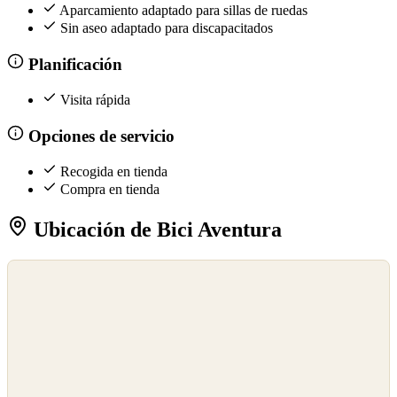
Aparcamiento adaptado para sillas de ruedas
Sin aseo adaptado para discapacitados
Planificación
Visita rápida
Opciones de servicio
Recogida en tienda
Compra en tienda
Ubicación de Bici Aventura
©
OpenStreetMap
©
CARTO