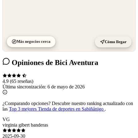
Más negocios cerca
Cómo llegar
Opiniones de Bici Aventura
4.9
(65 reseñas)
Última sincronización:
6 de mayo de 2026
¿Comparando opciones?
Descubre nuestro ranking actualizado con
las
Top 3 mejores Tienda de deportes en Sabiñánigo
.
VG
virginia gibert banderas
2025-09-30