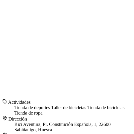
Actividades
Tienda de deportes
Taller de bicicletas
Tienda de bicicletas
Tienda de ropa
Dirección
Bici Aventura, Pl. Constitución Española, 1, 22600
Sabiñánigo, Huesca