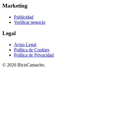
Marketing
Publicidad
Verificar negocio
Legal
Aviso Legal
Política de Cookies
Política de Privacidad
© 2026 BicisCamacho.