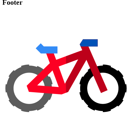
Footer