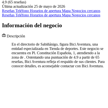
4.9
(65 reseñas)
Última actualización 25 de mayo de 2026
Reseñas
Teléfono
Horarios de apertura
Mapa
Negocios cercanos
Reseñas
Teléfono
Horarios de apertura
Mapa
Negocios cercanos
Información del negocio
Descripción
En el directorio de Sabiñánigo, figura Bici Aventura, una
entidad especializada en Tienda de deportes. Este negocio se
encuentra en Pl. Constitución Española, 1, atendiendo a la
zona de . Ostentando una puntuación de 4.9 a partir de 65
reseñas, Bici Aventura refleja el respaldo de sus clientes. Para
conocer detalles, es aconsejable contactar con Bici Aventura.