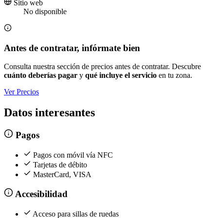
Sitio web
No disponible
Antes de contratar, infórmate bien
Consulta nuestra sección de precios antes de contratar. Descubre
cuánto deberías pagar
y
qué incluye el servicio
en tu zona.
Ver Precios
Datos interesantes
Pagos
Pagos con móvil vía NFC
Tarjetas de débito
MasterCard, VISA
Accesibilidad
Acceso para sillas de ruedas