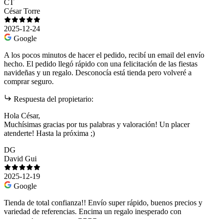
CT
César Torre
2025-12-24
Google
A los pocos minutos de hacer el pedido, recibí un email del envío
hecho. El pedido llegó rápido con una felicitación de las fiestas
navideñas y un regalo. Desconocía está tienda pero volveré a
comprar seguro.
Respuesta del propietario:
Hola César,
Muchísimas gracias por tus palabras y valoración! Un placer
atenderte! Hasta la próxima ;)
DG
David Gui
2025-12-19
Google
Tienda de total confianza!! Envío super rápido, buenos precios y
variedad de referencias. Encima un regalo inesperado con