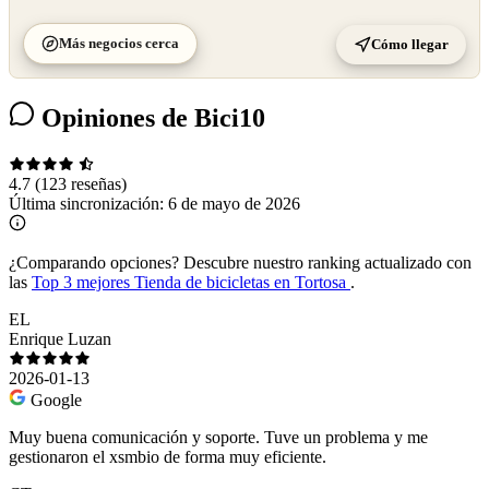
Más negocios cerca
Cómo llegar
Opiniones de Bici10
4.7
(123 reseñas)
Última sincronización:
6 de mayo de 2026
¿Comparando opciones?
Descubre nuestro ranking actualizado con
las
Top 3 mejores Tienda de bicicletas en Tortosa
.
EL
Enrique Luzan
2026-01-13
Google
Muy buena comunicación y soporte. Tuve un problema y me
gestionaron el xsmbio de forma muy eficiente.