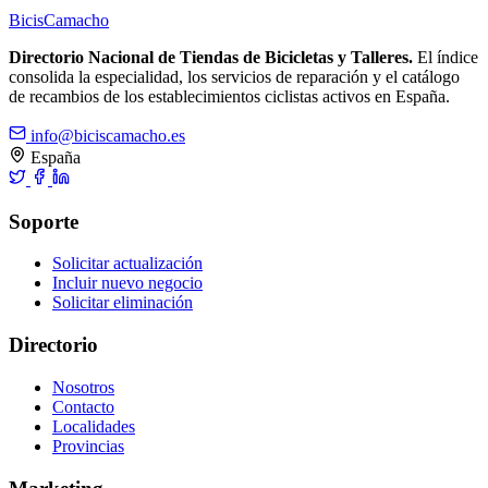
Bicis
Camacho
Directorio Nacional de Tiendas de Bicicletas y Talleres.
El índice
consolida la especialidad, los servicios de reparación y el catálogo
de recambios de los establecimientos ciclistas activos en España.
info@biciscamacho.es
España
Soporte
Solicitar actualización
Incluir nuevo negocio
Solicitar eliminación
Directorio
Nosotros
Contacto
Localidades
Provincias