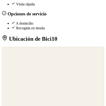
Visita rápida
Opciones de servicio
A domicilio
Recogida en tienda
Ubicación de Bici10
©
OpenStreetMap
©
CARTO