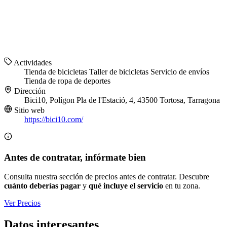
Actividades
Tienda de bicicletas
Taller de bicicletas
Servicio de envíos
Tienda de ropa de deportes
Dirección
Bici10, Polígon Pla de l'Estació, 4, 43500 Tortosa, Tarragona
Sitio web
https://bici10.com/
Antes de contratar, infórmate bien
Consulta nuestra sección de precios antes de contratar. Descubre
cuánto deberías pagar
y
qué incluye el servicio
en tu zona.
Ver Precios
Datos interesantes