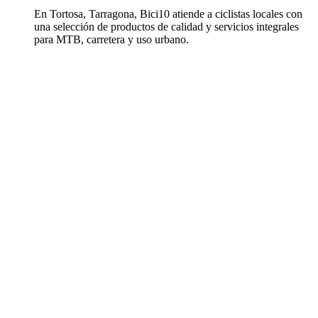
En Tortosa, Tarragona, Bici10 atiende a ciclistas locales con
una selección de productos de calidad y servicios integrales
para MTB, carretera y uso urbano.