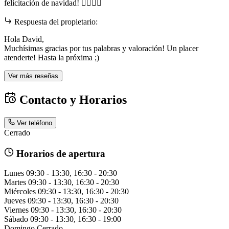
felicitación de navidad! 👌🏼👌🏼
Respuesta del propietario:
Hola David,
Muchísimas gracias por tus palabras y valoración! Un placer
atenderte! Hasta la próxima ;)
Ver más reseñas
Contacto y Horarios
Ver teléfono
Cerrado
Horarios de apertura
Lunes
09:30 - 13:30, 16:30 - 20:30
Martes
09:30 - 13:30, 16:30 - 20:30
Miércoles
09:30 - 13:30, 16:30 - 20:30
Jueves
09:30 - 13:30, 16:30 - 20:30
Viernes
09:30 - 13:30, 16:30 - 20:30
Sábado
09:30 - 13:30, 16:30 - 19:00
Domingo
Cerrado