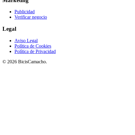
Marketing
Publicidad
Verificar negocio
Legal
Aviso Legal
Política de Cookies
Política de Privacidad
© 2026 BicisCamacho.