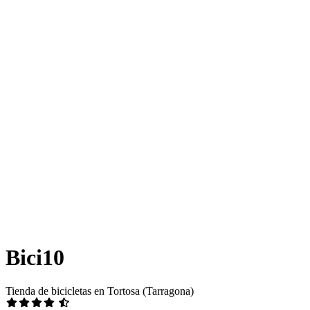
Bici10
Tienda de bicicletas en Tortosa (Tarragona)