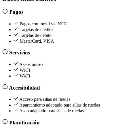
Pagos
Pagos con móvil vía NFC
Tarjetas de crédito
Tarjetas de débito
MasterCard, VISA
Servicios
Aseos unisex
Wi-Fi
Wi-Fi
Accesibilidad
Acceso para sillas de ruedas
Aparcamiento adaptado para sillas de ruedas
Aseo adaptado para sillas de ruedas
Planificación