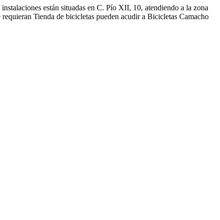
instalaciones están situadas en C. Pío XII, 10, atendiendo a la zona
e requieran Tienda de bicicletas pueden acudir a Bicicletas Camacho