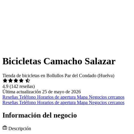
Bicicletas Camacho Salazar
Tienda de bicicletas en Bollullos Par del Condado (Huelva)
4.9
(142 reseñas)
Última actualización 25 de mayo de 2026
Reseñas
Teléfono
Horarios de apertura
Mapa
Negocios cercanos
Reseñas
Teléfono
Horarios de apertura
Mapa
Negocios cercanos
Información del negocio
Descripción