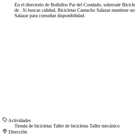
En el directorio de Bollullos Par del Condado, sobresale Bicicl
de . Si buscas calidad, Bicicletas Camacho Salazar mantiene un
Salazar para consultar disponibilidad.
Actividades
Tienda de bicicletas
Taller de bicicletas
Taller mecánico
Dirección