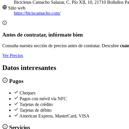
Bicicletas Camacho Salazar, C. Pío XII, 10, 21710 Bollullos 
Sitio web
https://biciscamacho.com/
Antes de contratar, infórmate bien
Consulta nuestra sección de precios antes de contratar. Descubre
cuán
Ver Precios
Datos interesantes
Pagos
Cheques
Pagos con móvil vía NFC
Tarjetas de crédito
Tarjetas de débito
American Express, MasterCard, VISA
Servicios