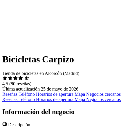
Bicicletas Carpizo
Tienda de bicicletas en Alcorcón (Madrid)
4.5
(80 reseñas)
Última actualización 25 de mayo de 2026
Reseñas
Teléfono
Horarios de apertura
Mapa
Negocios cercanos
Reseñas
Teléfono
Horarios de apertura
Mapa
Negocios cercanos
Información del negocio
Descripción