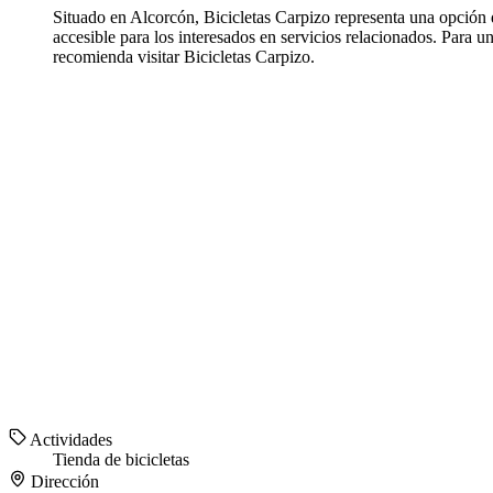
Situado en Alcorcón, Bicicletas Carpizo representa una opción d
accesible para los interesados en servicios relacionados. Para u
recomienda visitar Bicicletas Carpizo.
Actividades
Tienda de bicicletas
Dirección