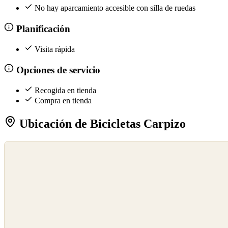
No hay aparcamiento accesible con silla de ruedas
Planificación
Visita rápida
Opciones de servicio
Recogida en tienda
Compra en tienda
Ubicación de Bicicletas Carpizo
©
OpenStreetMap
©
CARTO