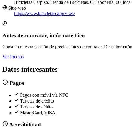
Bicicletas Carpizo, Tienda de Bicicletas, C. Jabonería, 60, lo
Sitio web
https://www.bicicletascarpizo.es/
Antes de contratar, infórmate bien
Consulta nuestra sección de precios antes de contratar. Descubre
cuán
Ver Precios
Datos interesantes
Pagos
Pagos con móvil vía NFC
Tarjetas de crédito
Tarjetas de débito
MasterCard, VISA
Accesibilidad