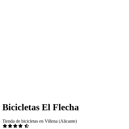
Bicicletas El Flecha
Tienda de bicicletas en Villena (Alicante)