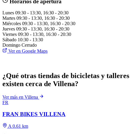
Horarios de apertura
Lunes
09:30 - 13:30, 16:30 - 20:30
Martes
09:30 - 13:30, 16:30 - 20:30
Miércoles
09:30 - 13:30, 16:30 - 20:30
Jueves
09:30 - 13:30, 16:30 - 20:30
Viernes
09:30 - 13:30, 16:30 - 20:30
Sábado
10:30 - 13:30
Domingo
Cerrado
Ver en Google Maps
¿Qué otras tiendas de bicicletas y talleres
existen cerca de Villena?
Ver más en Villena
FR
FRAN BIKES VILLENA
A 0.61 km