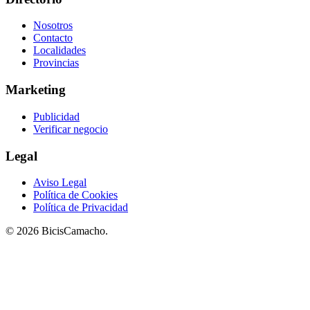
Nosotros
Contacto
Localidades
Provincias
Marketing
Publicidad
Verificar negocio
Legal
Aviso Legal
Política de Cookies
Política de Privacidad
© 2026 BicisCamacho.