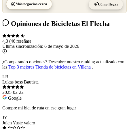
Más negocios cerca
Cómo llegar
Opiniones de Bicicletas El Flecha
4.3
(46 reseñas)
Última sincronización:
6 de mayo de 2026
¿Comparando opciones?
Descubre nuestro ranking actualizado con
las
Top 3 mejores Tienda de bicicletas en Villena
.
LB
Lukas boss Bautista
2025-02-22
Google
Compre mí bici de ruta en ese gran lugar
JY
Julen Yuste valero