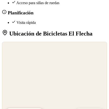
Acceso para sillas de ruedas
Planificación
Visita rápida
Ubicación de Bicicletas El Flecha
©
OpenStreetMap
©
CARTO