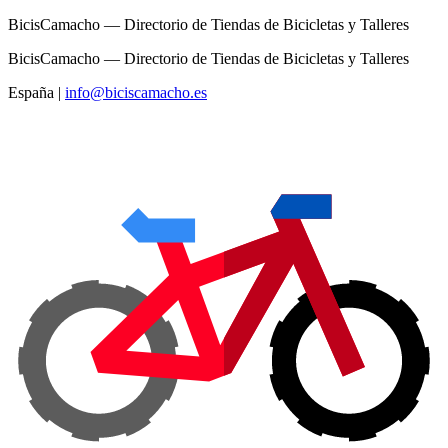
BicisCamacho — Directorio de Tiendas de Bicicletas y Talleres
BicisCamacho — Directorio de Tiendas de Bicicletas y Talleres
España
|
info@biciscamacho.es