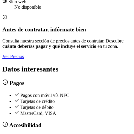
Sitio web
No disponible
Antes de contratar, infórmate bien
Consulta nuestra sección de precios antes de contratar. Descubre
cuánto deberías pagar
y
qué incluye el servicio
en tu zona.
Ver Precios
Datos interesantes
Pagos
Pagos con móvil vía NFC
Tarjetas de crédito
Tarjetas de débito
MasterCard, VISA
Accesibilidad