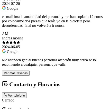
2024-07-26
Google
es malísima la amabilidad del personal y me han soplado 12 euros
por colocarme dos piezas que tenía yo en la bicicleta pero
desordenadas. fatal no volveré a ir nunca
AM
andres molina
2024-06-05
Google
Me atienden genial buenas personas atención muy cerca se lo
recomiendo a cualquier persona que valla
Ver más reseñas
Contacto y Horarios
Ver teléfono
Cerrado