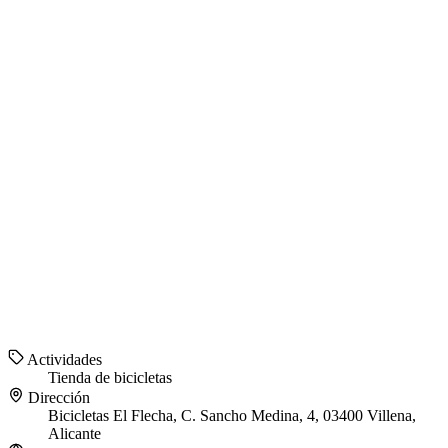
Actividades
Tienda de bicicletas
Dirección
Bicicletas El Flecha, C. Sancho Medina, 4, 03400 Villena,
Alicante