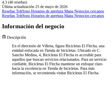
4.3
(46 reseñas)
Última actualización 25 de mayo de 2026
Reseñas
Teléfono
Horarios de apertura
Mapa
Negocios cercanos
Reseñas
Teléfono
Horarios de apertura
Mapa
Negocios cercanos
Información del negocio
Descripción
En el directorio de Villena, figura Bicicletas El Flecha, una
entidad enfocada en Tienda de bicicletas. Ubicado en C.
Sancho Medina, 4, Bicicletas El Flecha es accesible para
aquellos que buscan servicios relacionados. Para un servicio
confiable, Bicicletas El Flecha mantiene un enfoque claro
hacia la excelencia en Tienda de bicicletas. Para más
información, se recomienda visitar Bicicletas El Flecha.