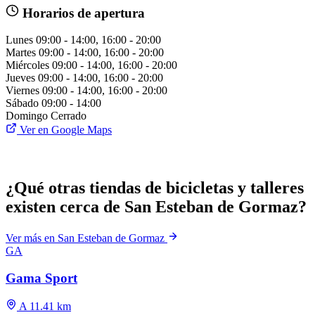
Horarios de apertura
Lunes
09:00 - 14:00, 16:00 - 20:00
Martes
09:00 - 14:00, 16:00 - 20:00
Miércoles
09:00 - 14:00, 16:00 - 20:00
Jueves
09:00 - 14:00, 16:00 - 20:00
Viernes
09:00 - 14:00, 16:00 - 20:00
Sábado
09:00 - 14:00
Domingo
Cerrado
Ver en Google Maps
¿Qué otras tiendas de bicicletas y talleres
existen cerca de San Esteban de Gormaz?
Ver más en San Esteban de Gormaz
GA
Gama Sport
A 11.41 km