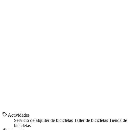
Actividades
Servicio de alquiler de bicicletas
Taller de bicicletas
Tienda de
bicicletas