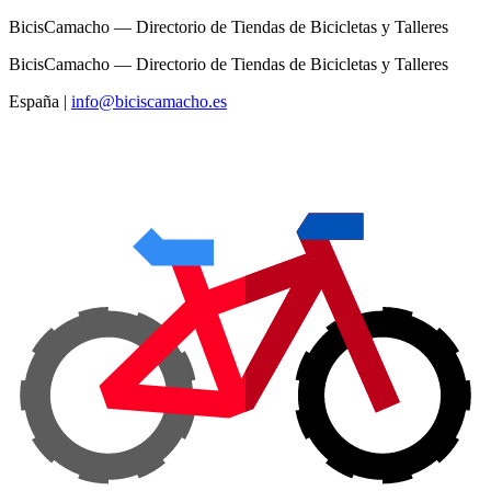
BicisCamacho — Directorio de Tiendas de Bicicletas y Talleres
BicisCamacho — Directorio de Tiendas de Bicicletas y Talleres
España
|
info@biciscamacho.es