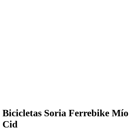
Bicicletas Soria Ferrebike Mío
Cid