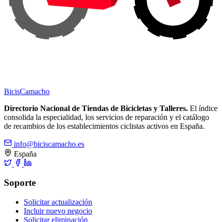
Bicis
Camacho
Directorio Nacional de Tiendas de Bicicletas y Talleres.
El índice
consolida la especialidad, los servicios de reparación y el catálogo
de recambios de los establecimientos ciclistas activos en España.
info@biciscamacho.es
España
Soporte
Solicitar actualización
Incluir nuevo negocio
Solicitar eliminación