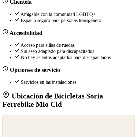
Clientela
Amigable con la comunidad LGBTQ+
Espacio seguro para personas transgénero
Accesibilidad
Acceso para sillas de ruedas
Sin aseo adaptado para discapacitados
No hay asientos adaptados para discapacitados
Opciones de servicio
Servicios en las instalaciones
Ubicación de Bicicletas Soria
Ferrebike Mío Cid
©
OpenStreetMap
©
CARTO