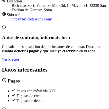
Dirección
Bicicletas Soria Ferrebike Mío Cid, C. Mayor, 31, 42330 San
Esteban de Gormaz, Soria
Sitio web
https://bicicletassoria.com/
Antes de contratar, infórmate bien
Consulta nuestra sección de precios antes de contratar. Descubre
cuánto deberías pagar
y
qué incluye el servicio
en tu zona.
Ver Precios
Datos interesantes
Pagos
Pagos con móvil vía NFC
Tarjetas de crédito
Tarjetas de débito