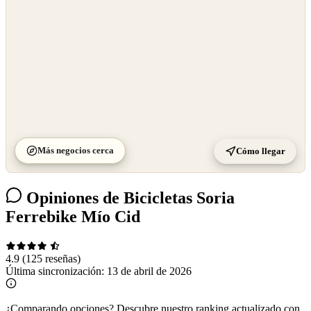
Más negocios cerca
Cómo llegar
Opiniones de Bicicletas Soria
Ferrebike Mío Cid
4.9
(125 reseñas)
Última sincronización:
13 de abril de 2026
¿Comparando opciones?
Descubre nuestro ranking actualizado con