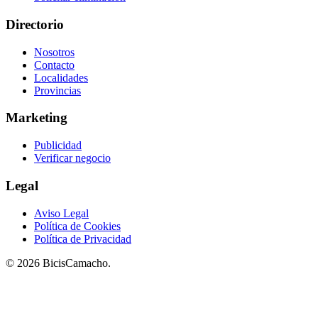
Directorio
Nosotros
Contacto
Localidades
Provincias
Marketing
Publicidad
Verificar negocio
Legal
Aviso Legal
Política de Cookies
Política de Privacidad
© 2026 BicisCamacho.