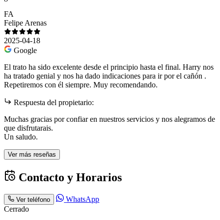
FA
Felipe Arenas
2025-04-18
Google
El trato ha sido excelente desde el principio hasta el final. Harry nos
ha tratado genial y nos ha dado indicaciones para ir por el cañón .
Repetiremos con él siempre. Muy recomendando.
Respuesta del propietario:
Muchas gracias por confiar en nuestros servicios y nos alegramos de
que disfrutarais.
Un saludo.
Ver más reseñas
Contacto y Horarios
WhatsApp
Ver teléfono
Cerrado