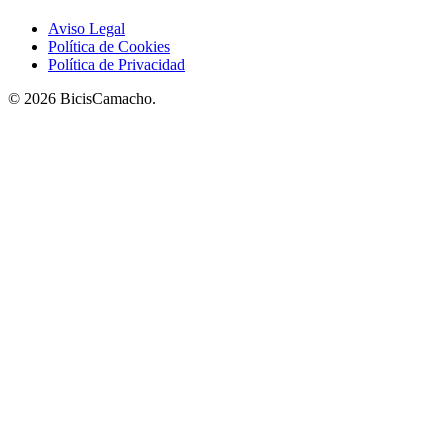
Aviso Legal
Política de Cookies
Política de Privacidad
© 2026 BicisCamacho.