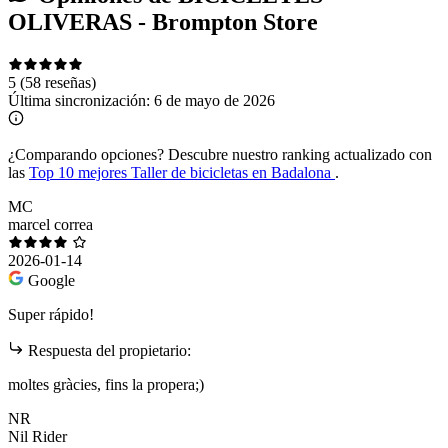
OLIVERAS - Brompton Store
5
(58 reseñas)
Última sincronización:
6 de mayo de 2026
¿Comparando opciones?
Descubre nuestro ranking actualizado con
las
Top 10 mejores Taller de bicicletas en Badalona
.
MC
marcel correa
2026-01-14
Google
Super rápido!
Respuesta del propietario:
moltes gràcies, fins la propera;)
NR
Nil Rider