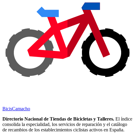
Bicis
Camacho
Directorio Nacional de Tiendas de Bicicletas y Talleres.
El índice
consolida la especialidad, los servicios de reparación y el catálogo
de recambios de los establecimientos ciclistas activos en España.