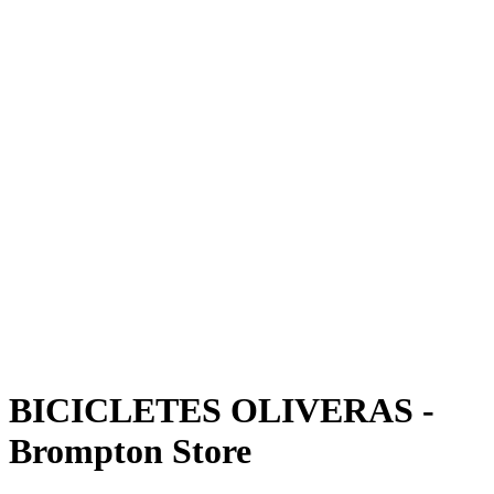
BICICLETES OLIVERAS -
Brompton Store