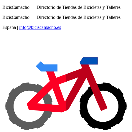
BicisCamacho — Directorio de Tiendas de Bicicletas y Talleres
BicisCamacho — Directorio de Tiendas de Bicicletas y Talleres
España
|
info@biciscamacho.es