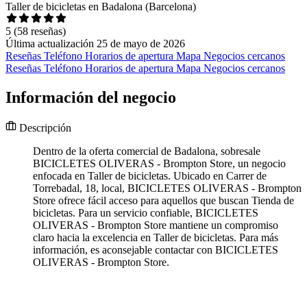
Taller de bicicletas en Badalona (Barcelona)
5
(58 reseñas)
Última actualización 25 de mayo de 2026
Reseñas
Teléfono
Horarios de apertura
Mapa
Negocios cercanos
Reseñas
Teléfono
Horarios de apertura
Mapa
Negocios cercanos
Información del negocio
Descripción
Dentro de la oferta comercial de Badalona, sobresale
BICICLETES OLIVERAS - Brompton Store, un negocio
enfocada en Taller de bicicletas. Ubicado en Carrer de
Torrebadal, 18, local, BICICLETES OLIVERAS - Brompton
Store ofrece fácil acceso para aquellos que buscan Tienda de
bicicletas. Para un servicio confiable, BICICLETES
OLIVERAS - Brompton Store mantiene un compromiso
claro hacia la excelencia en Taller de bicicletas. Para más
información, es aconsejable contactar con BICICLETES
OLIVERAS - Brompton Store.