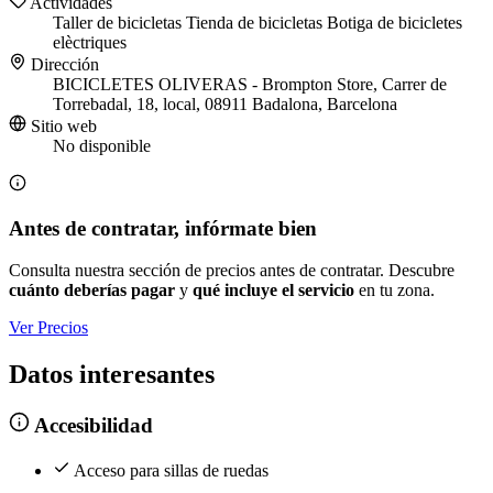
Actividades
Taller de bicicletas
Tienda de bicicletas
Botiga de bicicletes
elèctriques
Dirección
BICICLETES OLIVERAS - Brompton Store, Carrer de
Torrebadal, 18, local, 08911 Badalona, Barcelona
Sitio web
No disponible
Antes de contratar, infórmate bien
Consulta nuestra sección de precios antes de contratar. Descubre
cuánto deberías pagar
y
qué incluye el servicio
en tu zona.
Ver Precios
Datos interesantes
Accesibilidad
Acceso para sillas de ruedas