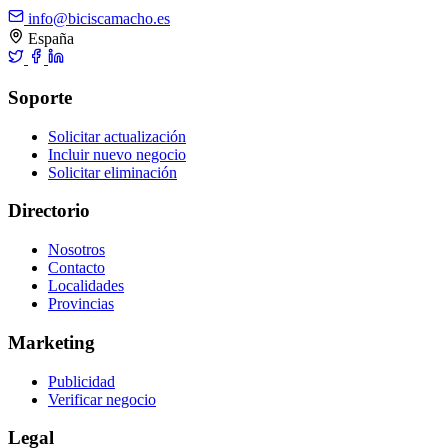
info@biciscamacho.es
España
Soporte
Solicitar actualización
Incluir nuevo negocio
Solicitar eliminación
Directorio
Nosotros
Contacto
Localidades
Provincias
Marketing
Publicidad
Verificar negocio
Legal