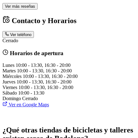
Ver más reseñas
Contacto y Horarios
Ver teléfono
Cerrado
Horarios de apertura
Lunes
10:00 - 13:30, 16:30 - 20:00
Martes
10:00 - 13:30, 16:30 - 20:00
Miércoles
10:00 - 13:30, 16:30 - 20:00
Jueves
10:00 - 13:30, 16:30 - 20:00
Viernes
10:00 - 13:30, 16:30 - 20:00
Sábado
10:00 - 13:30
Domingo
Cerrado
Ver en Google Maps
¿Qué otras tiendas de bicicletas y talleres