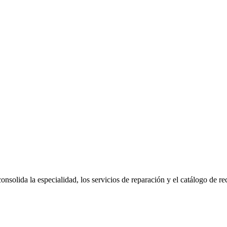
onsolida la especialidad, los servicios de reparación y el catálogo de r