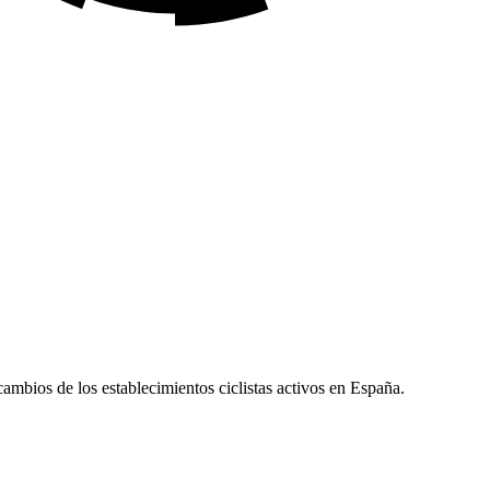
ecambios de los establecimientos ciclistas activos en España.