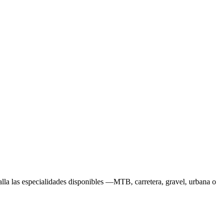
talla las especialidades disponibles —MTB, carretera, gravel, urbana o