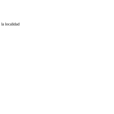
 la localidad