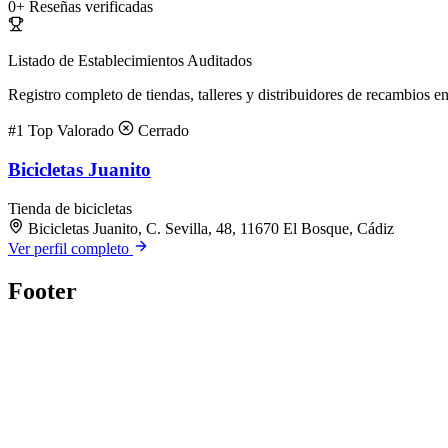
0+
Reseñas verificadas
Listado de Establecimientos Auditados
Registro completo de tiendas, talleres y distribuidores de recambios en
#1
Top Valorado
Cerrado
Bicicletas Juanito
Tienda de bicicletas
Bicicletas Juanito, C. Sevilla, 48, 11670 El Bosque, Cádiz
Ver perfil completo
Footer