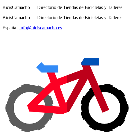
BicisCamacho — Directorio de Tiendas de Bicicletas y Talleres
BicisCamacho — Directorio de Tiendas de Bicicletas y Talleres
España
|
info@biciscamacho.es