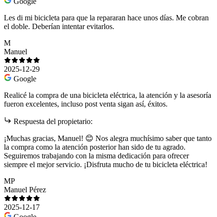
Google
Les di mi bicicleta para que la repararan hace unos días. Me cobran
el doble. Deberían intentar evitarlos.
M
Manuel
2025-12-29
Google
Realicé la compra de una bicicleta eléctrica, la atención y la asesoría
fueron excelentes, incluso post venta sigan así, éxitos.
Respuesta del propietario:
¡Muchas gracias, Manuel! 😊 Nos alegra muchísimo saber que tanto
la compra como la atención posterior han sido de tu agrado.
Seguiremos trabajando con la misma dedicación para ofrecer
siempre el mejor servicio. ¡Disfruta mucho de tu bicicleta eléctrica!
MP
Manuel Pérez
2025-12-17
Google