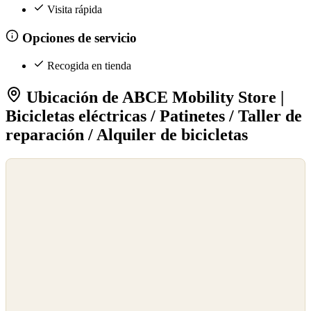
Visita rápida
Opciones de servicio
Recogida en tienda
Ubicación de ABCE Mobility Store |
Bicicletas eléctricas / Patinetes / Taller de
reparación / Alquiler de bicicletas
©
OpenStreetMap
©
CARTO