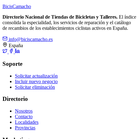
Bicis
Camacho
Directorio Nacional de Tiendas de Bicicletas y Talleres.
El índice
consolida la especialidad, los servicios de reparación y el catálogo
de recambios de los establecimientos ciclistas activos en España.
info@biciscamacho.es
España
Soporte
Solicitar actualización
Incluir nuevo negocio
Solicitar eliminación
Directorio
Nosotros
Contacto
Localidades
Provincias