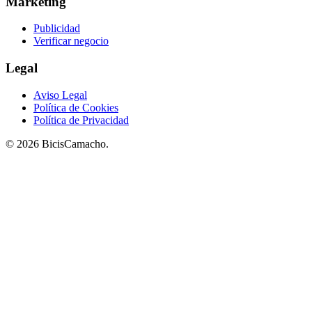
Marketing
Publicidad
Verificar negocio
Legal
Aviso Legal
Política de Cookies
Política de Privacidad
© 2026 BicisCamacho.