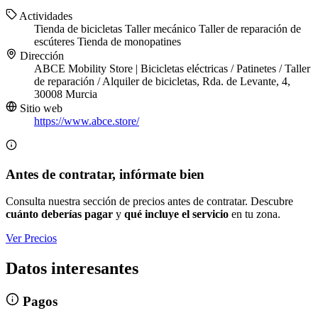
Actividades
Tienda de bicicletas
Taller mecánico
Taller de reparación de
escúteres
Tienda de monopatines
Dirección
ABCE Mobility Store | Bicicletas eléctricas / Patinetes / Taller
de reparación / Alquiler de bicicletas, Rda. de Levante, 4,
30008 Murcia
Sitio web
https://www.abce.store/
Antes de contratar, infórmate bien
Consulta nuestra sección de precios antes de contratar. Descubre
cuánto deberías pagar
y
qué incluye el servicio
en tu zona.
Ver Precios
Datos interesantes
Pagos