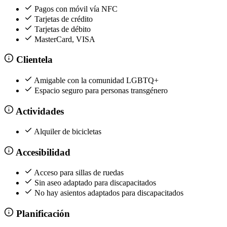
Pagos con móvil vía NFC
Tarjetas de crédito
Tarjetas de débito
MasterCard, VISA
Clientela
Amigable con la comunidad LGBTQ+
Espacio seguro para personas transgénero
Actividades
Alquiler de bicicletas
Accesibilidad
Acceso para sillas de ruedas
Sin aseo adaptado para discapacitados
No hay asientos adaptados para discapacitados
Planificación