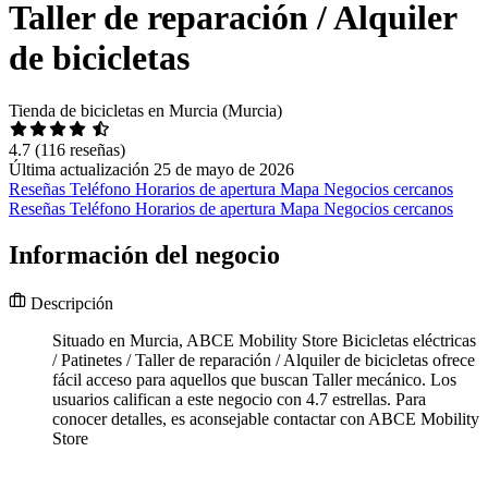
Taller de reparación / Alquiler
de bicicletas
Tienda de bicicletas en Murcia (Murcia)
4.7
(116 reseñas)
Última actualización 25 de mayo de 2026
Reseñas
Teléfono
Horarios de apertura
Mapa
Negocios cercanos
Reseñas
Teléfono
Horarios de apertura
Mapa
Negocios cercanos
Información del negocio
Descripción
Situado en Murcia, ABCE Mobility Store Bicicletas eléctricas
/ Patinetes / Taller de reparación / Alquiler de bicicletas ofrece
fácil acceso para aquellos que buscan Taller mecánico. Los
usuarios califican a este negocio con 4.7 estrellas. Para
conocer detalles, es aconsejable contactar con ABCE Mobility
Store