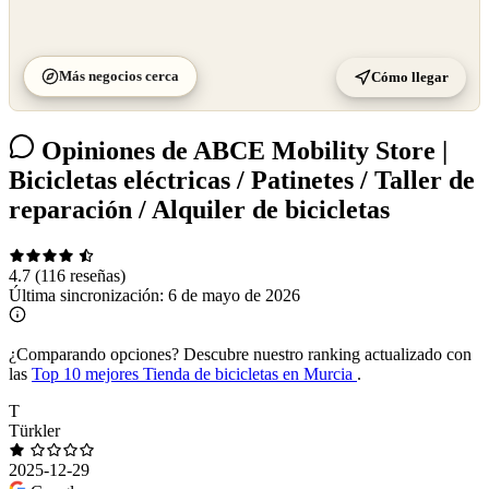
Más negocios cerca
Cómo llegar
Opiniones de ABCE Mobility Store |
Bicicletas eléctricas / Patinetes / Taller de
reparación / Alquiler de bicicletas
4.7
(116 reseñas)
Última sincronización:
6 de mayo de 2026
¿Comparando opciones?
Descubre nuestro ranking actualizado con
las
Top 10 mejores Tienda de bicicletas en Murcia
.
T
Türkler
2025-12-29