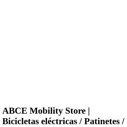
ABCE Mobility Store |
Bicicletas eléctricas / Patinetes /