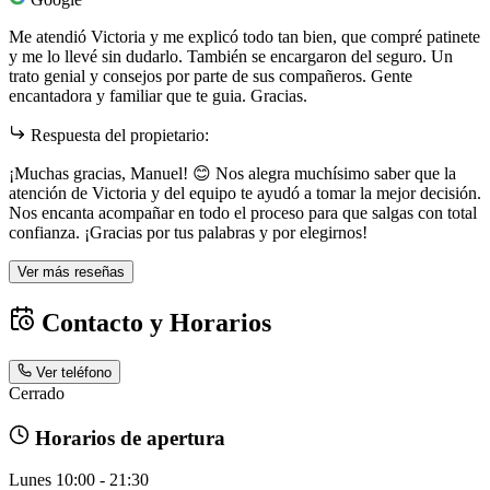
Me atendió Victoria y me explicó todo tan bien, que compré patinete
y me lo llevé sin dudarlo. También se encargaron del seguro. Un
trato genial y consejos por parte de sus compañeros. Gente
encantadora y familiar que te guia. Gracias.
Respuesta del propietario:
¡Muchas gracias, Manuel! 😊 Nos alegra muchísimo saber que la
atención de Victoria y del equipo te ayudó a tomar la mejor decisión.
Nos encanta acompañar en todo el proceso para que salgas con total
confianza. ¡Gracias por tus palabras y por elegirnos!
Ver más reseñas
Contacto y Horarios
Ver teléfono
Cerrado
Horarios de apertura
Lunes
10:00 - 21:30