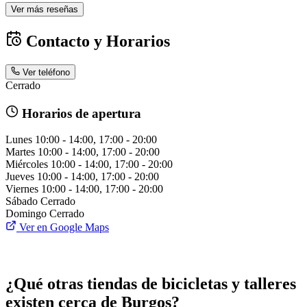
Ver más reseñas
Contacto y Horarios
Ver teléfono
Cerrado
Horarios de apertura
Lunes
10:00 - 14:00, 17:00 - 20:00
Martes
10:00 - 14:00, 17:00 - 20:00
Miércoles
10:00 - 14:00, 17:00 - 20:00
Jueves
10:00 - 14:00, 17:00 - 20:00
Viernes
10:00 - 14:00, 17:00 - 20:00
Sábado
Cerrado
Domingo
Cerrado
Ver en Google Maps
¿Qué otras tiendas de bicicletas y talleres
existen cerca de Burgos?