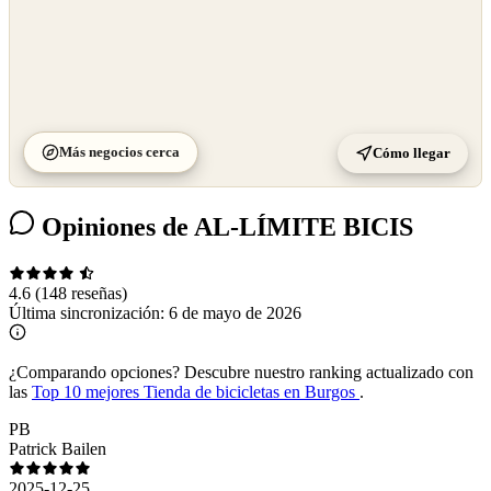
Más negocios cerca
Cómo llegar
Opiniones de AL-LÍMITE BICIS
4.6
(148 reseñas)
Última sincronización:
6 de mayo de 2026
¿Comparando opciones?
Descubre nuestro ranking actualizado con
las
Top 10 mejores Tienda de bicicletas en Burgos
.
PB
Patrick Bailen
2025-12-25