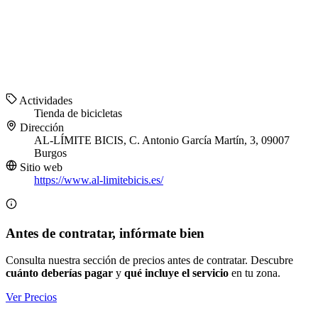
Actividades
Tienda de bicicletas
Dirección
AL-LÍMITE BICIS, C. Antonio García Martín, 3, 09007
Burgos
Sitio web
https://www.al-limitebicis.es/
Antes de contratar, infórmate bien
Consulta nuestra sección de precios antes de contratar. Descubre
cuánto deberías pagar
y
qué incluye el servicio
en tu zona.
Ver Precios