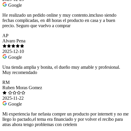
Google
He realizado un pedido online y muy contento.imcluso siendo
fechas complicadas, en 48 horas el producto en casa y a buen
precio. Seguro que vuelvo a comprar
AP
Alvaro Pena
2025-12-10
Google
Una tienda amplia y bonita, el dueño muy amable y profesional.
Muy recomendado
RM
Ruben Moras Gomez
2025-11-22
Google
Mi experiencia fue nefasta compre un producto por internett y no me
llego lo pactado,el tema era financiado y por volver el recibo para
atras ahora tengo problemas con cetelem