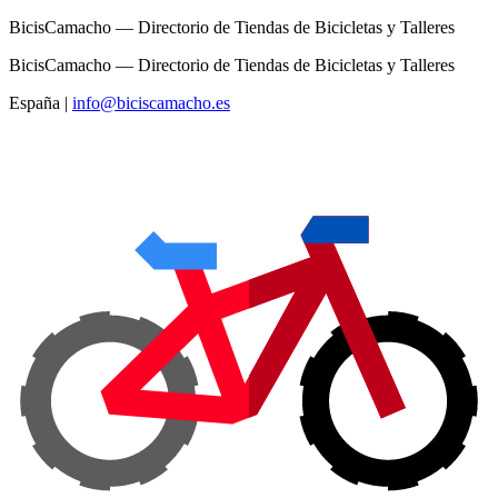
BicisCamacho — Directorio de Tiendas de Bicicletas y Talleres
BicisCamacho — Directorio de Tiendas de Bicicletas y Talleres
España
|
info@biciscamacho.es