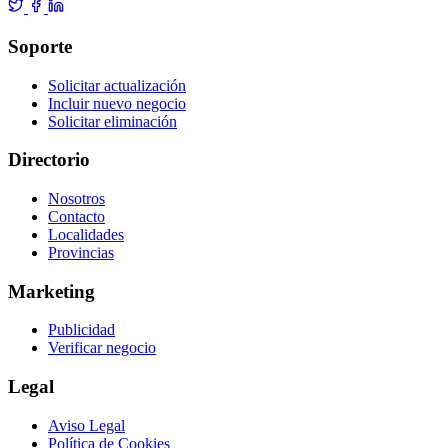
Soporte
Solicitar actualización
Incluir nuevo negocio
Solicitar eliminación
Directorio
Nosotros
Contacto
Localidades
Provincias
Marketing
Publicidad
Verificar negocio
Legal
Aviso Legal
Política de Cookies