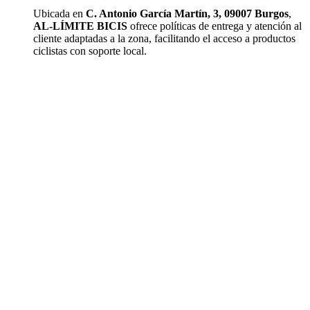
Ubicada en
C. Antonio García Martín, 3, 09007 Burgos
,
AL-LÍMITE BICIS
ofrece políticas de entrega y atención al
cliente adaptadas a la zona, facilitando el acceso a productos
ciclistas con soporte local.