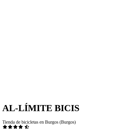
AL-LÍMITE BICIS
Tienda de bicicletas en Burgos (Burgos)