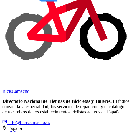
Bicis
Camacho
Directorio Nacional de Tiendas de Bicicletas y Talleres.
El índice
consolida la especialidad, los servicios de reparación y el catálogo
de recambios de los establecimientos ciclistas activos en España.
info@biciscamacho.es
España