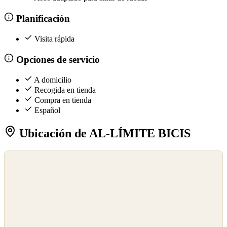
Planificación
Visita rápida
Opciones de servicio
A domicilio
Recogida en tienda
Compra en tienda
Español
Ubicación de AL-LÍMITE BICIS
©
OpenStreetMap
©
CARTO