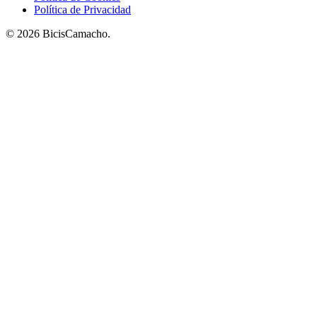
Política de Privacidad
© 2026 BicisCamacho.