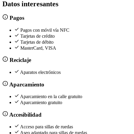
Datos interesantes
Pagos
Pagos con móvil vía NFC
Tarjetas de crédito
Tarjetas de débito
MasterCard, VISA
Reciclaje
Aparatos electrónicos
Aparcamiento
Aparcamiento en la calle gratuito
Aparcamiento gratuito
Accesibilidad
Acceso para sillas de ruedas
Aseo adaptado para sillas de ruedas