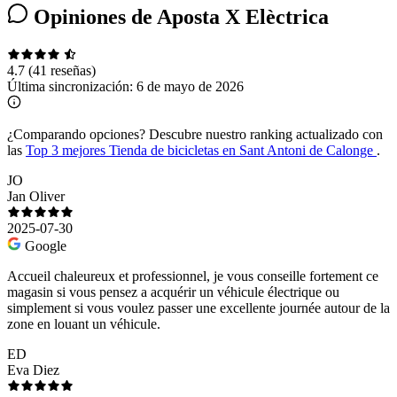
Opiniones de Aposta X Elèctrica
4.7
(41 reseñas)
Última sincronización:
6 de mayo de 2026
¿Comparando opciones?
Descubre nuestro ranking actualizado con
las
Top 3 mejores Tienda de bicicletas en Sant Antoni de Calonge
.
JO
Jan Oliver
2025-07-30
Google
Accueil chaleureux et professionnel, je vous conseille fortement ce
magasin si vous pensez a acquérir un véhicule électrique ou
simplement si vous voulez passer une excellente journée autour de la
zone en louant un véhicule.
ED
Eva Diez