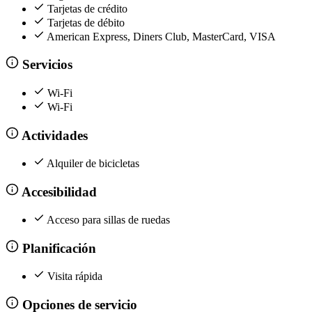
Tarjetas de crédito
Tarjetas de débito
American Express, Diners Club, MasterCard, VISA
Servicios
Wi-Fi
Wi-Fi
Actividades
Alquiler de bicicletas
Accesibilidad
Acceso para sillas de ruedas
Planificación
Visita rápida
Opciones de servicio