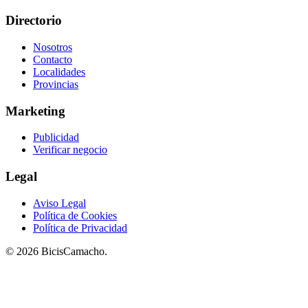
Directorio
Nosotros
Contacto
Localidades
Provincias
Marketing
Publicidad
Verificar negocio
Legal
Aviso Legal
Política de Cookies
Política de Privacidad
© 2026 BicisCamacho.