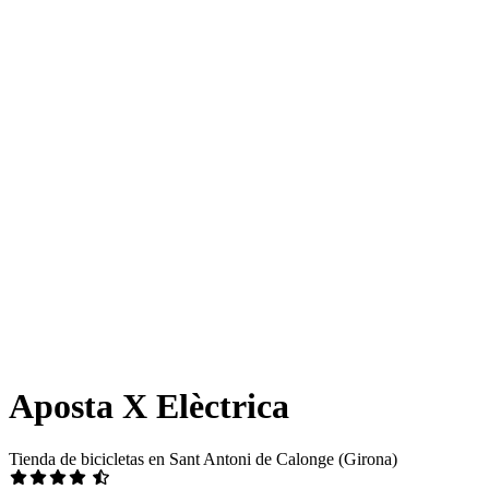
Aposta X Elèctrica
Tienda de bicicletas en Sant Antoni de Calonge (Girona)