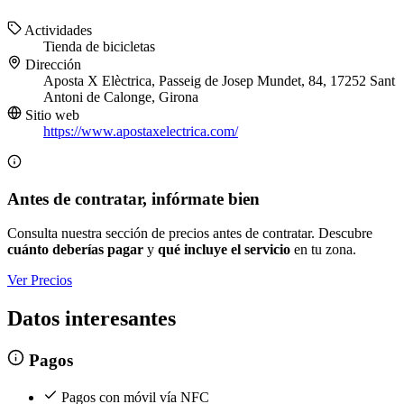
Actividades
Tienda de bicicletas
Dirección
Aposta X Elèctrica, Passeig de Josep Mundet, 84, 17252 Sant
Antoni de Calonge, Girona
Sitio web
https://www.apostaxelectrica.com/
Antes de contratar, infórmate bien
Consulta nuestra sección de precios antes de contratar. Descubre
cuánto deberías pagar
y
qué incluye el servicio
en tu zona.
Ver Precios
Datos interesantes
Pagos
Pagos con móvil vía NFC