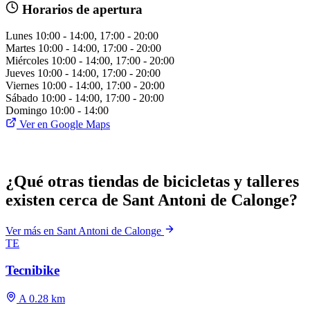
Horarios de apertura
Lunes
10:00 - 14:00, 17:00 - 20:00
Martes
10:00 - 14:00, 17:00 - 20:00
Miércoles
10:00 - 14:00, 17:00 - 20:00
Jueves
10:00 - 14:00, 17:00 - 20:00
Viernes
10:00 - 14:00, 17:00 - 20:00
Sábado
10:00 - 14:00, 17:00 - 20:00
Domingo
10:00 - 14:00
Ver en Google Maps
¿Qué otras tiendas de bicicletas y talleres
existen cerca de Sant Antoni de Calonge?
Ver más en Sant Antoni de Calonge
TE
Tecnibike
A 0.28 km