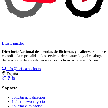
Bicis
Camacho
Directorio Nacional de Tiendas de Bicicletas y Talleres.
El índice
consolida la especialidad, los servicios de reparación y el catálogo
de recambios de los establecimientos ciclistas activos en España.
info@biciscamacho.es
España
Soporte
Solicitar actualización
Incluir nuevo negocio
Solicitar eliminación