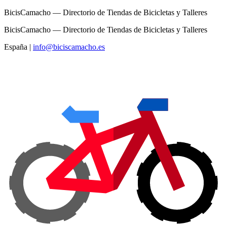
BicisCamacho — Directorio de Tiendas de Bicicletas y Talleres
BicisCamacho — Directorio de Tiendas de Bicicletas y Talleres
España
|
info@biciscamacho.es