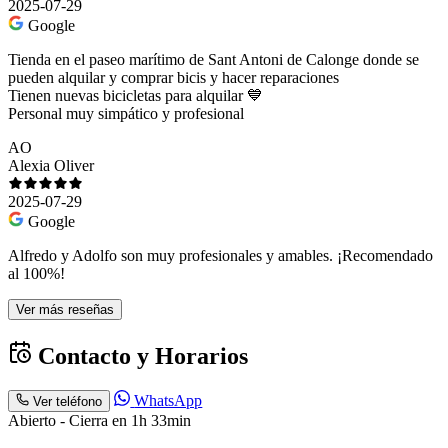
2025-07-29
Google
Tienda en el paseo marítimo de Sant Antoni de Calonge donde se
pueden alquilar y comprar bicis y hacer reparaciones
Tienen nuevas bicicletas para alquilar 💙
Personal muy simpático y profesional
AO
Alexia Oliver
2025-07-29
Google
Alfredo y Adolfo son muy profesionales y amables. ¡Recomendado
al 100%!
Ver más reseñas
Contacto y Horarios
WhatsApp
Ver teléfono
Abierto - Cierra en 1h 33min