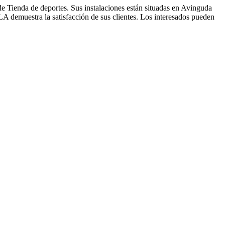
ienda de deportes. Sus instalaciones están situadas en Avinguda
demuestra la satisfacción de sus clientes. Los interesados pueden