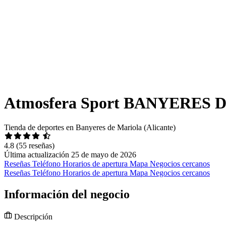
Atmosfera Sport BANYERES
Tienda de deportes en Banyeres de Mariola (Alicante)
4.8
(55 reseñas)
Última actualización 25 de mayo de 2026
Reseñas
Teléfono
Horarios de apertura
Mapa
Negocios cercanos
Reseñas
Teléfono
Horarios de apertura
Mapa
Negocios cercanos
Información del negocio
Descripción