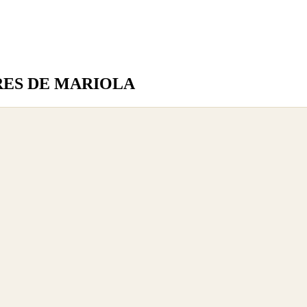
YERES DE MARIOLA