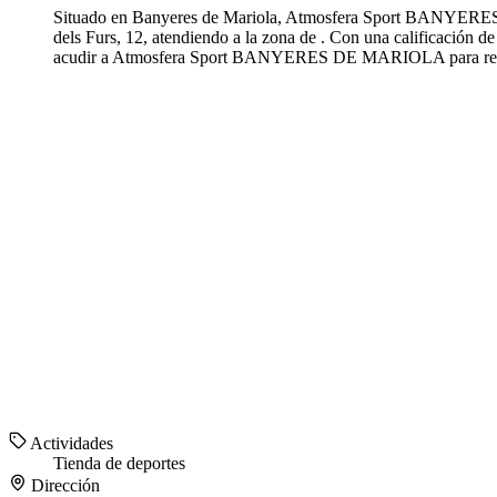
Situado en Banyeres de Mariola, Atmosfera Sport BANYERES DE
dels Furs, 12, atendiendo a la zona de . Con una calificació
acudir a Atmosfera Sport BANYERES DE MARIOLA para reci
Actividades
Tienda de deportes
Dirección